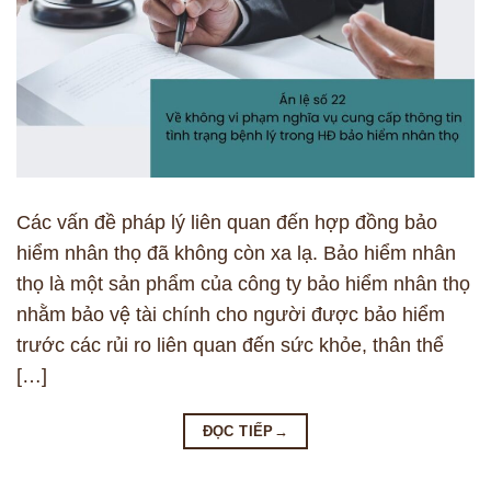
Các vấn đề pháp lý liên quan đến hợp đồng bảo
hiểm nhân thọ đã không còn xa lạ. Bảo hiểm nhân
thọ là một sản phẩm của công ty bảo hiểm nhân thọ
nhằm bảo vệ tài chính cho người được bảo hiểm
trước các rủi ro liên quan đến sức khỏe, thân thể
[…]
ĐỌC TIẾP
→