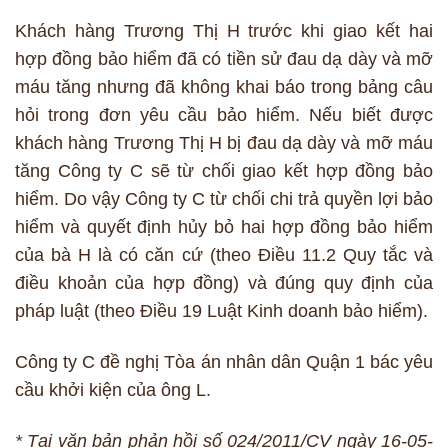
Khách hàng Trương Thị H trước khi giao kết hai
hợp đồng bảo hiểm đã có tiền sử đau dạ dày và mỡ
máu tăng nhưng đã không khai báo trong bảng câu
hỏi trong đơn yêu cầu bảo hiểm. Nếu biết được
khách hàng Trương Thị H bị đau dạ dày và mỡ máu
tăng Công ty C sẽ từ chối giao kết hợp đồng bảo
hiểm. Do vậy Công ty C từ chối chi trả quyền lợi bảo
hiểm và quyết định hủy bỏ hai hợp đồng bảo hiểm
của bà H là có căn cứ (theo Điều 11.2 Quy tắc và
điều khoản của hợp đồng) và đúng quy định của
pháp luật (theo Điều 19 Luật Kinh doanh bảo hiểm).
Công ty C đề nghị Tòa án nhân dân Quận 1 bác yêu
cầu khởi kiện của ông L.
* Tại văn bản phản hồi số 024/2011/CV ngày 16-05-