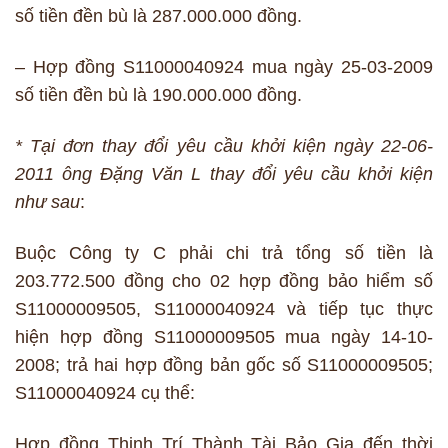
số tiền đền bù là 287.000.000 đồng.
– Hợp đồng S11000040924 mua ngày 25-03-2009
số tiền đền bù là 190.000.000 đồng.
* Tại đơn thay đổi yêu cầu khởi kiện ngày 22-06-
2011 ông Đặng Văn L thay đổi yêu cầu khởi kiện
như sau
:
Buộc Công ty C phải chi trả tổng số tiền là
203.772.500 đồng cho 02 hợp đồng bảo hiểm số
S11000009505, S11000040924 và tiếp tục thực
hiện hợp đồng S11000009505 mua ngày 14-10-
2008; trả hai hợp đồng bản gốc số S11000009505;
S11000040924 cụ thể:
Hợp đồng Thịnh Trí Thành Tài Bảo Gia đến thời