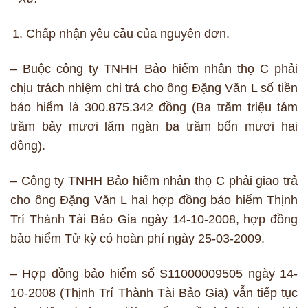
Chấp nhận yêu cầu của nguyên đơn.
– Buộc công ty TNHH Bảo hiểm nhân thọ C phải
chịu trách nhiệm chi trả cho ông Đặng Văn L số tiền
bảo hiểm là 300.875.342 đồng (Ba trăm triệu tám
trăm bảy mươi lăm ngàn ba trăm bốn mươi hai
đồng).
– Công ty TNHH Bảo hiểm nhân thọ C phải giao trả
cho ông Đặng Văn L hai hợp đồng bảo hiểm Thịnh
Trí Thành Tài Bảo Gia ngày 14-10-2008, hợp đồng
bảo hiểm Tử kỳ có hoàn phí ngày 25-03-2009.
– Hợp đồng bảo hiểm số S11000009505 ngày 14-
10-2008 (Thịnh Trí Thành Tài Bảo Gia) vẫn tiếp tục