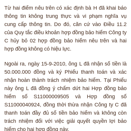
Từ hai điểm nêu trên có xác định bà H đã khai báo
thông tin không trung thực và vi phạm nghĩa vụ
cung cấp thông tin. Do đó, căn cứ vào Điều 11.2
của Quy tắc điều khoản hợp đồng bảo hiểm Công ty
C hủy bỏ 02 hợp đồng bảo hiểm nêu trên và hai
hợp đồng không có hiệu lực.
Ngoài ra, ngày 15-9-2010, ông L đã nhận số tiền là
50.000.000 đồng và ký Phiếu thanh toán và xác
nhận hoàn thành trách nhiệm bảo hiểm. Tại Phiếu
này ông L đã đồng ý chấm dứt hai Hợp đồng bảo
hiểm số S11000009505 và Hợp đồng số
S11000040924, đồng thời thừa nhận Công ty C đã
thanh toán đầy đủ số tiền bảo hiểm và không còn
trách nhiệm đối với việc giải quyết quyền lợi bảo
hiểm cho hai hợp đồng này.