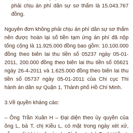
phải chịu án phí dân sự sơ thẩm là 15.043.767
đồng.
Nguyên đơn không phải chịu án phí dân sự sơ thẩm
nên được hoàn lại số tiền tạm ứng án phí đã nộp
tổng cộng là 11.925.000 đồng bao gồm: 10.100.000
đồng theo biên lai thu tiền số 05237 ngày 05-01-
2011, 200.000 đồng theo biên lai thu tiền số 05621
ngày 26-4-2011 và 1.625.000 đồng theo biên lai thu
tiền số 05737 ngày 05-01-2011 của Chi cục Thi
hành án dân sự Quận 1, Thành phố Hồ Chí Minh.
3.Về quyền kháng cáo:
– Ông Trần Xuân H – Đại diện theo ủy quyền của
ông L, bà T, chị Kiều L, có mặt trong ngày xét xử,