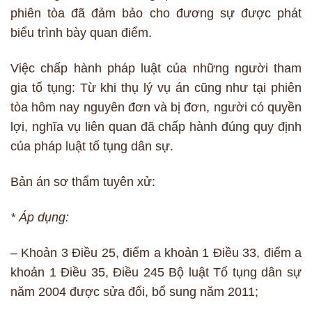
phiên tòa đã đảm bảo cho đương sự được phát
biểu trình bày quan điểm.
Việc chấp hành pháp luật của những người tham
gia tố tụng: Từ khi thụ lý vụ án cũng như tại phiên
tòa hôm nay nguyên đơn và bị đơn, người có quyền
lợi, nghĩa vụ liên quan đã chấp hành đúng quy định
của pháp luật tố tụng dân sự.
Bản án sơ thẩm tuyên xử:
* Áp dụng:
– Khoản 3 Điều 25, điểm a khoản 1 Điều 33, điểm a
khoản 1 Điều 35, Điều 245 Bộ luật Tố tụng dân sự
năm 2004 được sửa đổi, bổ sung năm 2011;