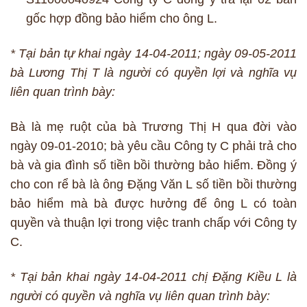
gốc hợp đồng bảo hiểm cho ông L.
* Tại bản tự khai ngày 14-04-2011; ngày 09-05-2011
bà Lương Thị T là người có quyền lợi và nghĩa vụ
liên quan trình bày:
Bà là mẹ ruột của bà Trương Thị H qua đời vào
ngày 09-01-2010; bà yêu cầu Công ty C phải trả cho
bà và gia đình số tiền bồi thường bảo hiểm. Đồng ý
cho con rể bà là ông Đặng Văn L số tiền bồi thường
bảo hiểm mà bà được hưởng để ông L có toàn
quyền và thuận lợi trong việc tranh chấp với Công ty
C.
* Tại bản khai ngày 14-04-2011 chị Đặng Kiều L là
người có quyền và nghĩa vụ liên quan trình bày: