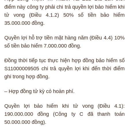
điểm này công ty phải chi trả quyền lợi bảo hiểm khi
tử vong (Điều 4.1.2) 50% số tiền bảo hiểm
35.000.000 đồng.
Quyền lợi hỗ trợ tiền mặt hàng năm (Điều 4.4) 10%
số tiền bảo hiểm 7.000.000 đồng.
Đồng thời tiếp tục thực hiện hợp đồng bảo hiểm số
S11000009505 chi trả quyền lợi khi đến thời điểm
ghi trong hợp đồng.
– Hợp đồng tử kỳ có hoàn phí.
Quyền lợi bảo hiểm khi tử vong (Điều 4.1):
190.000.000 đồng (Công ty C đã thanh toán
50.000.000 đồng).