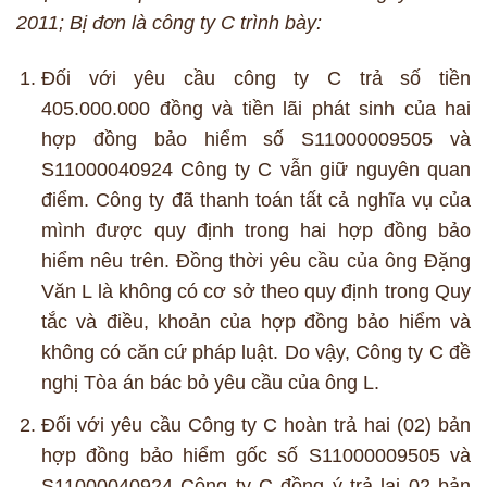
2011; Bị đơn là công ty C trình bày:
Đối với yêu cầu công ty C trả số tiền
405.000.000 đồng và tiền lãi phát sinh của hai
hợp đồng bảo hiểm số S11000009505 và
S11000040924 Công ty C vẫn giữ nguyên quan
điểm. Công ty đã thanh toán tất cả nghĩa vụ của
mình được quy định trong hai hợp đồng bảo
hiểm nêu trên. Đồng thời yêu cầu của ông Đặng
Văn L là không có cơ sở theo quy định trong Quy
tắc và điều, khoản của hợp đồng bảo hiểm và
không có căn cứ pháp luật. Do vậy, Công ty C đề
nghị Tòa án bác bỏ yêu cầu của ông L.
Đối với yêu cầu Công ty C hoàn trả hai (02) bản
hợp đồng bảo hiểm gốc số S11000009505 và
S11000040924 Công ty C đồng ý trả lại 02 bản