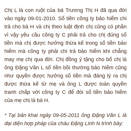
Chị L là con ruột của bà Trương Thị H đã qua đời
vào ngày 09-01-2010. Số tiền công ty bảo hiểm chi
trả cho bà H và chị theo luật định chị cũng có phần
vì vậy yêu cầu công ty C phải trả cho chị đúng số
tiền mà chị được hưởng thừa kế trong số tiền bảo
hiểm mà công ty phải chi trả bảo hiểm khi chẳng
may mẹ chị qua đời. Chị đồng ý tặng cho bố chị là
ông Đặng Văn L số tiền bồi thường bảo hiểm cũng
như quyền được hưởng số tiền mà đáng lý ra chị
được thừa kế từ mẹ và ông L được toàn quyền
tranh chấp với công ty C để đòi số tiền bảo hiểm
của mẹ chị là bà H.
* Tại bản khai ngày 09-05-2011 ông Đặng Văn L là
đại diện hợp pháp của cháu Đặng Linh N trình bày: