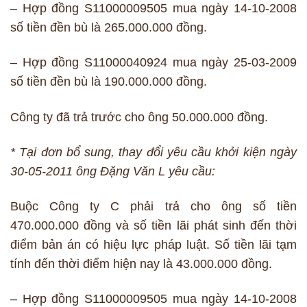
– Hợp đồng S11000009505 mua ngày 14-10-2008
số tiền đền bù là 265.000.000 đồng.
– Hợp đồng S11000040924 mua ngày 25-03-2009
số tiền đền bù là 190.000.000 đồng.
Công ty đã trả trước cho ông 50.000.000 đồng.
* Tại đơn bổ sung, thay đổi yêu cầu khởi kiện ngày
30-05-2011 ông Đặng Văn L yêu cầu:
Buộc Công ty C phải trả cho ông số tiền
470.000.000 đồng và số tiền lãi phát sinh đến thời
điểm bản án có hiệu lực pháp luật. Số tiền lãi tạm
tính đến thời điểm hiện nay là 43.000.000 đồng.
– Hợp đồng S11000009505 mua ngày 14-10-2008