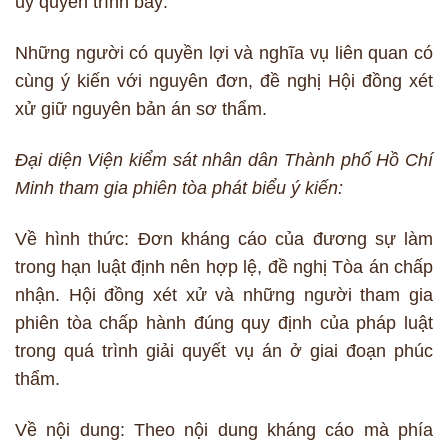
ủy quyền trình bày:
Những người có quyền lợi và nghĩa vụ liên quan có
cùng ý kiến với nguyên đơn, đề nghị Hội đồng xét
xử giữ nguyên bản án sơ thẩm.
Đại diện Viện kiểm sát nhân dân Thành phố Hồ Chí
Minh tham gia phiên tòa phát biểu ý kiến:
Về hình thức: Đơn kháng cáo của đương sự làm
trong hạn luật định nên hợp lệ, đề nghị Tòa án chấp
nhận. Hội đồng xét xử và những người tham gia
phiên tòa chấp hành đúng quy định của pháp luật
trong quá trình giải quyết vụ án ở giai đoạn phúc
thẩm.
Về nội dung: Theo nội dung kháng cáo mà phía