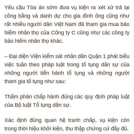
Yêu cầu Tòa án sớm đưa vụ kiện ra xét xử trả lại
công bằng và danh dự cho gia đình ông cũng như
rất nhiều người dân Việt Nam đã tham gia mua bảo
hiểm nhân thọ của Công ty C cũng như các công ty
bảo hiểm nhân thọ khác.
– Đại diện Viện kiểm sát nhân dân Quận 1 phát biểu
việc tuân theo pháp luật trong tố tụng dân sự của
những người tiến hành tố tụng và những người
tham gia tố tụng như sau:
Thẩm phán chấp hành đúng các quy định pháp luật
của Bộ luật Tố tụng dân sự.
Xác định đúng quan hệ tranh chấp, vụ kiện còn
trong thời hiệu khởi kiện, thu thập chứng cứ đầy đủ.