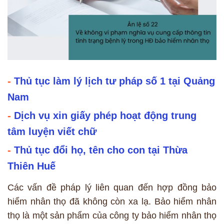
-
Thủ tục làm lý lịch tư pháp số 1 tại Quảng
Nam
-
Dịch vụ xin giấy phép hoạt động trung
tâm luyện viết chữ
-
Thủ tục đổi họ, tên cho con tại Thừa
Thiên Huế
Các vấn đề pháp lý liên quan đến hợp đồng bảo
hiểm nhân thọ đã không còn xa lạ. Bảo hiểm nhân
thọ là một sản phẩm của công ty bảo hiểm nhân thọ