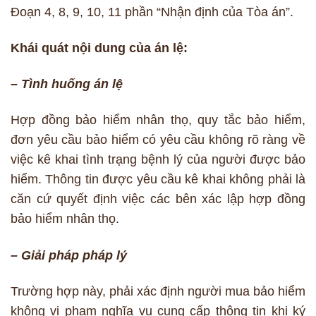
Đoạn 4, 8, 9, 10, 11 phần “Nhận định của Tòa án”.
Khái quát nội dung của án lệ:
– Tình huống án lệ
Hợp đồng bảo hiểm nhân thọ, quy tắc bảo hiểm,
đơn yêu cầu bảo hiểm có yêu cầu không rõ ràng về
việc kê khai tình trạng bệnh lý của người được bảo
hiểm. Thông tin được yêu cầu kê khai không phải là
căn cứ quyết định việc các bên xác lập hợp đồng
bảo hiểm nhân thọ.
– Giải pháp pháp lý
Trường hợp này, phải xác định người mua bảo hiểm
không vi phạm nghĩa vụ cung cấp thông tin khi ký