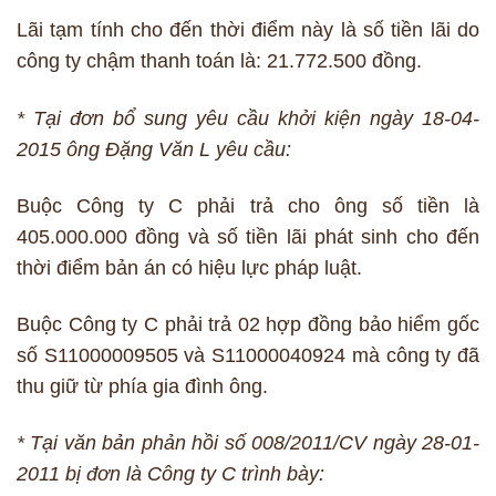
Lãi tạm tính cho đến thời điểm này là số tiền lãi do
công ty chậm thanh toán là: 21.772.500 đồng.
* Tại đơn bổ sung yêu cầu khởi kiện ngày 18-04-
2015 ông Đặng Văn L yêu cầu:
Buộc Công ty C phải trả cho ông số tiền là
405.000.000 đồng và số tiền lãi phát sinh cho đến
thời điểm bản án có hiệu lực pháp luật.
Buộc Công ty C phải trả 02 hợp đồng bảo hiểm gốc
số S11000009505 và S11000040924 mà công ty đã
thu giữ từ phía gia đình ông.
* Tại văn bản phản hồi số 008/2011/CV ngày 28-01-
2011 bị đơn là Công ty C trình bày: