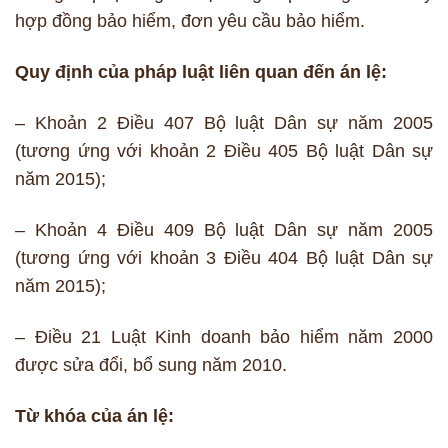
hợp đồng bảo hiểm, đơn yêu cầu bảo hiểm.
Quy định của pháp luật liên quan đến án lệ:
– Khoản 2 Điều 407 Bộ luật Dân sự năm 2005
(tương ứng với khoản 2 Điều 405 Bộ luật Dân sự
năm 2015);
– Khoản 4 Điều 409 Bộ luật Dân sự năm 2005
(tương ứng với khoản 3 Điều 404 Bộ luật Dân sự
năm 2015);
– Điều 21 Luật Kinh doanh bảo hiểm năm 2000
được sửa đổi, bổ sung năm 2010.
Từ khóa của án lệ: