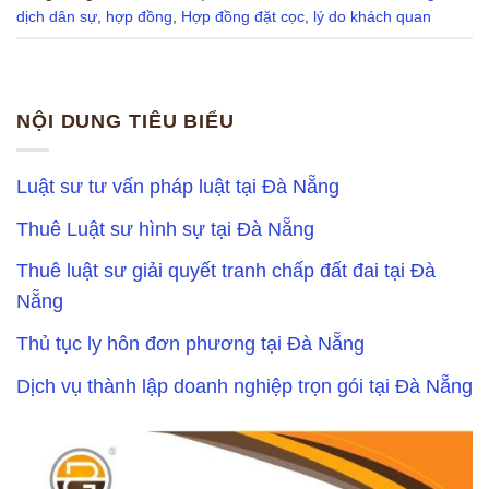
dịch dân sự
,
hợp đồng
,
Hợp đồng đặt cọc
,
lý do khách quan
NỘI DUNG TIÊU BIỂU
Luật sư tư vấn pháp luật tại Đà Nẵng
Thuê Luật sư hình sự tại Đà Nẵng
Thuê luật sư giải quyết tranh chấp đất đai tại Đà
Nẵng
Thủ tục ly hôn đơn phương tại Đà Nẵng
Dịch vụ thành lập doanh nghiệp trọn gói tại Đà Nẵng