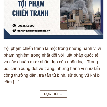
Tội phạm chiến tranh là một trong những hành vi vi
phạm nghiêm trọng nhất đối với luật pháp quốc tế
và các chuẩn mực nhân đạo của nhân loại. Trong
bối cảnh xung đột vũ trang, những hành vi như tấn
công thường dân, tra tấn tù binh, sử dụng vũ khí bị
cấm […]
ĐỌC TIẾP
→