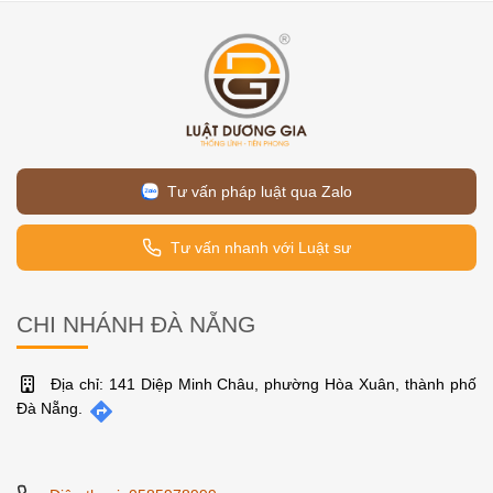
Tư vấn pháp luật qua Zalo
Tư vấn nhanh với Luật sư
CHI NHÁNH ĐÀ NẴNG
Địa chỉ: 141 Diệp Minh Châu, phường Hòa Xuân, thành phố
Đà Nẵng.