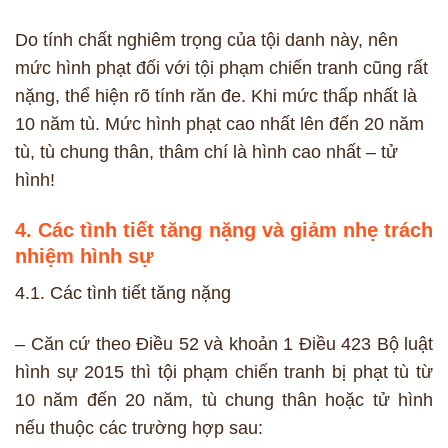
Do tính chất nghiêm trọng của tội danh này, nên
mức hình phạt đối với tội phạm chiến tranh cũng rất
nặng, thể hiện rõ tính răn đe. Khi mức thấp nhất là
10 năm tù. Mức hình phạt cao nhất lên đến 20 năm
tù, tù chung thân, thâm chí là hình cao nhất – tử
hình!
4. Các tình tiết tăng nặng và giảm nhẹ trách
nhiệm hình sự
4.1. Các tình tiết tăng nặng
– Căn cứ theo Điều 52 và khoản 1 Điều 423 Bộ luật
hình sự 2015 thì tội phạm chiến tranh bị phạt tù từ
10 năm đến 20 năm, tù chung thân hoặc tử hình
nếu thuộc các trường hợp sau: