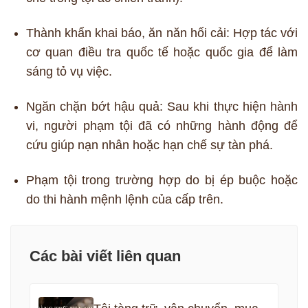
Thành khẩn khai báo, ăn năn hối cải: Hợp tác với
cơ quan điều tra quốc tế hoặc quốc gia để làm
sáng tỏ vụ việc.
Ngăn chặn bớt hậu quả: Sau khi thực hiện hành
vi, người phạm tội đã có những hành động để
cứu giúp nạn nhân hoặc hạn chế sự tàn phá.
Phạm tội trong trường hợp do bị ép buộc hoặc
do thi hành mệnh lệnh của cấp trên.
Các bài viết liên quan