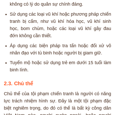
không có lý do quân sự chính đáng.
Sử dụng các loại vũ khí hoặc phương pháp chiến
tranh bị cấm, như vũ khí hóa học, vũ khí sinh
học, bom chùm, hoặc các loại vũ khí gây đau
đớn không cần thiết.
Áp dụng các biện pháp tra tấn hoặc đối xử vô
nhân đạo với tù binh hoặc người bị giam giữ.
Tuyển mộ hoặc sử dụng trẻ em dưới 15 tuổi làm
binh lính.
2.3. Chủ thể
Chủ thể của tội phạm chiến tranh là người có năng
lực trách nhiệm hình sự. Đây là một tội phạm đặc
biệt nghiêm trọng, do đó có thể là bất kỳ công dân