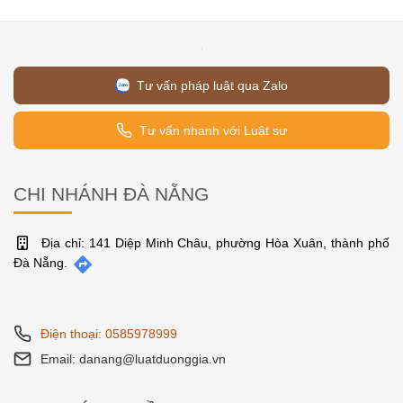
Tư vấn pháp luật qua Zalo
Tư vấn nhanh với Luật sư
CHI NHÁNH ĐÀ NẴNG
Địa chỉ: 141 Diệp Minh Châu, phường Hòa Xuân, thành phố
Đà Nẵng.