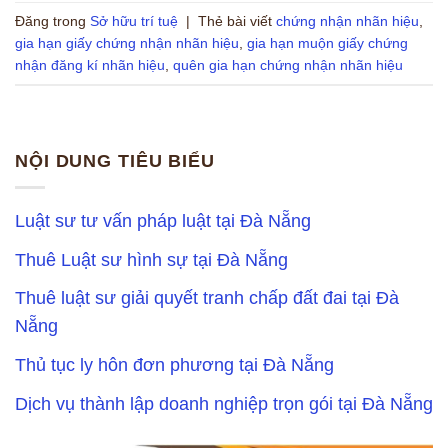
Đăng trong
Sở hữu trí tuệ
|
Thẻ bài viết
chứng nhận nhãn hiệu
,
gia hạn giấy chứng nhận nhãn hiệu
,
gia hạn muộn giấy chứng
nhận đăng kí nhãn hiệu
,
quên gia hạn chứng nhận nhãn hiệu
NỘI DUNG TIÊU BIỂU
Luật sư tư vấn pháp luật tại Đà Nẵng
Thuê Luật sư hình sự tại Đà Nẵng
Thuê luật sư giải quyết tranh chấp đất đai tại Đà
Nẵng
Thủ tục ly hôn đơn phương tại Đà Nẵng
Dịch vụ thành lập doanh nghiệp trọn gói tại Đà Nẵng