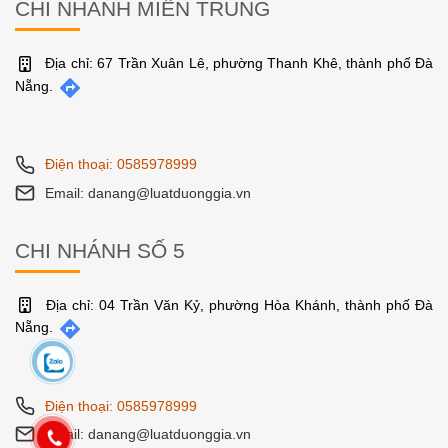
Điện thoại: 0585978999
Email: danang@luatduonggia.vn
CHI NHÁNH MIỀN TRUNG
Địa chỉ: 67 Trần Xuân Lê, phường Thanh Khê, thành phố Đà
Nẵng.
Điện thoại: 0585978999
Email: danang@luatduonggia.vn
CHI NHÁNH SỐ 5
Địa chỉ: 04 Trần Văn Kỷ, phường Hòa Khánh, thành phố Đà
Nẵng.