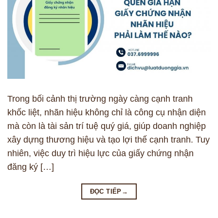
Trong bối cảnh thị trường ngày càng cạnh tranh
khốc liệt, nhãn hiệu không chỉ là công cụ nhận diện
mà còn là tài sản trí tuệ quý giá, giúp doanh nghiệp
xây dựng thương hiệu và tạo lợi thế cạnh tranh. Tuy
nhiên, việc duy trì hiệu lực của giấy chứng nhận
đăng ký […]
ĐỌC TIẾP
→