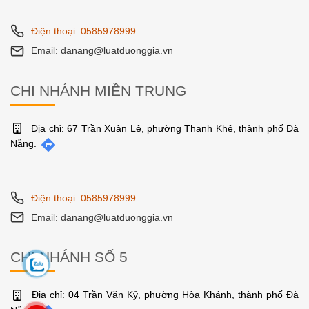
Điện thoại: 0585978999
Email: danang@luatduonggia.vn
CHI NHÁNH MIỀN TRUNG
Địa chỉ: 67 Trần Xuân Lê, phường Thanh Khê, thành phố Đà
Nẵng.
Điện thoại: 0585978999
Email: danang@luatduonggia.vn
CHI NHÁNH SỐ 5
Địa chỉ: 04 Trần Văn Kỷ, phường Hòa Khánh, thành phố Đà