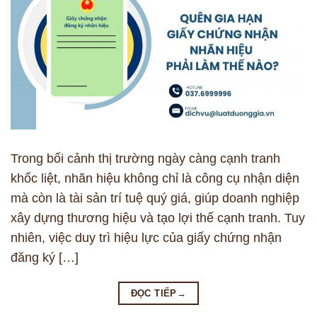
Trong bối cảnh thị trường ngày càng cạnh tranh
khốc liệt, nhãn hiệu không chỉ là công cụ nhận diện
mà còn là tài sản trí tuệ quý giá, giúp doanh nghiệp
xây dựng thương hiệu và tạo lợi thế cạnh tranh. Tuy
nhiên, việc duy trì hiệu lực của giấy chứng nhận
đăng ký […]
ĐỌC TIẾP
→