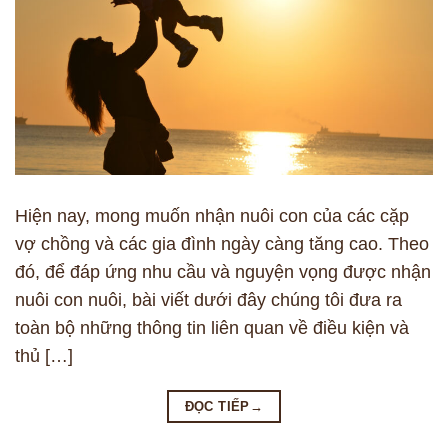
Hiện nay, mong muốn nhận nuôi con của các cặp
vợ chồng và các gia đình ngày càng tăng cao. Theo
đó, để đáp ứng nhu cầu và nguyện vọng được nhận
nuôi con nuôi, bài viết dưới đây chúng tôi đưa ra
toàn bộ những thông tin liên quan về điều kiện và
thủ […]
ĐỌC TIẾP
→