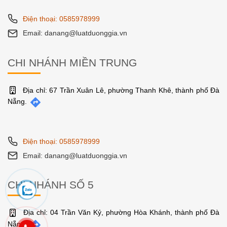
Điện thoại: 0585978999
Email: danang@luatduonggia.vn
CHI NHÁNH MIỀN TRUNG
Địa chỉ: 67 Trần Xuân Lê, phường Thanh Khê, thành phố Đà
Nẵng.
Điện thoại: 0585978999
Email: danang@luatduonggia.vn
CHI NHÁNH SỐ 5
Địa chỉ: 04 Trần Văn Kỷ, phường Hòa Khánh, thành phố Đà
Nẵng.