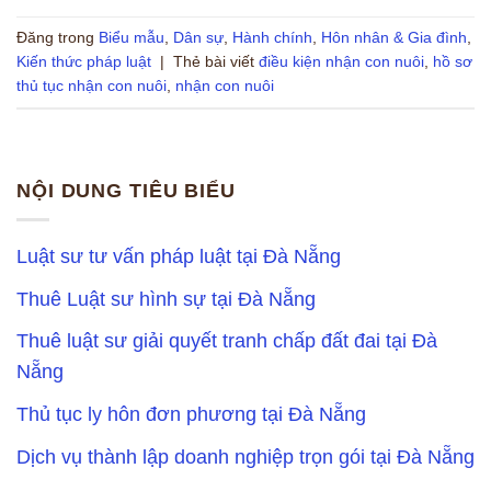
Đăng trong
Biểu mẫu
,
Dân sự
,
Hành chính
,
Hôn nhân & Gia đình
,
Kiến thức pháp luật
|
Thẻ bài viết
điều kiện nhận con nuôi
,
hồ sơ
thủ tục nhận con nuôi
,
nhận con nuôi
NỘI DUNG TIÊU BIỂU
Luật sư tư vấn pháp luật tại Đà Nẵng
Thuê Luật sư hình sự tại Đà Nẵng
Thuê luật sư giải quyết tranh chấp đất đai tại Đà
Nẵng
Thủ tục ly hôn đơn phương tại Đà Nẵng
Dịch vụ thành lập doanh nghiệp trọn gói tại Đà Nẵng