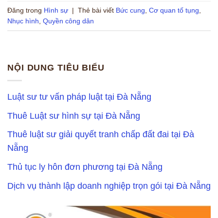
Đăng trong
Hình sự
|
Thẻ bài viết
Bức cung
,
Cơ quan tố tụng
,
Nhục hình
,
Quyền công dân
NỘI DUNG TIÊU BIỂU
Luật sư tư vấn pháp luật tại Đà Nẵng
Thuê Luật sư hình sự tại Đà Nẵng
Thuê luật sư giải quyết tranh chấp đất đai tại Đà
Nẵng
Thủ tục ly hôn đơn phương tại Đà Nẵng
Dịch vụ thành lập doanh nghiệp trọn gói tại Đà Nẵng