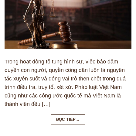
Trong hoạt động tố tụng hình sự, việc bảo đảm
quyền con người, quyền công dân luôn là nguyên
tắc xuyên suốt và đóng vai trò then chốt trong quá
trình điều tra, truy tố, xét xử. Pháp luật Việt Nam
cũng như các công ước quốc tế mà Việt Nam là
thành viên đều […]
ĐỌC TIẾP
→