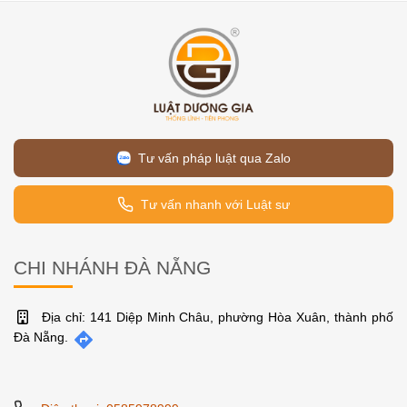
Tư vấn pháp luật qua Zalo
Tư vấn nhanh với Luật sư
CHI NHÁNH ĐÀ NẴNG
Địa chỉ: 141 Diệp Minh Châu, phường Hòa Xuân, thành phố
Đà Nẵng.