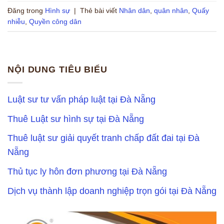
Đăng trong
Hình sự
|
Thẻ bài viết
Nhân dân
,
quân nhân
,
Quấy
nhiễu
,
Quyền công dân
NỘI DUNG TIÊU BIỂU
Luật sư tư vấn pháp luật tại Đà Nẵng
Thuê Luật sư hình sự tại Đà Nẵng
Thuê luật sư giải quyết tranh chấp đất đai tại Đà
Nẵng
Thủ tục ly hôn đơn phương tại Đà Nẵng
Dịch vụ thành lập doanh nghiệp trọn gói tại Đà Nẵng