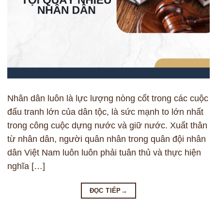
Nhân dân luôn là lực lượng nòng cốt trong các cuộc
đấu tranh lớn của dân tộc, là sức mạnh to lớn nhất
trong công cuộc dựng nước và giữ nước. Xuất thân
từ nhân dân, người quân nhân trong quân đội nhân
dân Việt Nam luôn luôn phải tuân thủ và thực hiện
nghĩa […]
ĐỌC TIẾP
→