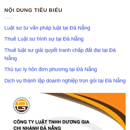
NỘI DUNG TIÊU BIỂU
Luật sư tư vấn pháp luật tại Đà Nẵng
Thuê Luật sư hình sự tại Đà Nẵng
Thuê luật sư giải quyết tranh chấp đất đai tại Đà
Nẵng
Thủ tục ly hôn đơn phương tại Đà Nẵng
Dịch vụ thành lập doanh nghiệp trọn gói tại Đà Nẵng