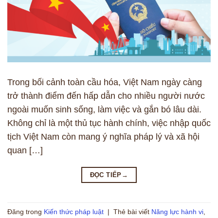
Trong bối cảnh toàn cầu hóa, Việt Nam ngày càng
trở thành điểm đến hấp dẫn cho nhiều người nước
ngoài muốn sinh sống, làm việc và gắn bó lâu dài.
Không chỉ là một thủ tục hành chính, việc nhập quốc
tịch Việt Nam còn mang ý nghĩa pháp lý và xã hội
quan […]
ĐỌC TIẾP
→
Đăng trong
Kiến thức pháp luật
|
Thẻ bài viết
Năng lực hành vi
,