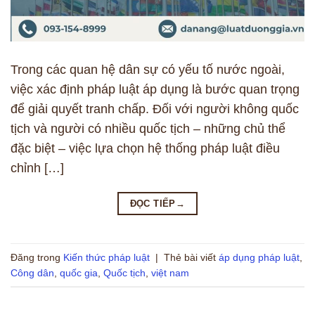
Trong các quan hệ dân sự có yếu tố nước ngoài,
việc xác định pháp luật áp dụng là bước quan trọng
để giải quyết tranh chấp. Đối với người không quốc
tịch và người có nhiều quốc tịch – những chủ thể
đặc biệt – việc lựa chọn hệ thống pháp luật điều
chỉnh […]
ĐỌC TIẾP
→
Đăng trong
Kiến thức pháp luật
|
Thẻ bài viết
áp dụng pháp luật
,
Công dân
,
quốc gia
,
Quốc tịch
,
việt nam