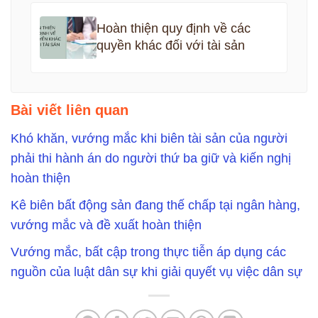
Hoàn thiện quy định về các
quyền khác đối với tài sản
Bài viết liên quan
Khó khăn, vướng mắc khi biên tài sản của người
phải thi hành án do người thứ ba giữ và kiến nghị
hoàn thiện
Kê biên bất động sản đang thế chấp tại ngân hàng,
vướng mắc và đề xuất hoàn thiện
Vướng mắc, bất cập trong thực tiễn áp dụng các
nguồn của luật dân sự khi giải quyết vụ việc dân sự