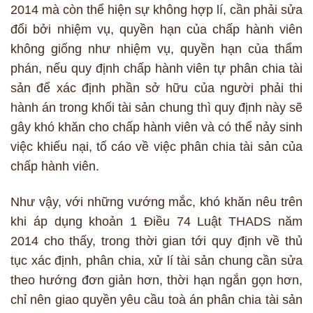
2014 mà còn thể hiện sự không hợp lí, cần phải sửa
đổi bởi nhiệm vụ, quyền hạn của chấp hành viên
không giống như nhiệm vụ, quyền hạn của thẩm
phán, nếu quy định chấp hành viên tự phân chia tài
sản để xác định phần sở hữu của người phải thi
hành án trong khối tài sản chung thì quy định này sẽ
gây khó khăn cho chấp hành viên và có thể nảy sinh
việc khiếu nại, tố cáo về việc phân chia tài sản của
chấp hành viên.
Như vậy, với những vướng mắc, khó khăn nêu trên
khi áp dụng khoản 1 Điều 74 Luật THADS năm
2014 cho thấy, trong thời gian tới quy định về thủ
tục xác định, phân chia, xử lí tài sản chung cần sửa
theo hướng đơn giản hơn, thời hạn ngắn gọn hơn,
chỉ nên giao quyền yêu cầu toà án phân chia tài sản