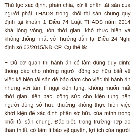
Thủ tục xác định, phân chia, xử lí phần tài sản của
người phải THADS trong khối tài sản chung quy
định tại khoản 1 Điều 74 Luật THADS năm 2014
khá lòng vòng, tốn thời gian, khó thực hiện và
không thống nhất với hướng dẫn tại Điều 24 Nghị
định số 62/2015/NĐ-CP. Cụ thể là:
+ Dù cơ quan thi hành án có làm đúng quy định:
thông báo cho những người đồng sở hữu biết về
việc kê biên tài sản để bảo đảm cho việc thi hành án
nhưng với tâm lí ngại kiện tụng, không muốn mất
thời gian, tiền bạc, công sức cho kiện tụng nên
người đồng sở hữu thường không thực hiện việc
khởi kiện để xác định phần sở hữu của mình trong
khối tài sản chung. Đặc biệt, trong trường hợp do
thân thiết, có tâm lí bảo vệ quyền, lợi ích của người