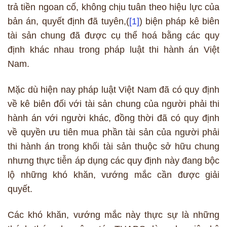
trả tiền ngoan cố, không chịu tuân theo hiệu lực của
bản án, quyết định đã tuyên,(
[1]
) biện pháp kê biên
tài sản chung đã được cụ thể hoá bằng các quy
định khác nhau trong pháp luật thi hành án Việt
Nam.
Mặc dù hiện nay pháp luật Việt Nam đã có quy định
về kê biên đối với tài sản chung của người phải thi
hành án với người khác, đồng thời đã có quy định
về quyền ưu tiên mua phần tài sản của người phải
thi hành án trong khối tài sản thuộc sở hữu chung
nhưng thực tiễn áp dụng các quy định này đang bộc
lộ những khó khăn, vướng mắc cần được giải
quyết.
Các khó khăn, vướng mắc này thực sự là những