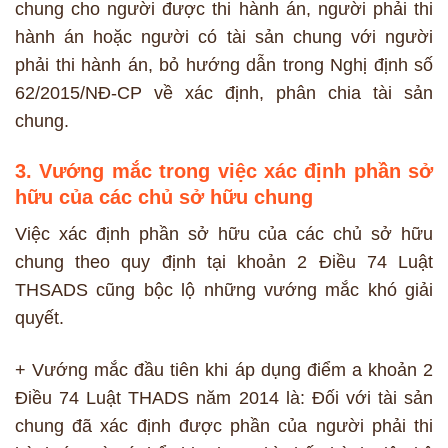
chung cho người được thi hành án, người phải thi
hành án hoặc người có tài sản chung với người
phải thi hành án, bỏ hướng dẫn trong Nghị định số
62/2015/NĐ-CP về xác định, phân chia tài sản
chung.
3. Vướng mắc trong việc xác định phần sở
hữu của các chủ sở hữu chung
Việc xác định phần sở hữu của các chủ sở hữu
chung theo quy định tại khoản 2 Điều 74 Luật
THSADS cũng bộc lộ những vướng mắc khó giải
quyết.
+ Vướng mắc đầu tiên khi áp dụng điểm a khoản 2
Điều 74 Luật THADS năm 2014 là: Đối với tài sản
chung đã xác định được phần của người phải thi