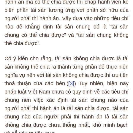
hành án mà có thể chia được thì chấp hành viên kê
biên phần tài sản tương ứng với phần sở hữu của
người phải thi hành án. Vậy dựa vào những tiêu chí
nào để khẳng định tài sản chung đó là “tài sản
chung có thể chia được” và “tài sản chung không
thể chia được”.
Có ý kiến cho rằng, tài sản không chia được là tài
sản không thể chia ra thành từng phần để thực hiện
nghĩa vụ nên với tài sản không chia được thì ưu tiên
thoả thuận của các bên.(
[3]
) Tuy nhiên, hiện nay
pháp luật Việt Nam chưa có quy định về các tiêu chí
chung nên việc xác định tài sản chung nào của
người phải thi hành án là tài sản chia được, tài sản
chung nào của người phải thi hành án là tài sản
không chia được chưa thống nhất, khó minh bạch