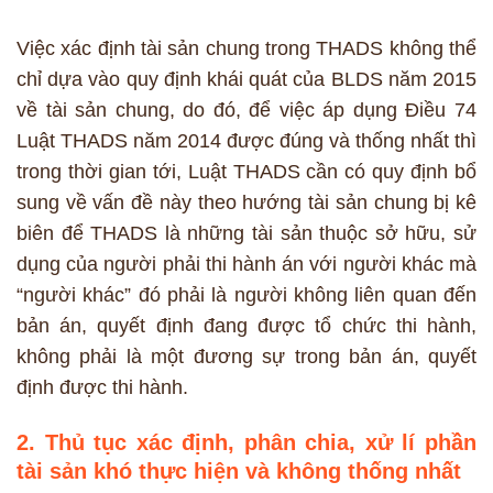
Việc xác định tài sản chung trong THADS không thể
chỉ dựa vào quy định khái quát của BLDS năm 2015
về tài sản chung, do đó, để việc áp dụng Điều 74
Luật THADS năm 2014 được đúng và thống nhất thì
trong thời gian tới, Luật THADS cần có quy định bổ
sung về vấn đề này theo hướng tài sản chung bị kê
biên để THADS là những tài sản thuộc sở hữu, sử
dụng của người phải thi hành án với người khác mà
“người khác” đó phải là người không liên quan đến
bản án, quyết định đang được tổ chức thi hành,
không phải là một đương sự trong bản án, quyết
định được thi hành.
2. Thủ tục xác định, phân chia, xử lí phần
tài sản khó thực hiện và không thống nhất