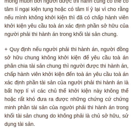
mong muốn bởi người được thi hành cũng có thể có
tâm lí ngại kiện tụng hoặc có tâm lí ỷ lại vì cho rằng
nếu mình không khởi kiện thì đã có chấp hành viên
khởi kiện yêu cầu toà án xác định phần sở hữu của
người phải thi hành án trong khối tài sản chung.
+ Quy định nếu người phải thi hành án, người đồng
sở hữu chung không khởi kiện để yêu cầu toà án
phân chia tài sản chung thì người được thi hành án,
chấp hành viên khởi kiện đến toà án yêu cầu toà án
xác định phần tài sản của người phải thi hành án là
bất hợp lí vì các chủ thể khởi kiện này không thể
hoặc rất khó đưa ra được những chứng cứ chứng
minh phần tài sản của người phải thi hành án trong
khối tài sản chung do không phải là chủ sở hữu, sử
dụng tài sản.