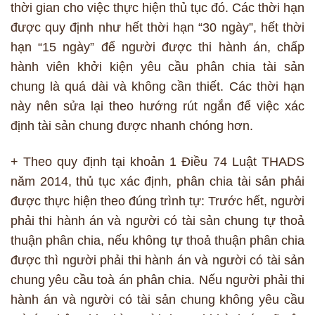
thời gian cho việc thực hiện thủ tục đó. Các thời hạn
được quy định như hết thời hạn “30 ngày”, hết thời
hạn “15 ngày” để người được thi hành án, chấp
hành viên khởi kiện yêu cầu phân chia tài sản
chung là quá dài và không cần thiết. Các thời hạn
này nên sửa lại theo hướng rút ngắn để việc xác
định tài sản chung được nhanh chóng hơn.
+ Theo quy định tại khoản 1 Điều 74 Luật THADS
năm 2014, thủ tục xác định, phân chia tài sản phải
được thực hiện theo đúng trình tự: Trước hết, người
phải thi hành án và người có tài sản chung tự thoả
thuận phân chia, nếu không tự thoả thuận phân chia
được thì người phải thi hành án và người có tài sản
chung yêu cầu toà án phân chia. Nếu người phải thi
hành án và người có tài sản chung không yêu cầu