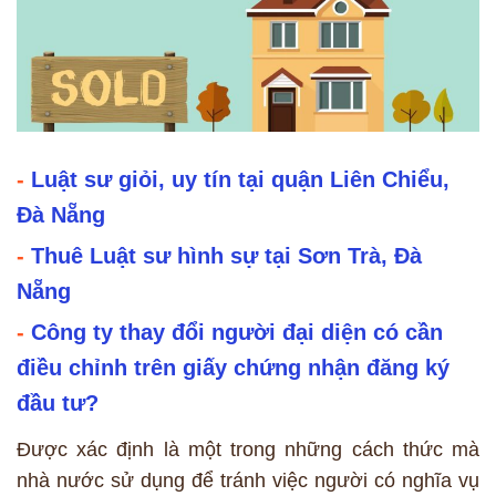
-
Luật sư giỏi, uy tín tại quận Liên Chiểu,
Đà Nẵng
-
Thuê Luật sư hình sự tại Sơn Trà, Đà
Nẵng
-
Công ty thay đổi người đại diện có cần
điều chỉnh trên giấy chứng nhận đăng ký
đầu tư?
Được xác định là một trong những cách thức mà
nhà nước sử dụng để tránh việc người có nghĩa vụ