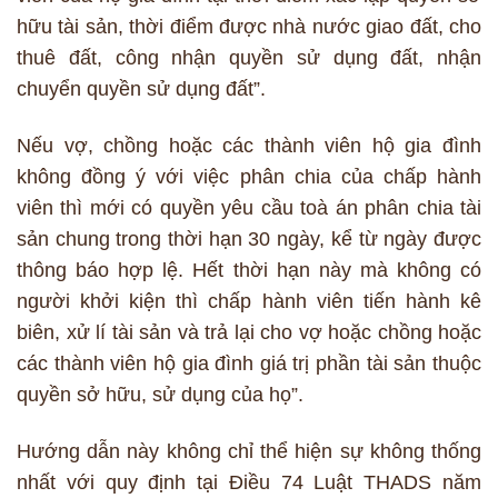
hữu tài sản, thời điểm được nhà nước giao đất, cho
thuê đất, công nhận quyền sử dụng đất, nhận
chuyển quyền sử dụng đất”.
Nếu vợ, chồng hoặc các thành viên hộ gia đình
không đồng ý với việc phân chia của chấp hành
viên thì mới có quyền yêu cầu toà án phân chia tài
sản chung trong thời hạn 30 ngày, kể từ ngày được
thông báo hợp lệ. Hết thời hạn này mà không có
người khởi kiện thì chấp hành viên tiến hành kê
biên, xử lí tài sản và trả lại cho vợ hoặc chồng hoặc
các thành viên hộ gia đình giá trị phần tài sản thuộc
quyền sở hữu, sử dụng của họ”.
Hướng dẫn này không chỉ thể hiện sự không thống
nhất với quy định tại Điều 74 Luật THADS năm