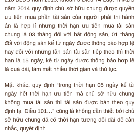
năm 2014 quy định chủ sở hữu chung được quyền
ưu tiên mua phần tài sản của người phải thi hành
án là hợp lí nhưng thời hạn ưu tiên mua tài sản
chung là 03 tháng đối với bất động sản, 01 tháng
đối với động sản kể từ ngày được thông báo hợp lệ
hay đối với những lần bán tài sản tiếp theo thì thời
hạn là 15 ngày, kể từ ngày được thông báo hợp lệ
là quá dài, làm mất nhiều thời gian và thủ tục.
Mặt khác, quy định “trong thời hạn 05 ngày kể từ
ngày hết thời hạn ưu tiên mà chủ sở hữu chung
không mua tài sản thì tài sản được bán theo quy
định tại Điều 101…” cũng là không cần thiết bởi chủ
sở hữu chung đã có thời hạn tương đối dài để cân
nhắc, quyết định.