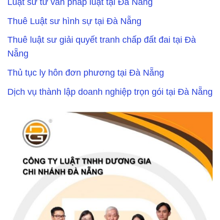
Luật sư tư vấn pháp luật tại Đà Nẵng
Thuê Luật sư hình sự tại Đà Nẵng
Thuê luật sư giải quyết tranh chấp đất đai tại Đà
Nẵng
Thủ tục ly hôn đơn phương tại Đà Nẵng
Dịch vụ thành lập doanh nghiệp trọn gói tại Đà Nẵng