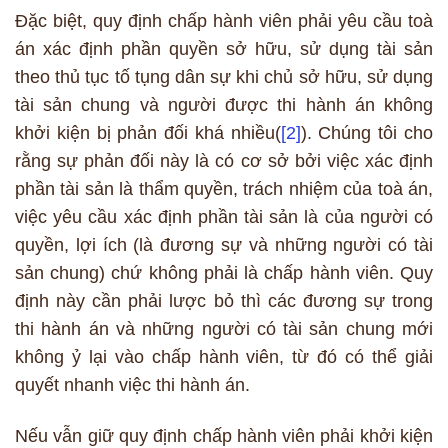
Đặc biệt, quy định chấp hành viên phải yêu cầu toà
án xác định phần quyền sở hữu, sử dụng tài sản
theo thủ tục tố tụng dân sự khi chủ sở hữu, sử dụng
tài sản chung và người được thi hành án không
khởi kiện bị phản đối khá nhiều(
[2]
). Chúng tôi cho
rằng sự phản đối này là có cơ sở bởi việc xác định
phần tài sản là thẩm quyền, trách nhiệm của toà án,
việc yêu cầu xác định phần tài sản là của người có
quyền, lợi ích (là đương sự và những người có tài
sản chung) chứ không phải là chấp hành viên. Quy
định này cần phải lược bỏ thì các đương sự trong
thi hành án và những người có tài sản chung mới
không ỷ lại vào chấp hành viên, từ đó có thể giải
quyết nhanh việc thi hành án.
Nếu vẫn giữ quy định chấp hành viên phải khởi kiện