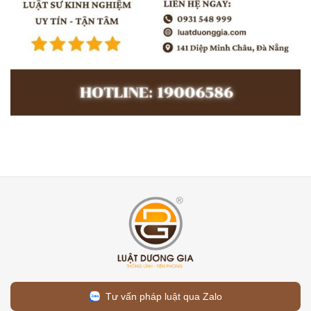
Tư vấn pháp luật qua Zalo