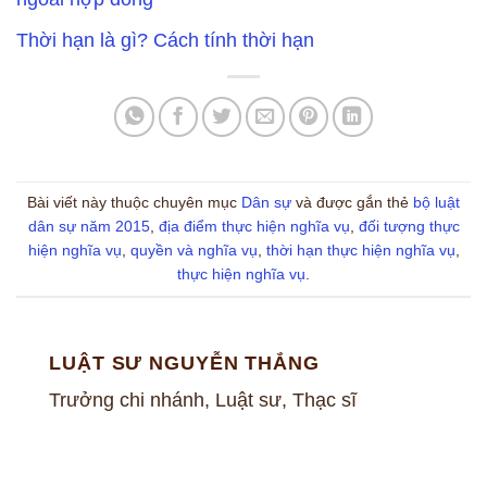
Thời hạn là gì? Cách tính thời hạn
Bài viết này thuộc chuyên mục
Dân sự
và được gắn thẻ
bộ luật
dân sự năm 2015
,
địa điểm thực hiện nghĩa vụ
,
đối tượng thực
hiện nghĩa vụ
,
quyền và nghĩa vụ
,
thời hạn thực hiện nghĩa vụ
,
thực hiện nghĩa vụ
.
LUẬT SƯ NGUYỄN THẮNG
Trưởng chi nhánh, Luật sư, Thạc sĩ