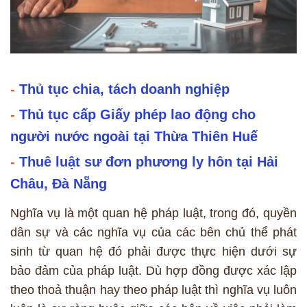
-
Thủ tục chia, tách doanh nghiệp
-
Thủ tục cấp Giấy phép lao động cho
người nước ngoài tại Thừa Thiên Huế
-
Thuê luật sư đơn phương ly hôn tại Hải
Châu, Đà Nẵng
Nghĩa vụ là một quan hệ pháp luật, trong đó, quyền
dân sự và các nghĩa vụ của các bên chủ thể phát
sinh từ quan hệ đó phải được thực hiện dưới sự
bảo đảm của pháp luật. Dù hợp đồng được xác lập
theo thoả thuận hay theo pháp luật thì nghĩa vụ luôn