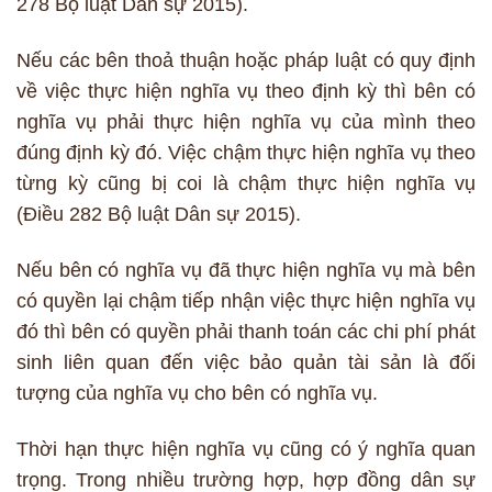
278 Bộ luật Dân sự 2015).
Nếu các bên thoả thuận hoặc pháp luật có quy định
về việc thực hiện nghĩa vụ theo định kỳ thì bên có
nghĩa vụ phải thực hiện nghĩa vụ của mình theo
đúng định kỳ đó. Việc chậm thực hiện nghĩa vụ theo
từng kỳ cũng bị coi là chậm thực hiện nghĩa vụ
(Điều 282 Bộ luật Dân sự 2015).
Nếu bên có nghĩa vụ đã thực hiện nghĩa vụ mà bên
có quyền lại chậm tiếp nhận việc thực hiện nghĩa vụ
đó thì bên có quyền phải thanh toán các chi phí phát
sinh liên quan đến việc bảo quản tài sản là đối
tượng của nghĩa vụ cho bên có nghĩa vụ.
Thời hạn thực hiện nghĩa vụ cũng có ý nghĩa quan
trọng. Trong nhiều trường hợp, hợp đồng dân sự