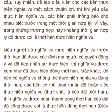
cầu. Tuy nhiên, để tạo điều kiện cho các bên thực
hiện nghĩa vụ một cách thuận lợi, thì khi yêu cầu
thực hiện nghĩa vụ, các bên phải thông báo cho
nhau biết trước trong một thời gian hợp lý. Vì vậy,
trong những trường hợp này khoảng thời gian hợp
lý đó được coi là thời hạn thực hiện nghĩa vụ.
Nếu người có nghĩa vụ thực hiện nghĩa vụ trước
thời hạn đã được xác định mà người có quyền đồng
ý và đã tiếp nhận sự thực hiện, thì nghĩa vụ được
xem như đã thực hiện đúng thời hạn. Mặc khác, khi
bên có nghĩa vụ không thể thực hiện nghĩa vụ đúng
thời hạn, các bên có thể thoả thuận để hoãn việc
thực hiện nghĩa vụ (thực chất là kéo dài thời hạn),
thì nghĩa vụ được hoàn thành trong thời hạn kéo dài
đó cũng được coi là thực hiện đúng thời hạn (Điều