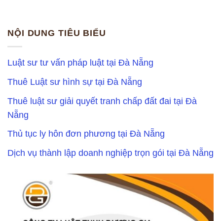
NỘI DUNG TIÊU BIỂU
Luật sư tư vấn pháp luật tại Đà Nẵng
Thuê Luật sư hình sự tại Đà Nẵng
Thuê luật sư giải quyết tranh chấp đất đai tại Đà
Nẵng
Thủ tục ly hôn đơn phương tại Đà Nẵng
Dịch vụ thành lập doanh nghiệp trọn gói tại Đà Nẵng