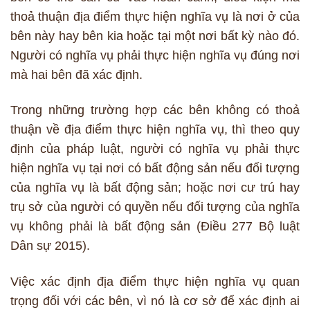
thoả thuận địa điểm thực hiện nghĩa vụ là nơi ở của
bên này hay bên kia hoặc tại một nơi bất kỳ nào đó.
Người có nghĩa vụ phải thực hiện nghĩa vụ đúng nơi
mà hai bên đã xác định.
Trong những trường hợp các bên không có thoả
thuận về địa điểm thực hiện nghĩa vụ, thì theo quy
định của pháp luật, người có nghĩa vụ phải thực
hiện nghĩa vụ tại nơi có bất động sản nếu đối tượng
của nghĩa vụ là bất động sản; hoặc nơi cư trú hay
trụ sở của người có quyền nếu đối tượng của nghĩa
vụ không phải là bất động sản (Điều 277 Bộ luật
Dân sự 2015).
Việc xác định địa điểm thực hiện nghĩa vụ quan
trọng đối với các bên, vì nó là cơ sở để xác định ai