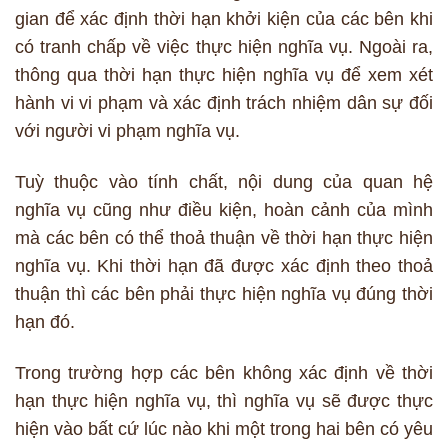
gian để xác định thời hạn khởi kiện của các bên khi
có tranh chấp về việc thực hiện nghĩa vụ. Ngoài ra,
thông qua thời hạn thực hiện nghĩa vụ để xem xét
hành vi vi phạm và xác định trách nhiệm dân sự đối
với người vi phạm nghĩa vụ.
Tuỳ thuộc vào tính chất, nội dung của quan hệ
nghĩa vụ cũng như điều kiện, hoàn cảnh của mình
mà các bên có thể thoả thuận về thời hạn thực hiện
nghĩa vụ. Khi thời hạn đã được xác định theo thoả
thuận thì các bên phải thực hiện nghĩa vụ đúng thời
hạn đó.
Trong trường hợp các bên không xác định về thời
hạn thực hiện nghĩa vụ, thì nghĩa vụ sẽ được thực
hiện vào bất cứ lúc nào khi một trong hai bên có yêu