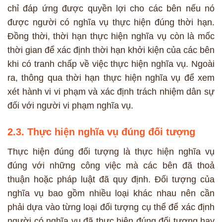
chỉ đáp ứng được quyền lợi cho các bên nếu nó
được người có nghĩa vụ thực hiện đúng thời hạn.
Đồng thời, thời hạn thực hiện nghĩa vụ còn là mốc
thời gian để xác định thời hạn khởi kiện của các bên
khi có tranh chấp về việc thực hiện nghĩa vụ. Ngoài
ra, thông qua thời hạn thực hiện nghĩa vụ để xem
xét hành vi vi phạm và xác định trách nhiệm dân sự
đối với người vi phạm nghĩa vụ.
2.3. Thực hiện nghĩa vụ đúng đối tượng
Thực hiện đúng đối tượng là thực hiện nghĩa vụ
đúng với những công việc mà các bên đã thoả
thuận hoặc pháp luật đã quy định. Đối tượng của
nghĩa vụ bao gồm nhiều loại khác nhau nên cần
phải dựa vào từng loại đối tượng cụ thể để xác định
người có nghĩa vụ đã thực hiện đúng đối tượng hay