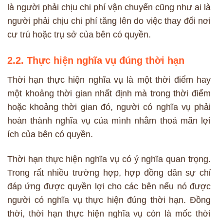
là người phải chịu chi phí vận chuyển cũng như ai là
người phải chịu chi phí tăng lên do việc thay đổi nơi
cư trú hoặc trụ sở của bên có quyền.
2.2. Thực hiện nghĩa vụ đúng thời hạn
Thời hạn thực hiện nghĩa vụ là một thời điểm hay
một khoảng thời gian nhất định mà trong thời điểm
hoặc khoảng thời gian đó, người có nghĩa vụ phải
hoàn thành nghĩa vụ của mình nhằm thoả mãn lợi
ích của bên có quyền.
Thời hạn thực hiện nghĩa vụ có ý nghĩa quan trọng.
Trong rất nhiều trường hợp, hợp đồng dân sự chỉ
đáp ứng được quyền lợi cho các bên nếu nó được
người có nghĩa vụ thực hiện đúng thời hạn. Đồng
thời, thời hạn thực hiện nghĩa vụ còn là mốc thời