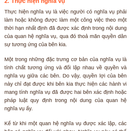
2. Thực hiện nghĩa vụ
Thực hiện nghĩa vụ là việc người có nghĩa vụ phải
làm hoặc không được làm một công việc theo một
thời hạn nhất định đã được xác định trong nội dung
của quan hệ nghĩa vụ, qua đó thoả mãn quyền dân
sự tương ứng của bên kia.
Một trong những đặc trưng cơ bản của nghĩa vụ là
tính chất tương ứng và đối lập nhau về quyền và
nghĩa vụ giữa các bên. Do vậy, quyền lợi của bên
này chỉ đạt được khi bên kia thực hiện các hành vi
mang tính nghĩa vụ đã được hai bên xác định hoặc
pháp luật quy định trong nội dung của quan hệ
nghĩa vụ ấy.
Kể từ khi một quan hệ nghĩa vụ được xác lập, các