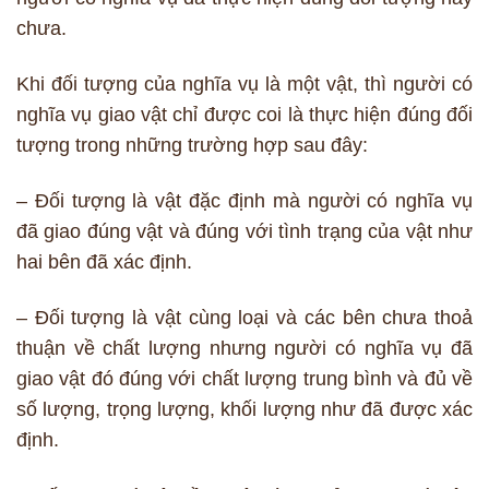
chưa.
Khi đối tượng của nghĩa vụ là một vật, thì người có
nghĩa vụ giao vật chỉ được coi là thực hiện đúng đối
tượng trong những trường hợp sau đây:
– Đối tượng là vật đặc định mà người có nghĩa vụ
đã giao đúng vật và đúng với tình trạng của vật như
hai bên đã xác định.
– Đối tượng là vật cùng loại và các bên chưa thoả
thuận về chất lượng nhưng người có nghĩa vụ đã
giao vật đó đúng với chất lượng trung bình và đủ về
số lượng, trọng lượng, khối lượng như đã được xác
định.