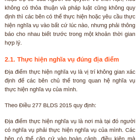
không có thỏa thuận và pháp luật cũng không quy
định thì các bên có thể thực hiện hoặc yêu cầu thực
hiện nghĩa vụ vào bất cứ lúc nào, nhưng phải thông
báo cho nhau biết trước trong một khoản thời gian
hợp lý.
2.1. Thực hiện nghĩa vụ đúng địa điểm
Địa điểm thực hiện nghĩa vụ là vị trí không gian xác
định để các bên chủ thể trong quan hệ nghĩa vụ
thực hiện nghĩa vụ của mình.
Theo Điều 277 BLDS 2015 quy định:
Địa điểm thực hiện nghĩa vụ là nơi mà tại đó người
có nghĩa vụ phải thực hiện nghĩa vụ của mình. Các
bên có thể căn cứ vào hoàn cảnh, điều kiện mà