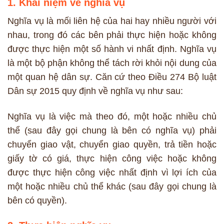
1. Khái niệm về nghĩa vụ
Nghĩa vụ là mối liên hệ của hai hay nhiều người với
nhau, trong đó các bên phải thực hiện hoặc không
được thực hiện một số hành vi nhất định. Nghĩa vụ
là một bộ phận không thể tách rời khỏi nội dung của
một quan hệ dân sự. Căn cứ theo Điều 274 Bộ luật
Dân sự 2015 quy định về nghĩa vụ như sau:
Nghĩa vụ là việc mà theo đó, một hoặc nhiều chủ
thể (sau đây gọi chung là bên có nghĩa vụ) phải
chuyển giao vật, chuyển giao quyền, trả tiền hoặc
giấy tờ có giá, thực hiện công việc hoặc không
được thực hiện công việc nhất định vì lợi ích của
một hoặc nhiều chủ thể khác (sau đây gọi chung là
bên có quyền).