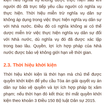
người đó đã trực tiếp yêu cầu người có nghĩa vụ
thực hiện. Thời hiệu miễn trừ nghĩa vụ dân sự
không áp dụng trong việc thực hiện nghĩa vụ dân sự
với Nhà nước. Điều đó có nghĩa không ai có thể
dược miễn trừ việc thực hiện nghĩa vụ dân sự đối
với Nhà nước, dù nghĩa vụ đó đã được xác lập
trong bao lâu. Quyền, lợi ích hợp pháp của Nhà
nước được bảo vệ không giới hạn về thời gian.
2.3. Thời hiệu khởi kiện
Thời hiệu khởi kiện là thời hạn mà chủ thể được
quyền khởi kiện để yêu cầu Tòa án giải quyết vụ án
dân sự bảo vệ quyền và lợi ích hợp pháp bị xâm
phạm; nếu thời hạn đó kết thúc thì mất quyền khởi
kiện theo khoản 3 Điều 150 Bộ luật Dân sự 2015.