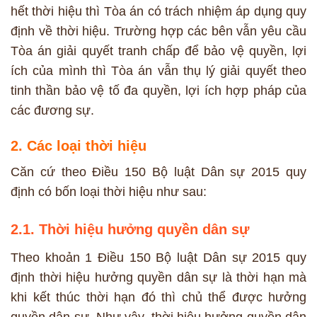
hết thời hiệu thì Tòa án có trách nhiệm áp dụng quy
định về thời hiệu. Trường hợp các bên vẫn yêu cầu
Tòa án giải quyết tranh chấp để bảo vệ quyền, lợi
ích của mình thì Tòa án vẫn thụ lý giải quyết theo
tinh thần bảo vệ tố đa quyền, lợi ích hợp pháp của
các đương sự.
2. Các loại thời hiệu
Căn cứ theo Điều 150 Bộ luật Dân sự 2015 quy
định có bốn loại thời hiệu như sau:
2.1. Thời hiệu hưởng quyền dân sự
Theo khoản 1 Điều 150 Bộ luật Dân sự 2015 quy
định thời hiệu hưởng quyền dân sự là thời hạn mà
khi kết thúc thời hạn đó thì chủ thể được hưởng