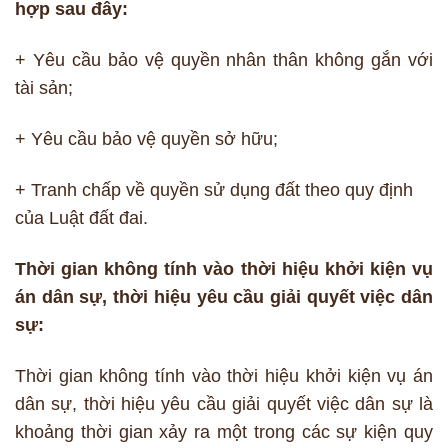
hợp sau đây:
+ Yêu cầu bảo vệ quyền nhân thân không gắn với
tài sản;
+ Yêu cầu bảo vệ quyền sở hữu;
+ Tranh chấp về quyền sử dụng đất theo quy định
của Luật đất đai.
Thời gian không tính vào thời hiệu khởi kiện vụ
án dân sự, thời hiệu yêu cầu giải quyết việc dân
sự:
Thời gian không tính vào thời hiệu khởi kiện vụ án
dân sự, thời hiệu yêu cầu giải quyết việc dân sự là
khoảng thời gian xảy ra một trong các sự kiện quy