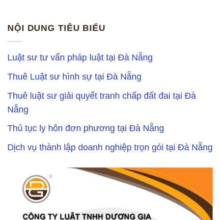
NỘI DUNG TIÊU BIỂU
Luật sư tư vấn pháp luật tại Đà Nẵng
Thuê Luật sư hình sự tại Đà Nẵng
Thuê luật sư giải quyết tranh chấp đất đai tại Đà
Nẵng
Thủ tục ly hôn đơn phương tại Đà Nẵng
Dịch vụ thành lập doanh nghiệp trọn gói tại Đà Nẵng