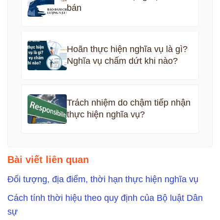
bán
Hoãn thực hiện nghĩa vụ là gì?
Nghĩa vụ chấm dứt khi nào?
Trách nhiệm do chậm tiếp nhận
thực hiện nghĩa vụ?
Bài viết liên quan
Đối tượng, địa điểm, thời hạn thực hiện nghĩa vụ
Cách tính thời hiệu theo quy định của Bộ luật Dân
sự