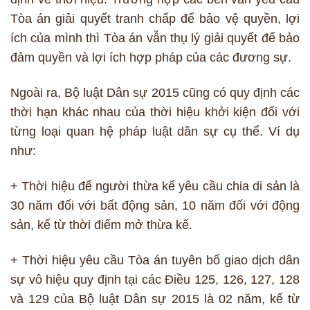
Tòa án giải quyết tranh chấp để bảo vệ quyền, lợi
ích của mình thì Tòa án vẫn thụ lý giải quyết để bảo
đảm quyền và lợi ích hợp pháp của các đương sự.
Ngoài ra, Bộ luật Dân sự 2015 cũng có quy định các
thời hạn khác nhau của thời hiệu khởi kiện đối với
từng loại quan hệ pháp luật dân sự cụ thể. Ví dụ
như:
+ Thời hiệu để người thừa kế yêu cầu chia di sản là
30 năm đối với bất động sản, 10 năm đối với động
sản, kể từ thời điểm mở thừa kế.
+ Thời hiệu yêu cầu Tòa án tuyên bố giao dịch dân
sự vô hiệu quy định tại các Điều 125, 126, 127, 128
và 129 của Bộ luật Dân sự 2015 là 02 năm, kể từ