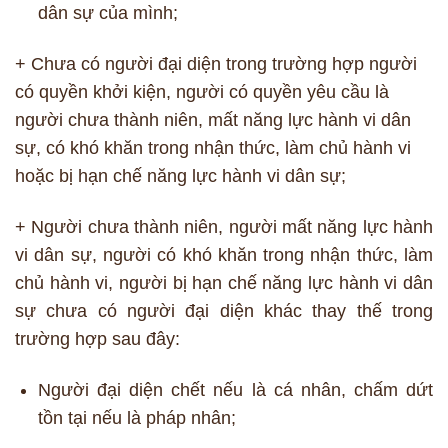
dân sự của mình;
+ Chưa có người đại diện trong trường hợp người
có quyền khởi kiện, người có quyền yêu cầu là
người chưa thành niên, mất năng lực hành vi dân
sự, có khó khăn trong nhận thức, làm chủ hành vi
hoặc bị hạn chế năng lực hành vi dân sự;
+ Người chưa thành niên, người mất năng lực hành
vi dân sự, người có khó khăn trong nhận thức, làm
chủ hành vi, người bị hạn chế năng lực hành vi dân
sự chưa có người đại diện khác thay thế trong
trường hợp sau đây:
Người đại diện chết nếu là cá nhân, chấm dứt
tồn tại nếu là pháp nhân;