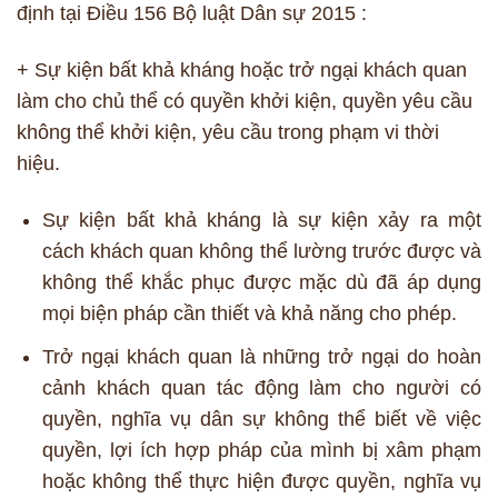
định tại Điều 156 Bộ luật Dân sự 2015 :
+ Sự kiện bất khả kháng hoặc trở ngại khách quan
làm cho chủ thể có quyền khởi kiện, quyền yêu cầu
không thể khởi kiện, yêu cầu trong phạm vi thời
hiệu.
Sự kiện bất khả kháng là sự kiện xảy ra một
cách khách quan không thể lường trước được và
không thể khắc phục được mặc dù đã áp dụng
mọi biện pháp cần thiết và khả năng cho phép.
Trở ngại khách quan là những trở ngại do hoàn
cảnh khách quan tác động làm cho người có
quyền, nghĩa vụ dân sự không thể biết về việc
quyền, lợi ích hợp pháp của mình bị xâm phạm
hoặc không thể thực hiện được quyền, nghĩa vụ