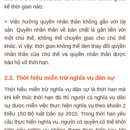
kể thời gian nào;
+ Việc hưởng quyền nhân thân không gắn với tài
sản. Quyền nhân thân về bản chất là gắn liền với
một chủ thể, không thể chuyển giao cho chủ thể
khác, vì vậy, thời gian không thể làm thay đổi quyền
nhân thân của chủ thể và quyền nhân thân được
bảo hộ vô thời hạn.
2.2. Thời hiệu miễn trừ nghĩa vụ dân sự
Thời hiệu miễn trừ nghĩa vụ dân sự là thời hạn mà
khi kết thúc thời hạn đó thì người có nghĩa vụ dân
sự được miễn việc thực hiện nghĩa vụ theo khoản 2
Điều 150 Bộ luật Dân sự 2015. Trong thời hạn yêu
cầu thực hiện nghĩa vụ, người có quyền có thể khởi
kiện nếu nghĩa vụ không được thực hiện sau khi