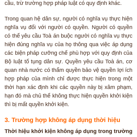
cầu, trừ trường hợp pháp luật có quy định khác.
Trong quan hệ dân sự, người có nghĩa vụ thực hiện
nghĩa vụ đối với người có quyền. Người có quyền
có thể yêu cầu Toà án buộc người có nghĩa vụ thực
hiện đúng nghĩa vụ của họ thông qua việc áp dụng
các biện pháp cưỡng chế phù hợp với quy định của
Bộ luật tố tụng dân sự. Quyền yêu cầu Toà án, cơ
quan nhà nước có thẩm quyền bảo vệ quyền lợi ích
hợp pháp của mình chỉ được thực hiện trong một
thời hạn xác định khi các quyền này bị xâm phạm,
hạn đó mà chủ thể không thực hiện quyền khởi kiện
thì bị mất quyền khởi kiện.
3. Trường hợp không áp dụng thời hiệu
Thời hiệu khởi kiện không áp dụng trong trường