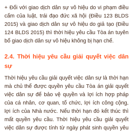
+ Đối với giao dịch dân sự vô hiệu do vi phạm điều
cấm của luật, trái đạo đức xã hội (Điều 123 BLDS
2015) và giao dịch dân sự vô hiệu do giả tạo (Điều
124 BLDS 2015) thì thời hiệu yêu cầu Tòa án tuyên
bố giao dịch dân sự vô hiệu không bị hạn chế.
2.4. Thời hiệu yêu cầu giải quyết việc dân
sự
Thời hiệu yêu cầu giải quyết việc dân sự là thời hạn
mà chủ thể được quyền yêu cầu Tòa án giải quyết
việc dân sự để bảo vệ quyền và lợi ích hợp pháp
của cá nhân, cơ quan, tổ chức, lợi ích công cộng,
lợi ích của Nhà nước. Nếu thời hạn đó kết thúc thì
mất quyền yêu cầu. Thời hiệu yêu cầu giải quyết
việc dân sự được tính từ ngày phát sinh quyền yêu