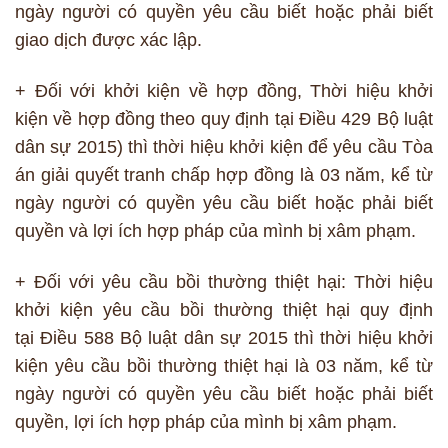
ngày người có quyền yêu cầu biết hoặc phải biết
giao dịch được xác lập.
+ Đối với khởi kiện về hợp đồng, Thời hiệu khởi
kiện về hợp đồng theo quy định tại Điều 429 Bộ luật
dân sự 2015) thì thời hiệu khởi kiện để yêu cầu Tòa
án giải quyết tranh chấp hợp đồng là 03 năm, kể từ
ngày người có quyền yêu cầu biết hoặc phải biết
quyền và lợi ích hợp pháp của mình bị xâm phạm.
+ Đối với yêu cầu bồi thường thiệt hại: Thời hiệu
khởi kiện yêu cầu bồi thường thiệt hại quy định
tại Điều 588 Bộ luật dân sự 2015 thì thời hiệu khởi
kiện yêu cầu bồi thường thiệt hại là 03 năm, kể từ
ngày người có quyền yêu cầu biết hoặc phải biết
quyền, lợi ích hợp pháp của mình bị xâm phạm.