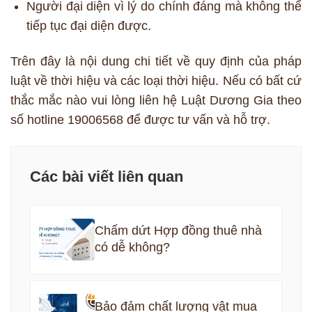
Người đại diện vì lý do chính đáng mà không thể
tiếp tục đại diện được.
Trên đây là nội dung chi tiết về quy định của pháp
luật về thời hiệu và các loại thời hiệu. Nếu có bất cứ
thắc mắc nào vui lòng liên hệ Luật Dương Gia theo
số hotline 19006568 để được tư vấn và hỗ trợ.
Các bài viết liên quan
Chấm dứt Hợp đồng thuê nhà
có dễ không?
Bảo đảm chất lượng vật mua