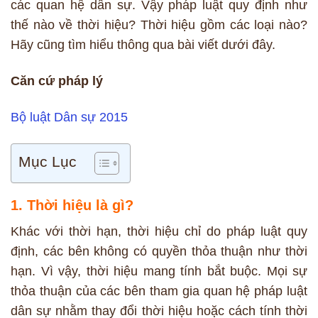
các quan hệ dân sự. Vậy pháp luật quy định như
thế nào về thời hiệu? Thời hiệu gồm các loại nào?
Hãy cũng tìm hiểu thông qua bài viết dưới đây.
Căn cứ pháp lý
Bộ luật Dân sự 2015
Mục Lục
1. Thời hiệu là gì?
Khác với thời hạn, thời hiệu chỉ do pháp luật quy
định, các bên không có quyền thỏa thuận như thời
hạn. Vì vậy, thời hiệu mang tính bắt buộc. Mọi sự
thỏa thuận của các bên tham gia quan hệ pháp luật
dân sự nhằm thay đổi thời hiệu hoặc cách tính thời