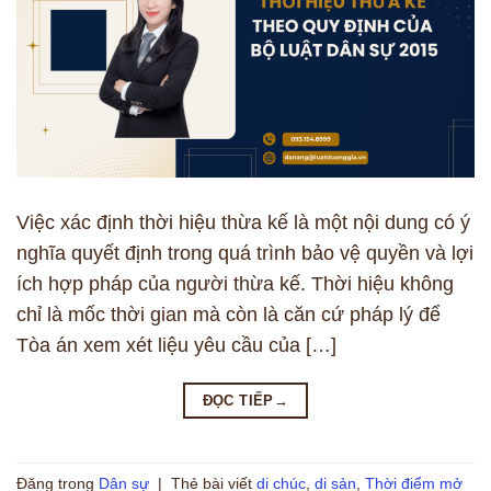
Việc xác định thời hiệu thừa kế là một nội dung có ý
nghĩa quyết định trong quá trình bảo vệ quyền và lợi
ích hợp pháp của người thừa kế. Thời hiệu không
chỉ là mốc thời gian mà còn là căn cứ pháp lý để
Tòa án xem xét liệu yêu cầu của […]
ĐỌC TIẾP
→
Đăng trong
Dân sự
|
Thẻ bài viết
di chúc
,
di sản
,
Thời điểm mở