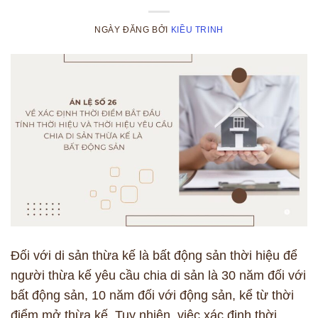
NGÀY ĐĂNG
BỞI
KIỀU TRINH
Đối với di sản thừa kế là bất động sản thời hiệu để
người thừa kế yêu cầu chia di sản là 30 năm đối với
bất động sản, 10 năm đối với động sản, kể từ thời
điểm mở thừa kế. Tuy nhiên, việc xác định thời