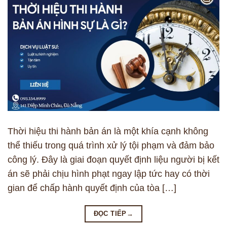
Thời hiệu thi hành bản án là một khía cạnh không
thể thiếu trong quá trình xử lý tội phạm và đảm bảo
công lý. Đây là giai đoạn quyết định liệu người bị kết
án sẽ phải chịu hình phạt ngay lập tức hay có thời
gian để chấp hành quyết định của tòa […]
ĐỌC TIẾP
→