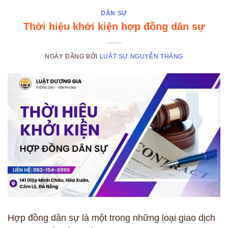
DÂN SỰ
Thời hiệu khởi kiện hợp đồng dân sự
NGÀY ĐĂNG
BỞI
LUẬT SƯ NGUYỄN THẮNG
Hợp đồng dân sự là một trong những loại giao dịch