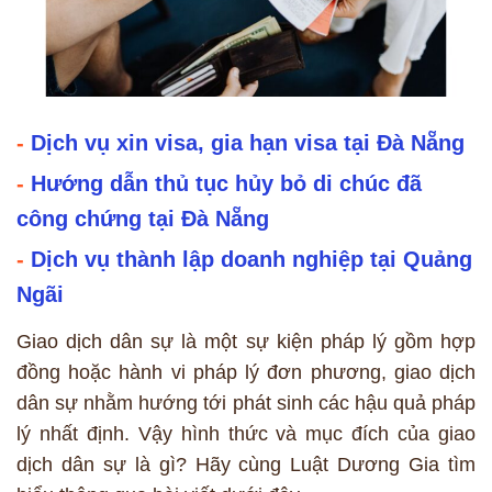
-
Dịch vụ xin visa, gia hạn visa tại Đà Nẵng
-
Hướng dẫn thủ tục hủy bỏ di chúc đã
công chứng tại Đà Nẵng
-
Dịch vụ thành lập doanh nghiệp tại Quảng
Ngãi
Giao dịch dân sự là một sự kiện pháp lý gồm hợp
đồng hoặc hành vi pháp lý đơn phương, giao dịch
dân sự nhằm hướng tới phát sinh các hậu quả pháp
lý nhất định. Vậy hình thức và mục đích của giao
dịch dân sự là gì? Hãy cùng Luật Dương Gia tìm