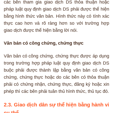
các bên tham gia giao dịch DS thỏa thuận hoặc
pháp luật quy định giao dịch DS phải được thể hiện
bằng hình thức văn bản. Hình thức này có tính xác
thực cao hơn và rõ ràng hơn so với trường hợp
giao dịch được thể hiện bằng lời nói.
Văn bản có công chứng, chứng thực
Văn bản có công chứng, chứng thực được áp dụng
trong trường hợp pháp luật quy định giao dịch DS
buộc phải được thành lập bằng văn bản có công
chứng, chứng thực hoặc do các bên có thỏa thuận
phải có chứng nhận, chứng thực, đăng ký hoặc xin
phép thì các bên phải tuân thủ hình thức, thủ tục đó.
2.3. Giao dịch dân sự thể hiện bằng hành vi
cụ thể