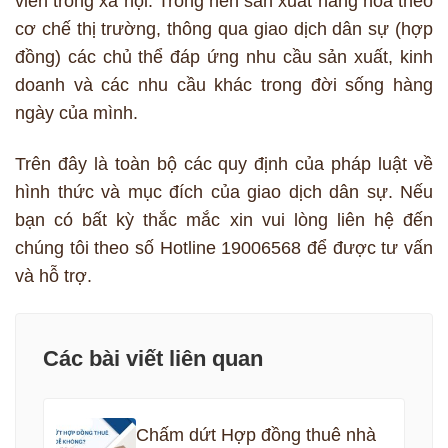
viên trong xã hội. Trong nền sản xuất hàng hóa theo
cơ chế thị trường, thông qua giao dịch dân sự (hợp
đồng) các chủ thể đáp ứng nhu cầu sản xuất, kinh
doanh và các nhu cầu khác trong đời sống hàng
ngày của mình.
Trên đây là toàn bộ các quy định của pháp luật về
hình thức và mục đích của giao dịch dân sự. Nếu
bạn có bất kỳ thắc mắc xin vui lòng liên hệ đến
chúng tôi theo số Hotline 19006568 để được tư vấn
và hỗ trợ.
Các bài viết liên quan
Chấm dứt Hợp đồng thuê nhà