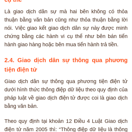
Là giao dịch dân sự mà hai bên không có thỏa
thuận bằng văn bản cũng như thỏa thuận bằng lời
nói. Việc giao kết giao dịch dân sự này được minh
chứng bằng các hành vi cụ thể như bên bán tiến
hành giao hàng hoặc bên mua tiến hành trả tiền.
2.4. Giao dịch dân sự thông qua phương
tiện điện tử
Giao dịch dân sự thông qua phương tiện điện tử
dưới hình thức thông điệp dữ liệu theo quy định của
pháp luật về giao dịch điện tử được coi là giao dịch
bằng văn bản.
Theo quy định tại khoản 12 Điều 4 Luật Giao dịch
điện tử năm 2005 thì: “Thông điệp dữ liệu là thông