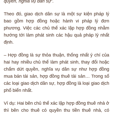
quyền, nghĩa vụ dân sự”.
Theo đó, giao dịch dân sự là một sự kiện pháp lý
bao gồm hợp đồng hoặc hành vi pháp lý đơn
phương. Việc các chủ thể xác lập hợp đồng nhằm
hướng tới làm phát sinh các hậu quả pháp lý nhất
định.
– Hợp đồng là sự thỏa thuận, thống nhất ý chí của
hai hay nhiều chủ thể làm phát sinh, thay đổi hoặc
chấm dứt quyền, nghĩa vụ dân sự như hợp đồng
mua bán tài sản, hợp đồng thuê tài sản… Trong số
các loại giao dịch dân sự, hợp đồng là loại giao dịch
phổ biến nhất.
Ví dụ: Hai bên chủ thể xác lập hợp đồng thuê nhà ở
thì bên cho thuê có quyền thu tiền thuê nhà, có