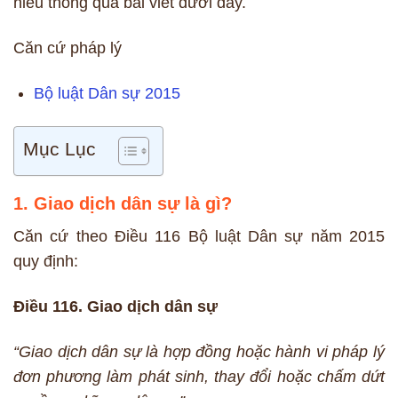
hiểu thông qua bài viết dưới đây.
Căn cứ pháp lý
Bộ luật Dân sự 2015
Mục Lục
1. Giao dịch dân sự là gì?
Căn cứ theo Điều 116 Bộ luật Dân sự năm 2015
quy định:
Điều 116. Giao dịch dân sự
“Giao dịch dân sự là hợp đồng hoặc hành vi pháp lý
đơn phương làm phát sinh, thay đổi hoặc chấm dứt