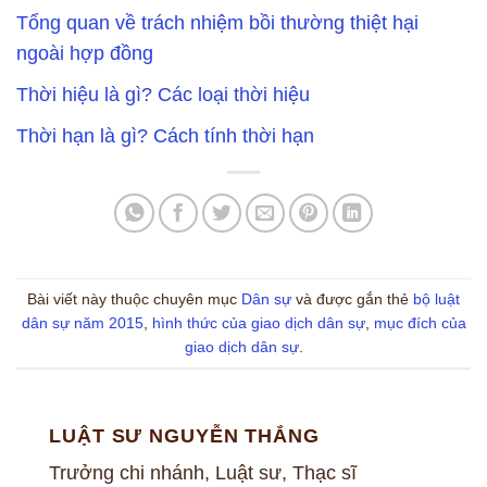
Tổng quan về trách nhiệm bồi thường thiệt hại
ngoài hợp đồng
Thời hiệu là gì? Các loại thời hiệu
Thời hạn là gì? Cách tính thời hạn
Bài viết này thuộc chuyên mục
Dân sự
và được gắn thẻ
bộ luật
dân sự năm 2015
,
hình thức của giao dịch dân sự
,
mục đích của
giao dịch dân sự
.
LUẬT SƯ NGUYỄN THẮNG
Trưởng chi nhánh, Luật sư, Thạc sĩ