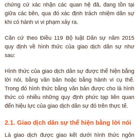
chứng cứ xác nhận các quan hệ đã, đang tồn tại
giữa các bên, qua đó xác định trách nhiệm dân sự
khi có hành vi vi phạm xảy ra.
Căn cứ theo Điều 119 Bộ luật Dân sự năm 2015
quy định về hình thức của giao dịch dân sự như
sau:
Hình thức của giao dịch dân sự được thể hiện bằng
lời nói, bằng văn bản hoặc bằng hành vi cụ thể.
Trong đó hình thức bằng văn bản được cho là hình
thức có nhiều những quy định phức tạp liên quan
đến hiệu lực của giao dịch dân sự đó trên thực tế.
2.1. Giao dịch dân sự thể hiện bằng lời nói
Là giao dịch được giao kết dưới hình thức ngôn