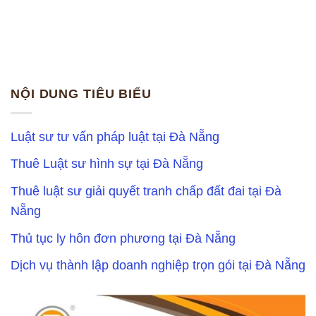
NỘI DUNG TIÊU BIỂU
Luật sư tư vấn pháp luật tại Đà Nẵng
Thuê Luật sư hình sự tại Đà Nẵng
Thuê luật sư giải quyết tranh chấp đất đai tại Đà
Nẵng
Thủ tục ly hôn đơn phương tại Đà Nẵng
Dịch vụ thành lập doanh nghiệp trọn gói tại Đà Nẵng