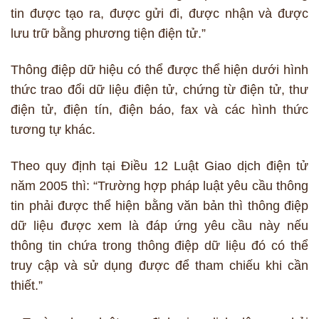
tin được tạo ra, được gửi đi, được nhận và được
lưu trữ bằng phương tiện điện tử.”
Thông điệp dữ hiệu có thể được thể hiện dưới hình
thức trao đổi dữ liệu điện tử, chứng từ điện tử, thư
điện tử, điện tín, điện báo, fax và các hình thức
tương tự khác.
Theo quy định tại Điều 12 Luật Giao dịch điện tử
năm 2005 thì: “Trường hợp pháp luật yêu cầu thông
tin phải được thể hiện bằng văn bản thì thông điệp
dữ liệu được xem là đáp ứng yêu cầu này nếu
thông tin chứa trong thông điệp dữ liệu đó có thể
truy cập và sử dụng được để tham chiếu khi cần
thiết.”