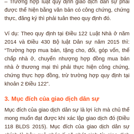
– Trường hợp luật quy định giao dịch dân sự phải
được thể hiện bằng văn bản có công chứng, chứng
thực, đăng ký thì phải tuân theo quy định đó.
Ví dụ: Theo quy định tại Điều 122 Luật Nhà ở năm
2014 và Điều 430 Bộ luật Dân sự năm 2015 thì:
“Trường hợp mua bán, tặng cho, đổi, góp vốn, thế
chấp nhà ở, chuyển nhượng hợp đồng mua bán
nhà ở thương mại thì phải thực hiện công chứng,
chứng thực hợp đồng, trừ trường hợp quy định tại
khoản 2 Điều 122”.
3. Mục đích của giao dịch dân sự
Mục đích của giao dịch dân sự là lợi ích mà chủ thể
mong muốn đạt được khi xác lập giao dịch đó (Điều
118 BLDS 2015). Mục đích của giao dịch dân sự