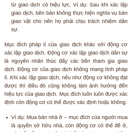
từ giao dịch có hiệu lực. Ví dụ: Sau khi xác lập
giao dịch, bên bán không thực hiện nghĩa vụ bàn
giao vật cho nên họ phải chịu trách nhiệm dân
sự.
Mục đích pháp lí của giao dịch khác với động cơ
xác lập giao dịch. Động cơ xác lập giao dịch dân sự
là nguyên nhân thúc đẩy các bên tham gia giao
dịch. Động cơ của giao dịch không mang tính pháp
lí. Khi xác lập giao dịch, nếu như động cơ không đạt
được thì điều đó cũng không làm ảnh hưởng đến
hiệu lực của giao dịch. Mục đích luôn luôn được xác
định còn động cơ có thể được xác định hoặc không.
Ví dụ: Mua bán nhà ở – mục đích của người mua
là quyền sở hữu nhà, còn động cơ có thể để ở,