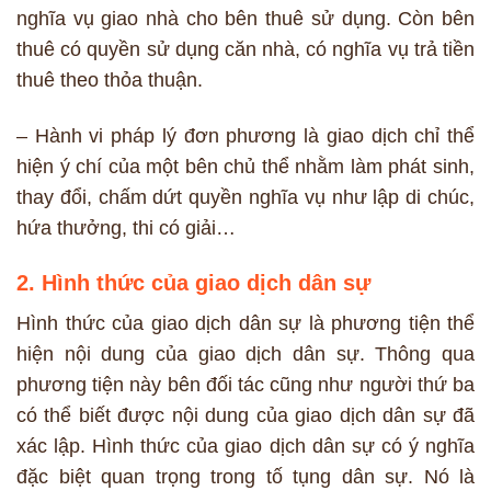
nghĩa vụ giao nhà cho bên thuê sử dụng. Còn bên
thuê có quyền sử dụng căn nhà, có nghĩa vụ trả tiền
thuê theo thỏa thuận.
– Hành vi pháp lý đơn phương là giao dịch chỉ thể
hiện ý chí của một bên chủ thể nhằm làm phát sinh,
thay đổi, chấm dứt quyền nghĩa vụ như lập di chúc,
hứa thưởng, thi có giải…
2. Hình thức của giao dịch dân sự
Hình thức của giao dịch dân sự là phương tiện thể
hiện nội dung của giao dịch dân sự. Thông qua
phương tiện này bên đối tác cũng như người thứ ba
có thể biết được nội dung của giao dịch dân sự đã
xác lập. Hình thức của giao dịch dân sự có ý nghĩa
đặc biệt quan trọng trong tố tụng dân sự. Nó là