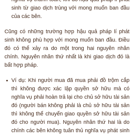
sinh từ giao dịch trùng với mong muốn ban đầu
của các bên.
Cũng có những trường hợp hậu quả pháp lí phát
sinh không phù hợp với mong muốn ban đầu. Điều
đó có thể xảy ra do một trong hai nguyên nhân
chính. Nguyên nhân thứ nhất là khi giao dịch đó là
bất hợp pháp.
Ví dụ: Khi người mua đã mua phải đồ trộm cắp
thì không được xác lập quyền sở hữu mà có
nghĩa vụ phải hoàn trả lại cho chủ sở hữu tài sản
đó (người bán không phải là chủ sở hữu tài sản
thì không thể chuyển giao quyền sở hữu tài sản
đó cho người mua). Nguyên nhân thứ hai là do
chính các bên không tuân thủ nghĩa vụ phát sinh