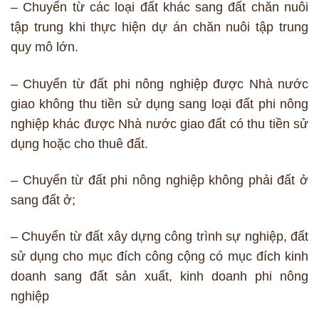
– Chuyển từ các loại đất khác sang đất chăn nuôi
tập trung khi thực hiện dự án chăn nuôi tập trung
quy mô lớn.
– Chuyển từ đất phi nông nghiệp được Nhà nước
giao không thu tiền sử dụng sang loại đất phi nông
nghiệp khác được Nhà nước giao đất có thu tiền sử
dụng hoặc cho thuê đất.
– Chuyển từ đất phi nông nghiệp không phải đất ở
sang đất ở;
– Chuyển từ đất xây dựng công trình sự nghiệp, đất
sử dụng cho mục đích công cộng có mục đích kinh
doanh sang đất sản xuất, kinh doanh phi nông
nghiệp