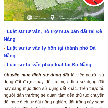
-
Luật sư tư vấn, hỗ trợ mua bán đất tại Đà
Nẵng
-
Luật sư tư vấn ly hôn tại thành phố Đà
Nẵng
-
Luật sư tư vấn pháp luật tại Đà Nẵng
Chuyển mục đích sử dụng đất
là việc người sử
dụng đất được thay đổi từ mục đích sử dụng đất
này sang mục đích sử dụng đất khác. Trên thực tế,
người dân thường sẽ quan tâm đến thủ tục chuyển
đổi mục đích từ đất nông nghiệp, đất trồng cây sang