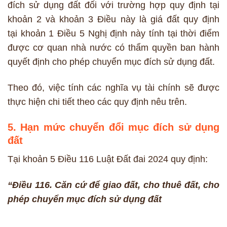
đích sử dụng đất đối với trường hợp quy định tại
khoản 2 và khoản 3 Điều này là giá đất quy định
tại khoản 1 Điều 5 Nghị định này tính tại thời điểm
được cơ quan nhà nước có thẩm quyền ban hành
quyết định cho phép chuyển mục đích sử dụng đất.
Theo đó, việc tính các nghĩa vụ tài chính sẽ được
thực hiện chi tiết theo các quy định nêu trên.
5. Hạn mức chuyển đổi mục đích sử dụng
đất
Tại khoản 5 Điều 116 Luật Đất đai 2024 quy định:
“Điều 116. Căn cứ để giao đất, cho thuê đất, cho
phép chuyển mục đích sử dụng đất
…