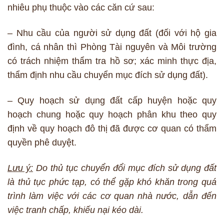
nhiêu phụ thuộc vào các căn cứ sau:
– Nhu cầu của người sử dụng đất (đối với hộ gia
đình, cá nhân thì Phòng Tài nguyên và Môi trường
có trách nhiệm thẩm tra hồ sơ; xác minh thực địa,
thẩm định nhu cầu chuyển mục đích sử dụng đất).
– Quy hoạch sử dụng đất cấp huyện hoặc quy
hoạch chung hoặc quy hoạch phân khu theo quy
định về quy hoạch đô thị đã được cơ quan có thẩm
quyền phê duyệt.
Lưu ý:
Do thủ tục chuyển đổi mục đích sử dụng đất
là thủ tục phức tạp, có thể gặp khó khăn trong quá
trình làm việc với các cơ quan nhà nước, dẫn đến
việc tranh chấp, khiếu nại kéo dài.