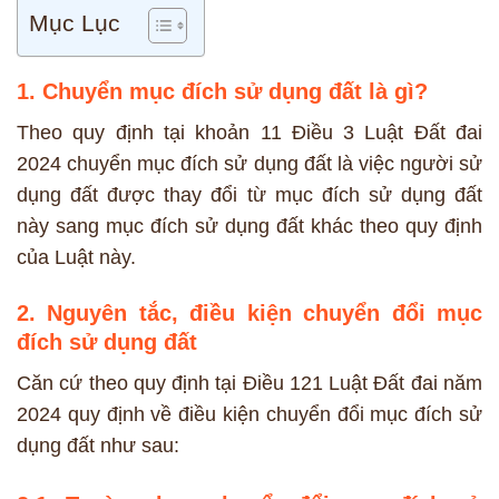
Mục Lục
1. Chuyển mục đích sử dụng đất là gì?
Theo quy định tại khoản 11 Điều 3 Luật Đất đai
2024 chuyển mục đích sử dụng đất là việc người sử
dụng đất được thay đổi từ mục đích sử dụng đất
này sang mục đích sử dụng đất khác theo quy định
của Luật này.
2. Nguyên tắc, điều kiện chuyển đổi mục
đích sử dụng đất
Căn cứ theo quy định tại Điều 121 Luật Đất đai năm
2024 quy định về điều kiện chuyển đổi mục đích sử
dụng đất như sau: