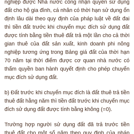
nghiệp được Nhà nước công nhận quyền sử dụng
đất cho hộ gia đình, cá nhân có thời hạn sử dụng ổn
định lâu dài theo quy định của pháp luật về đất đai
thì tiền đất trước khi chuyển mục đích sử dụng đất
được tính bằng tiền thuê đất trả một lần cho cả thời
gian thuê của đất sản xuất, kinh doanh phi nông
nghiệp tương ứng trong Bảng giá đất của thời hạn
70 năm tại thời điểm được cơ quan nhà nước có
thẩm quyền ban hành quyết định cho phép chuyển
mục đích sử dụng đất.
b) Đất trước khi chuyển mục đích là đất thuê trả tiền
thuê đất hằng năm thì tiền đất trước khi chuyển mục
đích sử dụng đất được tính bằng không (=0).
Trường hợp người sử dụng đất đã trả trước tiền
thuê đất cho một số năm theo quy định của pháp