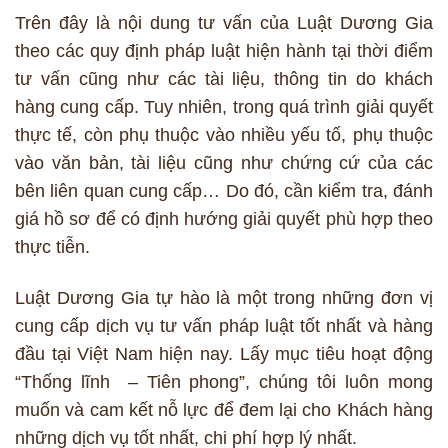
Trên đây là nội dung tư vấn của Luật Dương Gia
theo các quy định pháp luật hiện hành tại thời điểm
tư vấn cũng như các tài liệu, thông tin do khách
hàng cung cấp. Tuy nhiên, trong quá trình giải quyết
thực tế, còn phụ thuộc vào nhiều yếu tố, phụ thuộc
vào văn bản, tài liệu cũng như chứng cứ của các
bên liên quan cung cấp… Do đó, cần kiểm tra, đánh
giá hồ sơ để có định hướng giải quyết phù hợp theo
thực tiễn.
Luật Dương Gia tự hào là một trong những đơn vị
cung cấp dịch vụ tư vấn pháp luật tốt nhất và hàng
đầu tại Việt Nam hiện nay. Lấy mục tiêu hoạt động
“Thống lĩnh – Tiên phong”, chúng tôi luôn mong
muốn và cam kết nỗ lực để đem lại cho Khách hàng
những dịch vụ tốt nhất, chi phí hợp lý nhất.