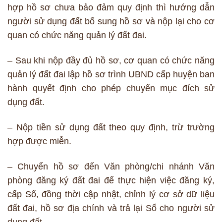
hợp hồ sơ chưa bảo đảm quy định thì hướng dẫn
người sử dụng đất bổ sung hồ sơ và nộp lại cho cơ
quan có chức năng quản lý đất đai.
– Sau khi nộp đầy đủ hồ sơ, cơ quan có chức năng
quản lý đất đai lập hồ sơ trình UBND cấp huyện ban
hành quyết định cho phép chuyển mục đích sử
dụng đất.
– Nộp tiền sử dụng đất theo quy định, trừ trường
hợp được miễn.
– Chuyển hồ sơ đến Văn phòng/chi nhánh Văn
phòng đăng ký đất đai để thực hiện việc đăng ký,
cấp Sổ, đồng thời cập nhật, chỉnh lý cơ sở dữ liệu
đất đai, hồ sơ địa chính và trả lại Sổ cho người sử