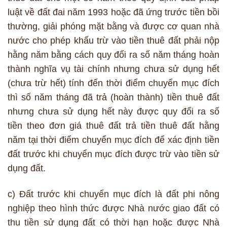
luật về đất đai năm 1993 hoặc đã ứng trước tiền bồi
thường, giải phóng mặt bằng và được cơ quan nhà
nước cho phép khấu trừ vào tiền thuê đất phải nộp
hằng năm bằng cách quy đổi ra số năm tháng hoàn
thành nghĩa vụ tài chính nhưng chưa sử dụng hết
(chưa trừ hết) tính đến thời điểm chuyển mục đích
thì số năm tháng đã trả (hoàn thành) tiền thuê đất
nhưng chưa sử dụng hết này được quy đổi ra số
tiền theo đơn giá thuê đất trả tiền thuê đất hằng
năm tại thời điểm chuyển mục đích để xác định tiền
đất trước khi chuyển mục đích được trừ vào tiền sử
dụng đất.
c) Đất trước khi chuyển mục đích là đất phi nông
nghiệp theo hình thức được Nhà nước giao đất có
thu tiền sử dụng đất có thời hạn hoặc được Nhà