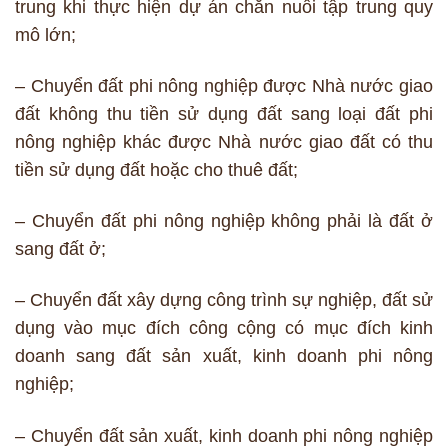
trung khi thực hiện dự án chăn nuôi tập trung quy
mô lớn;
– Chuyển đất phi nông nghiệp được Nhà nước giao
đất không thu tiền sử dụng đất sang loại đất phi
nông nghiệp khác được Nhà nước giao đất có thu
tiền sử dụng đất hoặc cho thuê đất;
– Chuyển đất phi nông nghiệp không phải là đất ở
sang đất ở;
– Chuyển đất xây dựng công trình sự nghiệp, đất sử
dụng vào mục đích công cộng có mục đích kinh
doanh sang đất sản xuất, kinh doanh phi nông
nghiệp;
– Chuyển đất sản xuất, kinh doanh phi nông nghiệp