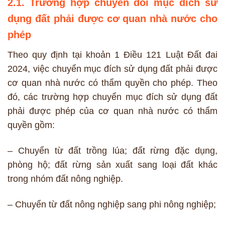
2.1. Trường hợp chuyển đổi mục đích sử
dụng đất phải được cơ quan nhà nước cho
phép
Theo quy định tại khoản 1 Điều 121 Luật Đất đai
2024, việc chuyển mục đích sử dụng đất phải được
cơ quan nhà nước có thẩm quyền cho phép. Theo
đó, các trường hợp chuyển mục đích sử dụng đất
phải được phép của cơ quan nhà nước có thẩm
quyền gồm:
– Chuyển từ đất trồng lúa; đất rừng đặc dụng,
phòng hộ; đất rừng sản xuất sang loại đất khác
trong nhóm đất nông nghiệp.
– Chuyển từ đất nông nghiệp sang phi nông nghiệp;