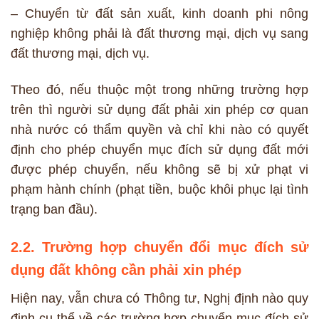
– Chuyển từ đất sản xuất, kinh doanh phi nông
nghiệp không phải là đất thương mại, dịch vụ sang
đất thương mại, dịch vụ.
Theo đó, nếu thuộc một trong những trường hợp
trên thì người sử dụng đất phải xin phép cơ quan
nhà nước có thẩm quyền và chỉ khi nào có quyết
định cho phép chuyển mục đích sử dụng đất mới
được phép chuyển, nếu không sẽ bị xử phạt vi
phạm hành chính (phạt tiền, buộc khôi phục lại tình
trạng ban đầu).
2.2. Trường hợp chuyển đổi mục đích sử
dụng đất không cần phải xin phép
Hiện nay, vẫn chưa có Thông tư, Nghị định nào quy
định cụ thể về các trường hợp chuyển mục đích sử