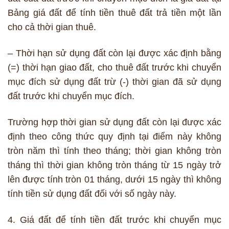
Bảng giá đất để tính tiền thuê đất trả tiền một lần
cho cả thời gian thuê.
– Thời hạn sử dụng đất còn lại được xác định bằng
(=) thời hạn giao đất, cho thuê đất trước khi chuyển
mục đích sử dụng đất trừ (-) thời gian đã sử dụng
đất trước khi chuyển mục đích.
Trường hợp thời gian sử dụng đất còn lại được xác
định theo công thức quy định tại điểm này không
tròn năm thì tính theo tháng; thời gian không tròn
tháng thì thời gian không tròn tháng từ 15 ngày trở
lên được tính tròn 01 tháng, dưới 15 ngày thì không
tính tiền sử dụng đất đối với số ngày này.
4. Giá đất để tính tiền đất trước khi chuyển mục