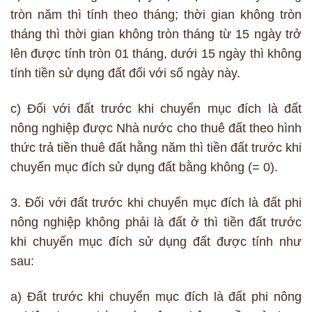
tròn năm thì tính theo tháng; thời gian không tròn
tháng thì thời gian không tròn tháng từ 15 ngày trở
lên được tính tròn 01 tháng, dưới 15 ngày thì không
tính tiền sử dụng đất đối với số ngày này.
c) Đối với đất trước khi chuyển mục đích là đất
nông nghiệp được Nhà nước cho thuê đất theo hình
thức trả tiền thuê đất hằng năm thì tiền đất trước khi
chuyển mục đích sử dụng đất bằng không (= 0).
3. Đối với đất trước khi chuyển mục đích là đất phi
nông nghiệp không phải là đất ở thì tiền đất trước
khi chuyển mục đích sử dụng đất được tính như
sau:
a) Đất trước khi chuyển mục đích là đất phi nông