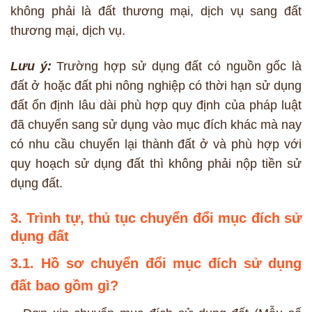
không phải là đất thương mại, dịch vụ sang đất
thương mại, dịch vụ.
Lưu ý:
Trường hợp sử dụng đất có nguồn gốc là
đất ở hoặc đất phi nông nghiệp có thời hạn sử dụng
đất ổn định lâu dài phù hợp quy định của pháp luật
đã chuyển sang sử dụng vào mục đích khác mà nay
có nhu cầu chuyển lại thành đất ở và phù hợp với
quy hoạch sử dụng đất thì không phải nộp tiền sử
dụng đất.
3. Trình tự, thủ tục chuyển đổi mục đích sử
dụng đất
3.1. Hồ sơ chuyển đổi mục đích sử dụng
đất bao gồm gì?