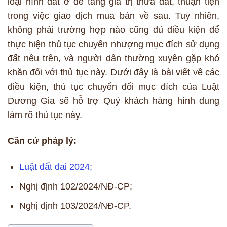
loại hình đất ở để tăng giá trị thửa đất, thuận tiện
trong việc giao dịch mua bán về sau. Tuy nhiên,
không phải trường hợp nào cũng đủ điều kiện để
thực hiện thủ tục chuyển nhượng mục đích sử dụng
đất nêu trên, và người dân thường xuyên gặp khó
khăn đối với thủ tục này. Dưới đây là bài viết về các
điều kiện, thủ tục chuyển đổi mục đích của Luật
Dương Gia sẽ hỗ trợ Quý khách hàng hình dung
làm rõ thủ tục này.
Căn cứ pháp lý:
Luật đất đai 2024;
Nghị định 102/2024/NĐ-CP;
Nghị định 103/2024/NĐ-CP.