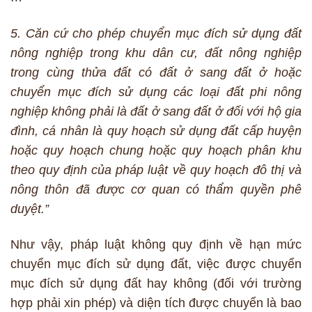
5. Căn cứ cho phép chuyển mục đích sử dụng đất
nông nghiệp trong khu dân cư, đất nông nghiệp
trong cùng thửa đất có đất ở sang đất ở hoặc
chuyển mục đích sử dụng các loại đất phi nông
nghiệp không phải là đất ở sang đất ở đối với hộ gia
đình, cá nhân là quy hoạch sử dụng đất cấp huyện
hoặc quy hoạch chung hoặc quy hoạch phân khu
theo quy định của pháp luật về quy hoạch đô thị và
nông thôn đã được cơ quan có thẩm quyền phê
duyệt.”
Như vậy, pháp luật không quy định về hạn mức
chuyển mục đích sử dụng đất, việc được chuyển
mục đích sử dụng đất hay không (đối với trường
hợp phải xin phép) và diện tích được chuyển là bao