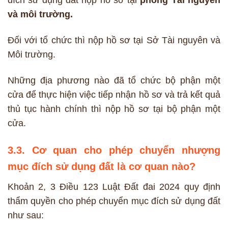
và môi trường.
Đối với tổ chức thì nộp hồ sơ tại Sở Tài nguyên và
Môi trường.
Những địa phương nào đã tổ chức bộ phận một
cửa để thực hiện việc tiếp nhận hồ sơ và trả kết quả
thủ tục hành chính thì nộp hồ sơ tại bộ phận một
cửa.
3.3. Cơ quan cho phép chuyển nhượng
mục đích sử dụng đất là cơ quan nào?
Khoản 2, 3 Điều 123 Luật Đất đai 2024 quy định
thẩm quyền cho phép chuyển mục đích sử dụng đất
như sau: