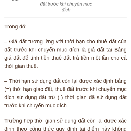
đất trước khi chuyển mục
đích
Trong đó:
– Giá đất tương ứng với thời hạn cho thuê đất của
đất trước khi chuyển mục đích là giá đất tại Bảng
giá đất để tính tiền thuê đất trả tiền một lần cho cả
thời gian thuê.
– Thời hạn sử dụng đất còn lại được xác định bằng
(=) thời hạn giao đất, thuê đất trước khi chuyển mục
đích sử dụng đất trừ (-) thời gian đã sử dụng đất
trước khi chuyển mục đích.
Trường hợp thời gian sử dụng đất còn lại được xác
định theo công thức quy định tại điểm này không