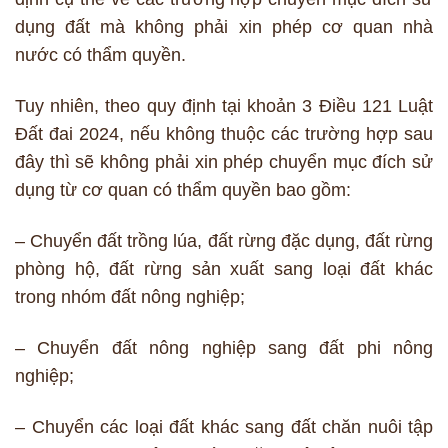
dụng đất mà không phải xin phép cơ quan nhà
nước có thẩm quyền.
Tuy nhiên, theo quy định tại khoản 3 Điều 121 Luật
Đất đai 2024, nếu không thuộc các trường hợp sau
đây thì sẽ không phải xin phép chuyển mục đích sử
dụng từ cơ quan có thẩm quyền bao gồm:
– Chuyển đất trồng lúa, đất rừng đặc dụng, đất rừng
phòng hộ, đất rừng sản xuất sang loại đất khác
trong nhóm đất nông nghiệp;
– Chuyển đất nông nghiệp sang đất phi nông
nghiệp;
– Chuyển các loại đất khác sang đất chăn nuôi tập