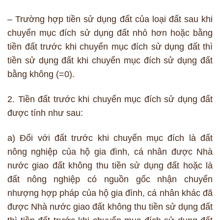
– Trường hợp tiền sử dụng đất của loại đất sau khi
chuyển mục đích sử dụng đất nhỏ hơn hoặc bằng
tiền đất trước khi chuyển mục đích sử dụng đất thì
tiền sử dụng đất khi chuyển mục đích sử dụng đất
bằng không (=0).
2. Tiền đất trước khi chuyển mục đích sử dụng đất
được tính như sau:
a) Đối với đất trước khi chuyển mục đích là đất
nông nghiệp của hộ gia đình, cá nhân được Nhà
nước giao đất không thu tiền sử dụng đất hoặc là
đất nông nghiệp có nguồn gốc nhận chuyển
nhượng hợp pháp của hộ gia đình, cá nhân khác đã
được Nhà nước giao đất không thu tiền sử dụng đất