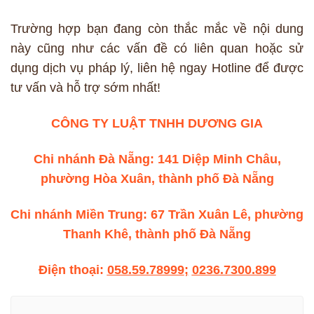
Trường hợp bạn đang còn thắc mắc về nội dung
này cũng như các vấn đề có liên quan hoặc sử
dụng dịch vụ pháp lý, liên hệ ngay Hotline để được
tư vấn và hỗ trợ sớm nhất!
CÔNG TY LUẬT TNHH DƯƠNG GIA
Chi nhánh Đà Nẵng: 141 Diệp Minh Châu,
phường Hòa Xuân, thành phố Đà Nẵng
Chi nhánh Miền Trung: 67 Trần Xuân Lê, phường
Thanh Khê, thành phố Đà Nẵng
Điện thoại:
058.59.78999
;
0236.7300.899