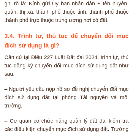
ghi rõ là: Kính gửi Ủy ban nhân dân + tên huyện,
quận, thị xã, thành phố thuộc tỉnh, thành phố thuộc
thành phố trực thuộc trung ương nơi có đất.
3.4. Trình tự, thủ tục để chuyển đổi mục
đích sử dụng là gì?
Căn cứ tại Điều 227 Luật Đất đai 2024, trình tự, thủ
tục đăng ký chuyển đổi mục đích sử dụng đất như
sau:
– Người yêu cầu nộp hồ sơ đề nghị chuyển đổi mục
đích sử dụng đất tại phòng Tài nguyên và môi
trường.
– Cơ quan có chức năng quản lý đất đai kiểm tra
các điều kiện chuyển mục đích sử dụng đất. Trường