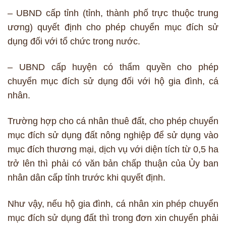
– UBND cấp tỉnh (tỉnh, thành phố trực thuộc trung
ương) quyết định cho phép chuyển mục đích sử
dụng đối với tổ chức trong nước.
– UBND cấp huyện có thẩm quyền cho phép
chuyển mục đích sử dụng đối với hộ gia đình, cá
nhân.
Trường hợp cho cá nhân thuê đất, cho phép chuyển
mục đích sử dụng đất nông nghiệp để sử dụng vào
mục đích thương mại, dịch vụ với diện tích từ 0,5 ha
trở lên thì phải có văn bản chấp thuận của Ủy ban
nhân dân cấp tỉnh trước khi quyết định.
Như vậy, nếu hộ gia đình, cá nhân xin phép chuyển
mục đích sử dụng đất thì trong đơn xin chuyển phải