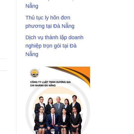
Nẵng
Thủ tục ly hôn đơn
phương tại Đà Nẵng
Dịch vụ thành lập doanh
nghiệp trọn gói tại Đà
Nẵng