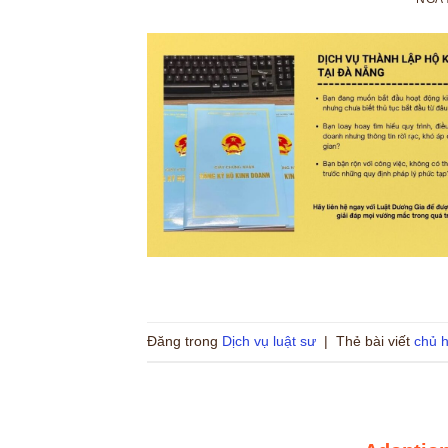
Đăng trong
Dịch vụ luật sư
|
Thẻ bài viết
chủ 