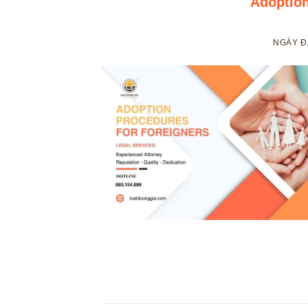
Adoption
NGÀY 