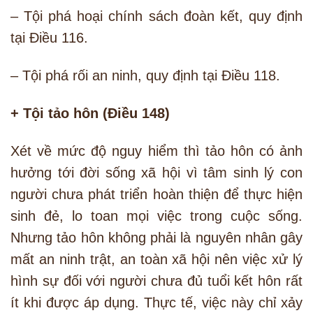
– Tội phá hoại chính sách đoàn kết, quy định
tại Điều 116.
– Tội phá rối an ninh, quy định tại Điều 118.
+ Tội tảo hôn (Điều 148)
Xét về mức độ nguy hiểm thì tảo hôn có ảnh
hưởng tới đời sống xã hội vì tâm sinh lý con
người chưa phát triển hoàn thiện để thực hiện
sinh đẻ, lo toan mọi việc trong cuộc sống.
Nhưng tảo hôn không phải là nguyên nhân gây
mất an ninh trật, an toàn xã hội nên việc xử lý
hình sự đối với người chưa đủ tuổi kết hôn rất
ít khi được áp dụng. Thực tế, việc này chỉ xảy