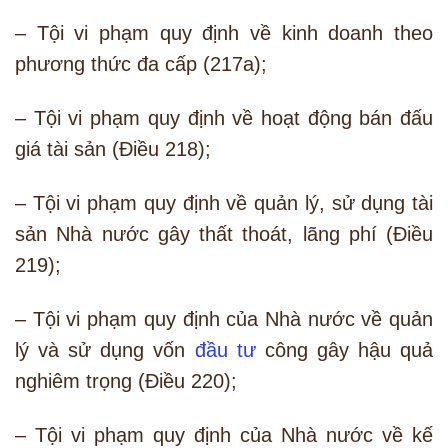
– Tội vi phạm quy định về kinh doanh theo
phương thức đa cấp (217a);
– Tội vi phạm quy định về hoạt động bán đấu
giá tài sản (Điều 218);
– Tội vi phạm quy định về quản lý, sử dụng tài
sản Nhà nước gây thất thoát, lãng phí (Điều
219);
– Tội vi phạm quy định của Nhà nước về quản
lý và sử dụng vốn
đầu tư
công gây hậu quả
nghiêm trọng (Điều 220);
– Tội vi phạm quy định của Nhà nước về kế