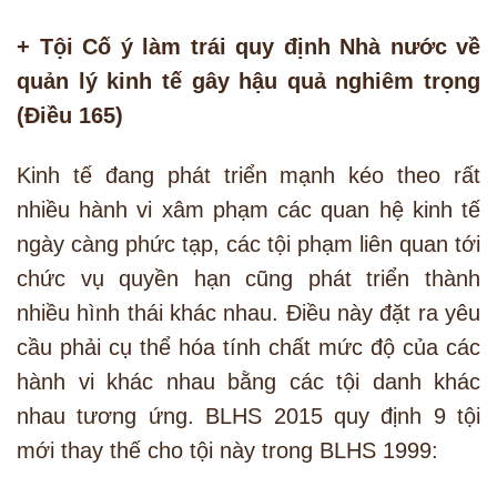
+ Tội Cố ý làm trái quy định Nhà nước về
quản lý kinh tế gây hậu quả nghiêm trọng
(Điều 165)
Kinh tế đang phát triển mạnh kéo theo rất
nhiều hành vi xâm phạm các quan hệ kinh tế
ngày càng phức tạp, các tội phạm liên quan tới
chức vụ quyền hạn cũng phát triển thành
nhiều hình thái khác nhau. Điều này đặt ra yêu
cầu phải cụ thể hóa tính chất mức độ của các
hành vi khác nhau bằng các tội danh khác
nhau tương ứng. BLHS 2015 quy định 9 tội
mới thay thế cho tội này trong BLHS 1999: