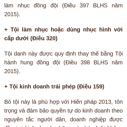
làm nhục đồng đội (Điều 397 BLHS năm
2015).
+ Tội làm nhục hoặc dùng nhục hình với
cấp dưới (Điều 320)
Tội danh này được quy định thay thế bằng Tội
hành hung đồng đội (Điều 398 BLHS năm
2015).
+ Tội kinh doanh trái phép (Điều 159)
Bỏ tội này là phù hợp với Hiến pháp 2013, tôn
trọng và đảm bảo quyền tự do kinh doanh theo
nguyên tắc người dân, doanh nghiệp được