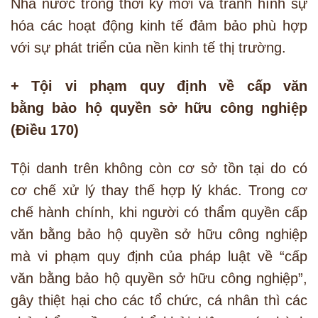
Nhà nước trong thời kỳ mới và tránh hình sự
hóa các hoạt động kinh tế đảm bảo phù hợp
với sự phát triển của nền kinh tế thị trường.
+ Tội vi phạm quy định về cấp văn
bằng bảo hộ quyền sở hữu công nghiệp
(Điều 170)
Tội danh trên không còn cơ sở tồn tại do có
cơ chế xử lý thay thế hợp lý khác. Trong cơ
chế hành chính, khi người có thẩm quyền cấp
văn bằng bảo hộ quyền sở hữu công nghiệp
mà vi phạm quy định của pháp luật về “cấp
văn bằng bảo hộ quyền sở hữu công nghiệp”,
gây thiệt hại cho các tổ chức, cá nhân thì các