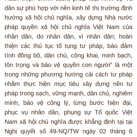
dân sự phù hợp với nền kinh tế thị trường định
hướng xã hội chủ nghĩa, xây dựng Nhà nước
pháp quyền xã hội chủ nghĩa Việt Nam của
nhân dân, do nhân dân, vì nhân dân; hoàn
thiện các thủ tục tố tụng tư pháp, bảo đảm
tính đồng bộ, dân chủ, công khai, minh bạch,
tôn trọng và bảo vệ quyền con người” là một
trong những phương hướng cải cách tư pháp
nhằm thực hiện mục tiêu xây dựng nền tư
pháp trong sạch, vững mạnh, dân chủ, nghiêm
minh, bảo vệ công lý, từng bước hiện đại,
phục vụ nhân dân, phụng sự Tổ quốc Việt
Nam xã hội chủ nghĩa được khẳng định tại tại
Nghị quyết số 49-NQ/TW ngày 02 tháng 6