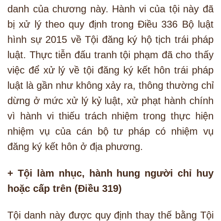
danh của chương này. Hành vi của tội này đã
bị xử lý theo quy định trong Điều 336 Bộ luật
hình sự 2015 về Tội đăng ký hộ tịch trái pháp
luật. Thực tiễn đấu tranh tội phạm đã cho thấy
việc để xử lý về tội đăng ký kết hôn trái pháp
luật là gần như không xảy ra, thông thường chỉ
dừng ở mức xử lý kỷ luật, xử phạt hành chính
vì hành vi thiếu trách nhiệm trong thực hiện
nhiệm vụ của cán bộ tư pháp có nhiệm vụ
đăng ký kết hôn ở địa phương.
+ Tội làm nhục, hành hung người chỉ huy
hoặc cấp trên (Điều 319)
Tội danh này được quy định thay thế bằng Tội