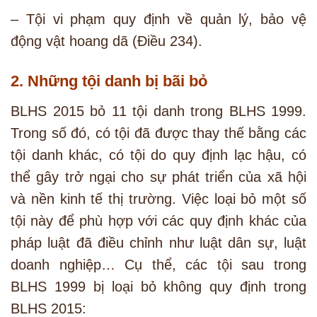
– Tội vi phạm quy định về quản lý, bảo vệ
động vật hoang dã (Điều 234).
2. Những tội danh bị bãi bỏ
BLHS 2015 bỏ 11 tội danh trong BLHS 1999.
Trong số đó, có tội đã được thay thế bằng các
tội danh khác, có tội do quy định lạc hậu, có
thể gây trở ngại cho sự phát triển của xã hội
và nền kinh tế thị trường. Việc loại bỏ một số
tội này để phù hợp với các quy định khác của
pháp luật đã điều chỉnh như luật dân sự, luật
doanh nghiệp… Cụ thể, các tội sau trong
BLHS 1999 bị loại bỏ không quy định trong
BLHS 2015: