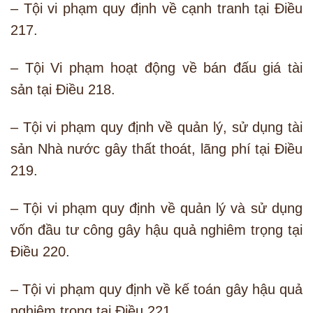
– Tội vi phạm quy định về cạnh tranh tại Điều
217.
– Tội Vi phạm hoạt động về bán đấu giá tài
sản tại Điều 218.
– Tội vi phạm quy định về quản lý, sử dụng tài
sản Nhà nước gây thất thoát, lãng phí tại Điều
219.
– Tội vi phạm quy định về quản lý và sử dụng
vốn đầu tư công gây hậu quả nghiêm trọng tại
Điều 220.
– Tội vi phạm quy định về kế toán gây hậu quả
nghiêm trọng tại Điều 221.