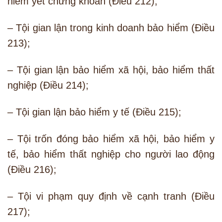
niêm yết chứng khoán (Điều 212);
– Tội gian lận trong kinh doanh bảo hiểm (Điều
213);
– Tội gian lận bảo hiểm xã hội, bảo hiểm thất
nghiệp (Điều 214);
– Tội gian lận bảo hiểm y tế (Điều 215);
– Tội trốn đóng bảo hiểm xã hội, bảo hiểm y
tế, bảo hiểm thất nghiệp cho người lao động
(Điều 216);
– Tội vi phạm quy định về cạnh tranh (Điều
217);