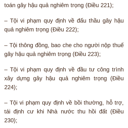
toán gây hậu quả nghiêm trọng (Điều 221);
– Tội vi phạm quy định về đấu thầu gây hậu
quả nghiêm trọng (Điều 222);
– Tội thông đồng, bao che cho người nộp thuế
gây hậu quả nghiêm trọng (Điều 223);
– Tội vi phạm quy định về đầu tư công trình
xây dựng gây hậu quả nghiêm trọng (Điều
224);
– Tội vi phạm quy định về bồi thường, hỗ trợ,
tái định cư khi Nhà nước thu hồi đất (Điều
230);