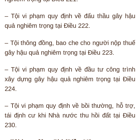
– Tội vi phạm quy định về đấu thầu gây hậu
quả nghiêm trọng tại Điều 222.
– Tội thông đồng, bao che cho người nộp thuế
gây hậu quả nghiêm trọng tại Điều 223.
– Tội vi phạm quy định về đầu tư công trình
xây dựng gây hậu quả nghiêm trọng tại Điều
224.
– Tội vi phạm quy định về bồi thường, hỗ trợ,
tái định cư khi Nhà nước thu hồi đất tại Điều
230.