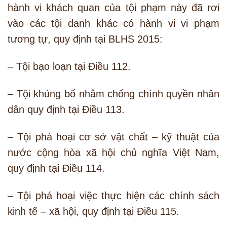
hành vi khách quan của tội phạm này đã rơi
vào các tội danh khác có hành vi vi phạm
tương tự, quy định tại BLHS 2015:
– Tội bạo loạn tại Điều 112.
– Tội khủng bố nhằm chống chính quyền nhân
dân quy định tại Điều 113.
– Tội phá hoại cơ sở vật chất – kỹ thuật của
nước cộng hòa xã hội chủ nghĩa Việt Nam,
quy định tại Điều 114.
– Tội phá hoại việc thực hiện các chính sách
kinh tế – xã hội, quy định tại Điều 115.