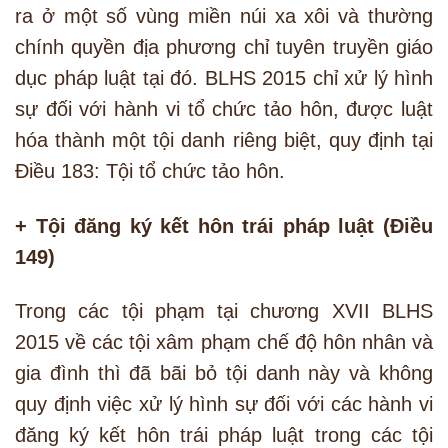
ra ở một số vùng miền núi xa xôi và thường
chính quyền địa phương chỉ tuyên truyền giáo
dục pháp luật tại đó. BLHS 2015 chỉ xử lý hình
sự đối với hành vi tổ chức tảo hôn, được luật
hóa thành một tội danh riêng biệt, quy định tại
Điều 183: Tội tổ chức tảo hôn.
+ Tội đăng ký kết hôn trái pháp luật (Điều
149)
Trong các tội phạm tại chương XVII BLHS
2015 về các tội xâm phạm chế độ hôn nhân và
gia đình thì đã bãi bỏ tội danh này và không
quy định việc xử lý hình sự đối với các hành vi
đăng ký kết hôn trái pháp luật trong các tội