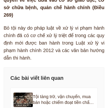
sở chữa bệnh, quản chế hành chính (Điều
269)
Bỏ tội này do pháp luật về xử lý vi phạm hành
chính đã có cơ chế xử lý triệt để trong các quy
định mới được ban hành trong Luật xử lý vi
phạm hành chính 2012 và các văn bản hướng
dẫn thi hành.
Các bài viết liên quan
Tội tàng trữ, vận chuyển, mua
bán hoặc chiếm đoạt tiền chất