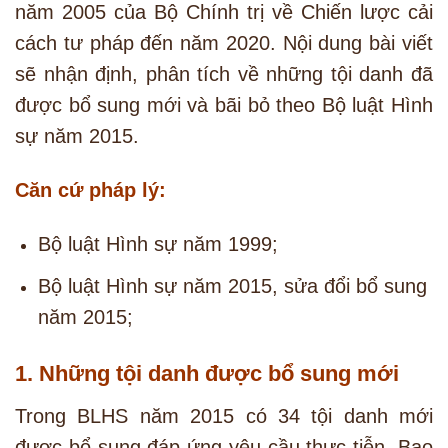
năm 2005 của Bộ Chính trị về Chiến lược cải
cách tư pháp đến năm 2020. Nội dung bài viết
sẽ nhận định, phân tích về những tội danh đã
được bổ sung mới và bãi bỏ theo Bộ luật Hình
sự năm 2015.
Căn cứ pháp lý:
Bộ luật Hình sự năm 1999;
Bộ luật Hình sự năm 2015, sửa đổi bổ sung
năm 2015;
1. Những tội danh được bổ sung mới
Trong BLHS năm 2015 có 34 tội danh mới
được bổ sung đáp ứng yêu cầu thực tiễn. Bao