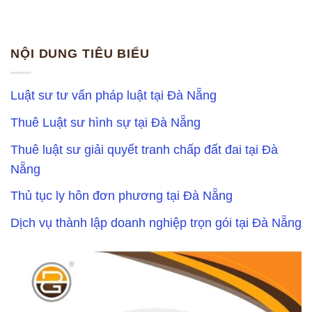
NỘI DUNG TIÊU BIỂU
Luật sư tư vấn pháp luật tại Đà Nẵng
Thuê Luật sư hình sự tại Đà Nẵng
Thuê luật sư giải quyết tranh chấp đất đai tại Đà
Nẵng
Thủ tục ly hôn đơn phương tại Đà Nẵng
Dịch vụ thành lập doanh nghiệp trọn gói tại Đà Nẵng