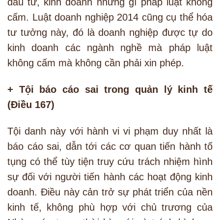
đầu tư, kinh doanh những gì pháp luật không
cấm. Luật doanh nghiệp 2014 cũng cụ thể hóa
tư tưởng này, đó là doanh nghiệp được tự do
kinh doanh các ngành nghề mà pháp luật
không cấm mà không cần phải xin phép.
+ Tội báo cáo sai trong quản lý kinh tế
(Điều 167)
Tội danh này với hành vi vi phạm duy nhất là
báo cáo sai, dẫn tới các cơ quan tiến hành tố
tụng có thể tùy tiện truy cứu trách nhiệm hình
sự đối với người tiến hành các hoạt động kinh
doanh. Điều này cản trở sự phát triển của nền
kinh tế, không phù hợp với chủ trương của