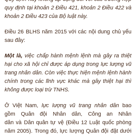
quy định tại khoản 2 Điều 421, khoản 2 Điều 422 và
khoản 2 Điều 423 của Bộ luật này.
Điều 26 BLHS năm 2015 với các nội dung chủ yếu
sau đây:
Một là,
việc chấp hành mệnh lệnh mà gây ra thiệt
hại cho xã hội chỉ được áp dụng trong lực lượng vũ
trang nhân dân. Còn việc thực hiện mệnh lệnh hành
chính trong các lĩnh vực khác mà gây thiệt hại thì
không được loại trừ TNHS.
Ở Việt Nam,
lực lượng vũ trang nhân dân
bao
gồm Quân đội Nhân dân, Công an Nhân
dân và Dân quân tự vệ (Điều 12 Luật quốc phòng
năm 2005). Trong đó, lực lượng Quân đội đặt dưới