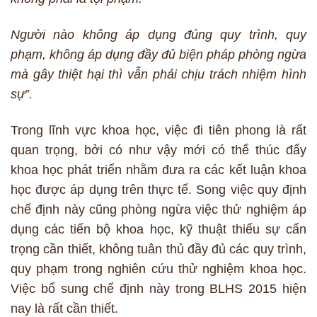
Người nào không áp dụng đúng quy trình, quy
phạm, không áp dụng đầy đủ biện pháp phòng ngừa
mà gây thiệt hại thì vẫn phải chịu trách nhiệm hình
sự”.
Trong lĩnh vực khoa học, việc đi tiên phong là rất
quan trọng, bởi có như vậy mới có thể thúc đẩy
khoa học phát triển nhằm đưa ra các kết luận khoa
học được áp dụng trên thực tế. Song việc quy định
chế định này cũng phòng ngừa việc thử nghiệm áp
dụng các tiến bộ khoa học, kỹ thuật thiếu sự cẩn
trọng cần thiết, không tuân thủ đầy đủ các quy trình,
quy phạm trong nghiên cứu thử nghiệm khoa học.
Việc bổ sung chế định này trong BLHS 2015 hiện
nay là rất cần thiết.