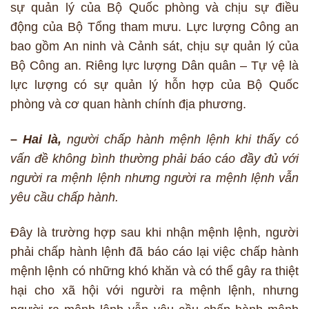
sự quản lý của Bộ Quốc phòng và chịu sự điều
động của Bộ Tổng tham mưu. Lực lượng Công an
bao gồm An ninh và Cảnh sát, chịu sự quản lý của
Bộ Công an. Riêng lực lượng Dân quân – Tự vệ là
lực lượng có sự quản lý hỗn hợp của Bộ Quốc
phòng và cơ quan hành chính địa phương.
–
Hai là,
người chấp hành mệnh lệnh khi thấy có
vấn đề không bình thường phải báo cáo đầy đủ với
người ra mệnh lệnh nhưng người ra mệnh lệnh vẫn
yêu cầu chấp hành.
Đây là trường hợp sau khi nhận mệnh lệnh, người
phải chấp hành lệnh đã báo cáo lại việc chấp hành
mệnh lệnh có những khó khăn và có thể gây ra thiệt
hại cho xã hội với người ra mệnh lệnh, nhưng