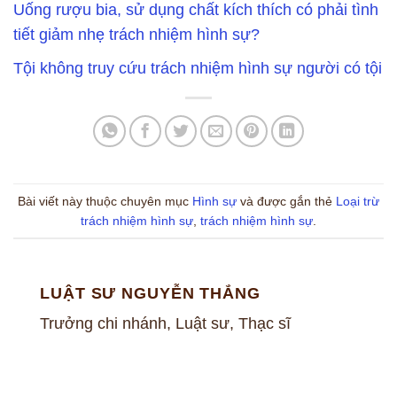
Uống rượu bia, sử dụng chất kích thích có phải tình
tiết giảm nhẹ trách nhiệm hình sự?
Tội không truy cứu trách nhiệm hình sự người có tội
Bài viết này thuộc chuyên mục
Hình sự
và được gắn thẻ
Loại trừ
trách nhiệm hình sự
,
trách nhiệm hình sự
.
LUẬT SƯ NGUYỄN THẮNG
Trưởng chi nhánh, Luật sư, Thạc sĩ