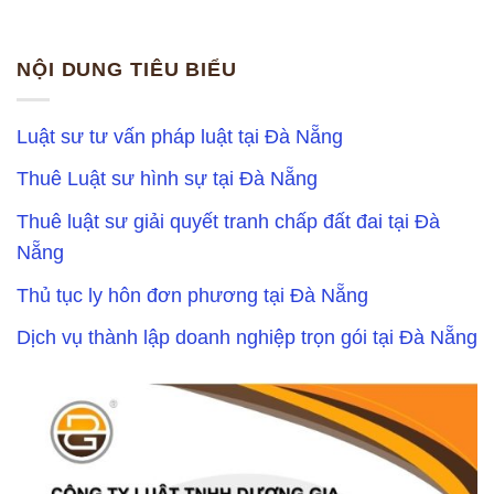
NỘI DUNG TIÊU BIỂU
Luật sư tư vấn pháp luật tại Đà Nẵng
Thuê Luật sư hình sự tại Đà Nẵng
Thuê luật sư giải quyết tranh chấp đất đai tại Đà
Nẵng
Thủ tục ly hôn đơn phương tại Đà Nẵng
Dịch vụ thành lập doanh nghiệp trọn gói tại Đà Nẵng