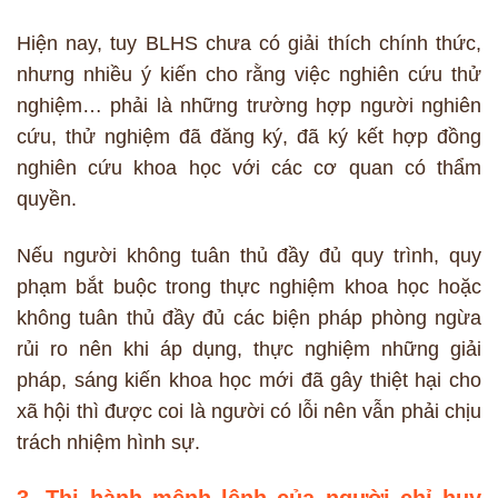
Hiện nay, tuy BLHS chưa có giải thích chính thức,
nhưng nhiều ý kiến cho rằng việc nghiên cứu thử
nghiệm… phải là những trường hợp người nghiên
cứu, thử nghiệm đã đăng ký, đã ký kết hợp đồng
nghiên cứu khoa học với các cơ quan có thẩm
quyền.
Nếu người không tuân thủ đầy đủ quy trình, quy
phạm bắt buộc trong thực nghiệm khoa học hoặc
không tuân thủ đầy đủ các biện pháp phòng ngừa
rủi ro nên khi áp dụng, thực nghiệm những giải
pháp, sáng kiến khoa học mới đã gây thiệt hại cho
xã hội thì được coi là người có lỗi nên vẫn phải chịu
trách nhiệm hình sự.