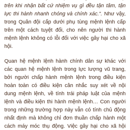
trên khi nhận bất cứ nhiệm vụ gì đều tận tâm, tận
lực thi hành nhanh chóng và chính xác.”.
Như vậy,
trong Quân đội cấp dưới phụ tùng mệnh lệnh cấp
trên một cách tuyệt đối, cho nên người thi hành
mệnh lệnh không có lỗi đối với việc gây hại cho xã
hội.
Quan hệ mệnh lệnh hành chính dân sự khác với
các quan hệ mệnh lệnh trong lực lượng vũ trang,
bởi người chấp hành mệnh lệnh trong điều kiện
hoàn toàn có điều kiện cân nhắc suy xét về nội
dung mệnh lệnh, về tính trái pháp luật của mệnh
lệnh và điều kiện thi hành mệnh lệnh… Con người
trong những trường hợp này vẫn có tính chủ động
nhất định mà không chỉ đơn thuần chấp hành một
cách máy móc thụ động. Việc gây hại cho xã hội