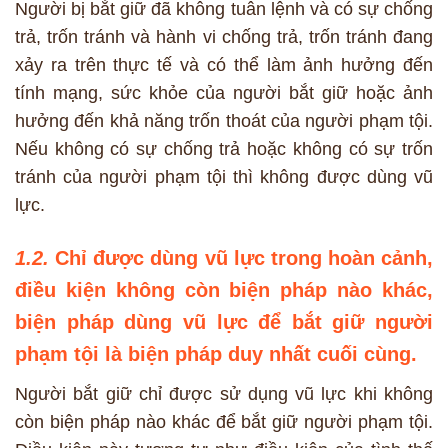
Người bị bắt giữ đã không tuân lệnh và có sự chống
trả, trốn tránh và hành vi chống trả, trốn tránh đang
xảy ra trên thực tế và có thể làm ảnh hưởng đến
tính mạng, sức khỏe của người bắt giữ hoặc ảnh
hưởng đến khả năng trốn thoát của người phạm tội.
Nếu không có sự chống trả hoặc không có sự trốn
tránh của người phạm tội thì không được dùng vũ
lực.
1.2.
Chỉ được dùng vũ lực trong hoàn cảnh,
điều kiện không còn biện pháp nào khác,
biện pháp dùng vũ lực để bắt giữ người
phạm tội là biện pháp duy nhất cuối cùng.
Người bắt giữ chỉ được sử dụng vũ lực khi không
còn biện pháp nào khác để bắt giữ người phạm tội.