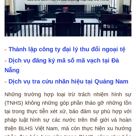
-
Thành lập công ty đại lý thu đổi ngoại tệ
-
Dịch vụ đăng ký mã số mã vạch tại Đà
Nẵng
-
Dịch vụ tra cứu nhãn hiệu tại Quảng Nam
Những trường hợp loại trừ trách nhiệm hình sự
(TNHS) không những góp phần tháo gỡ những tồn
tại trong thực tiễn xét xử, bảo đảm sự phù hợp với
pháp luật hình sự các nước trên thế giới và hoàn
thiện BLHS Việt Nam, mà còn thực hiện xu hướng