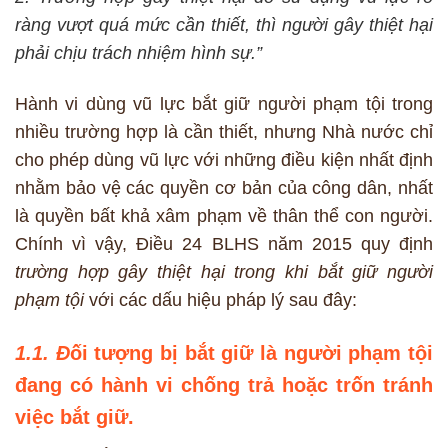
ràng vượt quá mức cần thiết, thì người gây thiệt hại
phải chịu trách nhiệm hình sự.”
Hành vi dùng vũ lực bắt giữ người phạm tội trong
nhiều trường hợp là cần thiết, nhưng Nhà nước chỉ
cho phép dùng vũ lực với những điều kiện nhất định
nhằm bảo vệ các quyền cơ bản của công dân, nhất
là quyền bất khả xâm phạm về thân thể con người.
Chính vì vậy, Điều 24 BLHS năm 2015 quy định
trường hợp gây thiệt hại trong khi bắt giữ người
phạm tội
với các dấu hiệu pháp lý sau đây:
1.1. Đ
ối tượng bị bắt giữ là người phạm tội
đang có hành vi chống trả hoặc trốn tránh
việc bắt giữ.