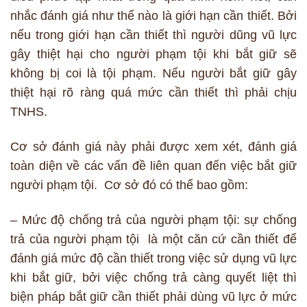
nhắc đánh giá như thế nào là giới hạn cần thiết. Bởi
nếu trong giới hạn cần thiết thì người dũng vũ lực
gây thiệt hại cho người phạm tội khi bắt giữ sẽ
không bị coi là tội phạm. Nếu người bắt giữ gây
thiệt hại rõ ràng quá mức cần thiết thì phải chịu
TNHS.
Cơ sở đánh giá này phải được xem xét, đánh giá
toàn diện về các vấn đề liên quan đến việc bắt giữ
người phạm tội. Cơ sở đó có thể bao gồm:
– Mức độ chống trả của người phạm tội: sự chống
trả của người phạm tội là một căn cứ cần thiết để
đánh giá mức độ cần thiết trong việc sử dụng vũ lực
khi bắt giữ, bởi việc chống trả càng quyết liệt thì
biện pháp bắt giữ cần thiết phải dùng vũ lực ở mức