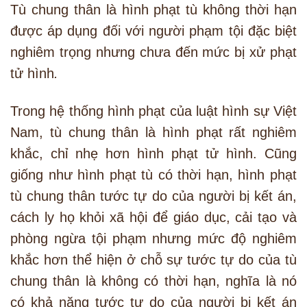
Tù chung thân là hình phạt tù không thời hạn
được áp dụng đối với người phạm tội đặc biệt
nghiêm trọng nhưng chưa đến mức bị xử phạt
tử hình
.
Trong hệ thống hình phạt của luật hình sự Việt
Nam, tù chung thân là hình phạt rất nghiêm
khắc, chỉ nhẹ hơn hình phạt tử hình. Cũng
giống như hình phạt tù có thời hạn, hình phạt
tù chung thân tước tự do của người bị kết án,
cách ly họ khỏi xã hội để giáo dục, cải tạo và
phòng ngừa tội phạm nhưng mức độ nghiêm
khắc hơn thể hiện ở chỗ sự tước tự do của tù
chung thân là không có thời hạn, nghĩa là nó
có khả năng tước tự do của người bị kết án