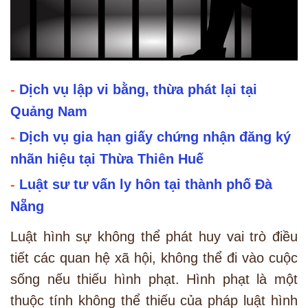
-
Dịch vụ lập vi bằng, thừa phát lại tại
Quảng Nam
-
Dịch vụ gia hạn giấy chứng nhận đăng ký
nhãn hiệu tại Thừa Thiên Huế
-
Luật sư tư vấn ly hôn tại thành phố Đà
Nẵng
Luật hình sự không thể phát huy vai trò điều
tiết các quan hệ xã hội, không thể đi vào cuộc
sống nếu thiếu hình phạt. Hình phạt là một
thuộc tính không thể thiếu của pháp luật hình