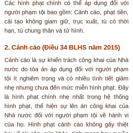
Các hình phạt chính có thể áp dụng đối với
người phạm tội bao gồm: Cảnh cáo, phạt tiền,
cải tạo không giam giữ, trục xuất, tù có thời
hạn, tù chung thân và tử hình.
2. Cảnh cáo (Điều 34 BLHS năm 2015)
Cảnh cáo là sự khiển trách công khai của Nhà
nước do tòa án áp dụng đối với người phạm
tội ít nghiêm trọng và có nhiều tình tiết giảm
nhẹ nhưng chưa đến mức miễn hình phạt. Đây
là hình phạt chính nhẹ nhất trong hệ thống
hình phạt, thể hiện sự lên án công khai của
Nhà nước đối với người phạm tội về hành vi
của họ. Hình phạt cảnh cáo không gây thiệt