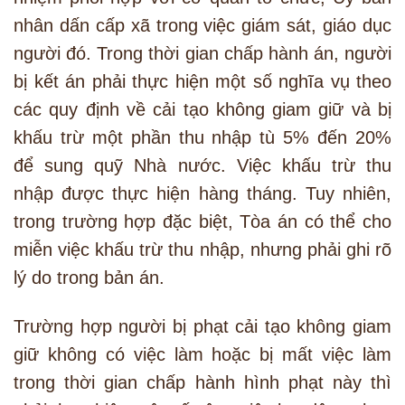
nhân dấn cấp xã trong việc giám sát, giáo dục
người đó. Trong thời gian chấp hành án, người
bị kết án phải thực hiện một số nghĩa vụ theo
các quy định về cải tạo không giam giữ và bị
khấu trừ một phần thu nhập tù 5% đến 20%
để sung quỹ Nhà nước. Việc khấu trừ thu
nhập được thực hiện hàng tháng. Tuy nhiên,
trong trường hợp đặc biệt, Tòa án có thể cho
miễn việc khấu trừ thu nhập, nhưng phải ghi rõ
lý do trong bản án.
Trường hợp người bị phạt cải tạo không giam
giữ không có việc làm hoặc bị mất việc làm
trong thời gian chấp hành hình phạt này thì