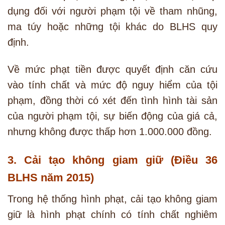
dụng đối với người phạm tội về tham nhũng,
ma túy hoặc những tội khác do BLHS quy
định.
Về mức phạt tiền được quyết định căn cứu
vào tính chất và mức độ nguy hiểm của tội
phạm, đồng thời có xét đến tình hình tài sản
của người phạm tội, sự biến động của giá cả,
nhưng không được thấp hơn 1.000.000 đồng.
3. Cải tạo không giam giữ (Điều 36
BLHS năm 2015)
Trong hệ thống hình phạt, cải tạo không giam
giữ là hình phạt chính có tính chất nghiêm