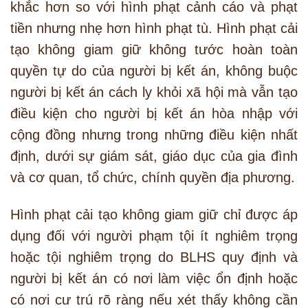
khắc hơn so với hình phạt cảnh cáo và phạt
tiền nhưng nhẹ hơn hình phạt tù. Hình phạt cải
tạo không giam giữ không tước hoàn toàn
quyền tự do của người bị kết án, không buộc
người bị kết án cách ly khỏi xã hội mà vẫn tạo
điều kiện cho người bị kết án hòa nhập với
cộng đồng nhưng trong những điều kiện nhất
định, dưới sự giám sát, giáo dục của gia đình
và cơ quan, tổ chức, chính quyền địa phương.
Hình phạt cải tạo không giam giữ chỉ được áp
dụng đối với người phạm tội ít nghiêm trọng
hoặc tội nghiêm trọng do BLHS quy định và
người bị kết án có nơi làm việc ổn định hoặc
có nơi cư trú rõ ràng nếu xét thấy không cần