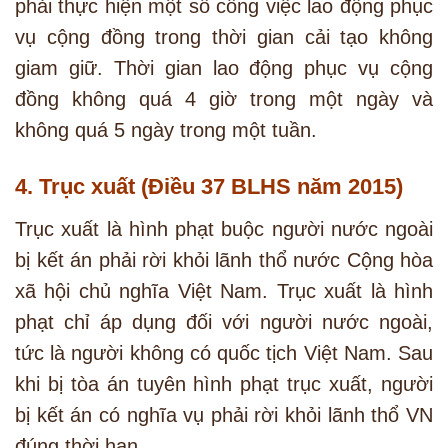
phải thực hiện một số công việc lao động phục
vụ cộng đồng trong thời gian cải tạo không
giam giữ. Thời gian lao động phục vụ cộng
đồng không quá 4 giờ trong một ngày và
không quá 5 ngày trong một tuần.
4. Trục xuất (Điều 37 BLHS năm 2015)
Trục xuất là hình phạt buộc người nước ngoài
bị kết án phải rời khỏi lãnh thổ nước Cộng hòa
xã hội chủ nghĩa Việt Nam. Trục xuất là hình
phạt chỉ áp dụng đối với người nước ngoài,
tức là người không có quốc tịch Việt Nam. Sau
khi bị tòa án tuyên hình phạt trục xuất, người
bị kết án có nghĩa vụ phải rời khỏi lãnh thổ VN
đúng thời hạn.