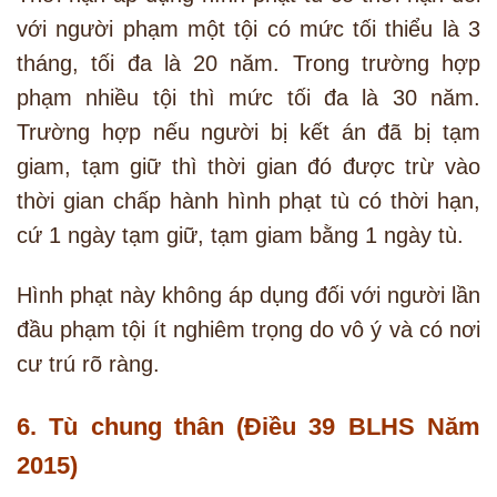
với người phạm một tội có mức tối thiểu là 3
tháng, tối đa là 20 năm. Trong trường hợp
phạm nhiều tội thì mức tối đa là 30 năm.
Trường hợp nếu người bị kết án đã bị tạm
giam, tạm giữ thì thời gian đó được trừ vào
thời gian chấp hành hình phạt tù có thời hạn,
cứ 1 ngày tạm giữ, tạm giam bằng 1 ngày tù.
Hình phạt này không áp dụng đối với người lần
đầu phạm tội ít nghiêm trọng do vô ý và có nơi
cư trú rõ ràng.
6. Tù chung thân (Điều 39 BLHS Năm
2015)