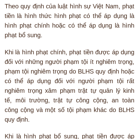
Theo quy định của luật hình sự Việt Nam, phạt
tiền là hình thức hình phạt có thể áp dụng là
hình phạt chính hoặc có thể áp dụng là hình
phạt bổ sung.
Khi là hình phạt chính, phạt tiền được áp dụng
đối với những người phạm tội ít nghiêm trọng,
phạm tội nghiêm trọng do BLHS quy định hoặc
có thể áp dụng đối với người phạm tội rất
nghiêm trọng xâm phạm trật tự quản lý kinh
tế, môi trường, trật tự công cộng, an toàn
công cộng và một số tội phạm khác do BLHS
quy định.
Khi là hình phạt bổ sung, phạt tiền được áp