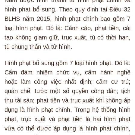
hình phạt bổ sung. Theo quy định tại Điều 32
BLHS năm 2015, hình phạt chính bao gồm 7
loại hình phạt. Đó là: Cảnh cáo, phạt tiền, cải
tạo không giam giữ, trục xuất, tù có thời hạn,
tù chung thân và tử hình.
Hình phạt bổ sung gồm 7 loại hình phạt. Đó là:
Cấm đảm nhiệm chức vụ, cấm hành nghề
hoặc làm công việc nhất định; cấm cư trú;
quản chế, tước một số quyền công dân; tịch
thu tài sản; phạt tiền và trục xuất khi không áp
dụng là hình phạt chính. Trong hệ thống hình
phạt, trục xuất và phạt tiền là hai hình phạt
vừa có thể được áp dụng là hình phạt chính,