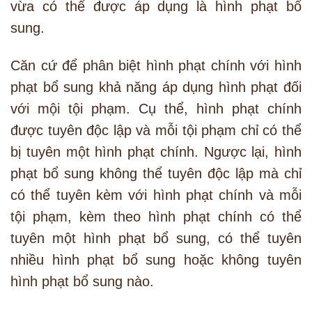
vừa có thể được áp dụng là hình phạt bổ
sung.
Căn cứ để phân biệt hình phạt chính với hình
phạt bổ sung khả năng áp dụng hình phạt đối
với mội tội phạm. Cụ thể, hình phạt chính
được tuyên độc lập và mỗi tội phạm chỉ có thể
bị tuyên một hình phạt chính. Ngược lại, hình
phạt bổ sung không thể tuyên độc lập mà chỉ
có thể tuyên kèm với hình phạt chính và mỗi
tội phạm, kèm theo hình phạt chính có thể
tuyên một hình phạt bổ sung, có thể tuyên
nhiều hình phạt bổ sung hoặc không tuyên
hình phạt bổ sung nào.