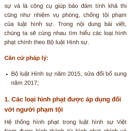
sự và là công cụ giúp bảo đảm tính khả thi
cũng như nhiệm vụ phòng, chống tội phạm
của luật hình sự. Trong nội dung bài viết,
chúng ta sẽ cùng nhau tìm hiểu các loại hình
phạt chính theo Bộ luật Hình sự.
Căn cứ pháp lý:
Bộ luật Hình sự năm 2015, sửa đổi bổ sung
năm 2017;
1. Các loại hình phạt được áp dụng đối
với người phạm tội
Hệ thống hình phạt trong luật hình sự Việt
Nam được hình thành từ hình phạt chính và