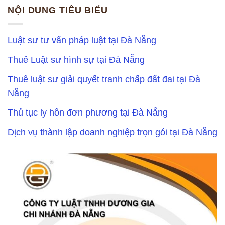
NỘI DUNG TIÊU BIỂU
Luật sư tư vấn pháp luật tại Đà Nẵng
Thuê Luật sư hình sự tại Đà Nẵng
Thuê luật sư giải quyết tranh chấp đất đai tại Đà
Nẵng
Thủ tục ly hôn đơn phương tại Đà Nẵng
Dịch vụ thành lập doanh nghiệp trọn gói tại Đà Nẵng