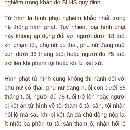
nghiêm trọng khác do BLHS quy định
.
Tử hình là hình phạt nghiêm khắc nhất trong
hệ thống hình phạt. Tuy nhiên, loại hình phạt
này không áp dụng đối với người dưới 18 tuổi
khi phạm tội, phụ nữ có thai, phụ nữ đang nuôi
con dưới 36 tháng tuổi hoặc người đủ 75 tuổi
trở lên khi phạm tội hoặc khi bị xét xử.
Hình phạt tử hình cũng không thi hành đối với
phụ nữ có thai, phụ nữ đang nuôi con dưới 36
tháng tuổi, người đủ 75 tuổi trở lên hoặc người
bị kết án tử hình về tội tham ô tài sản, tội nhận
hối lộ mà sau khi bị kết án đã chủ động nộp lại
ít nhất ba phần tư tài sản tham ô, nhận hối lộ