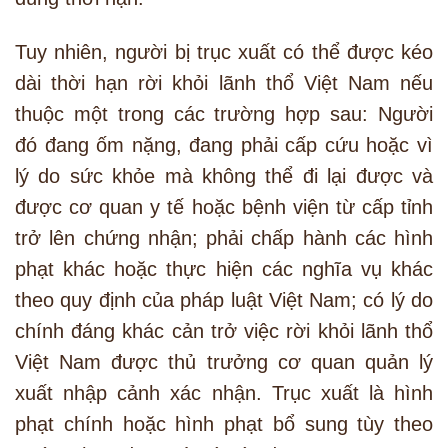
Tuy nhiên, người bị trục xuất có thể được kéo
dài thời hạn rời khỏi lãnh thổ Việt Nam nếu
thuộc một trong các trường hợp sau: Người
đó đang ốm nặng, đang phải cấp cứu hoặc vì
lý do sức khỏe mà không thể đi lại được và
được cơ quan y tế hoặc bệnh viện từ cấp tỉnh
trở lên chứng nhận; phải chấp hành các hình
phạt khác hoặc thực hiện các nghĩa vụ khác
theo quy định của pháp luật Việt Nam; có lý do
chính đáng khác cản trở việc rời khỏi lãnh thổ
Việt Nam được thủ trưởng cơ quan quản lý
xuất nhập cảnh xác nhận. Trục xuất là hình
phạt chính hoặc hình phạt bổ sung tùy theo