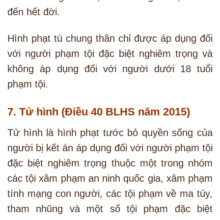
đến hết đời.
Hình phạt tù chung thân chỉ được áp dụng đối
với người phạm tội đặc biệt nghiêm trọng và
không áp dụng đối với người dưới 18 tuổi
phạm tội.
7. Tử hình (Điều 40 BLHS năm 2015)
Tử hình là hình phạt tước bỏ quyền sống của
người bị kết án áp dụng đối với người phạm tội
đặc biệt nghiêm trọng thuộc một trong nhóm
các tội xâm phạm an ninh quốc gia, xâm phạm
tính mạng con người, các tội phạm về ma túy,
tham nhũng và một số tội phạm đặc biệt