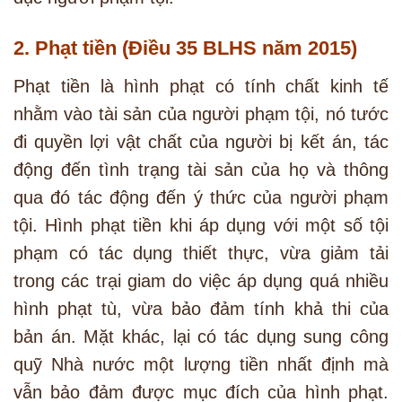
2. Phạt tiền (Điều 35 BLHS năm 2015)
Phạt tiền là hình phạt có tính chất kinh tế
nhằm vào tài sản của người phạm tội, nó tước
đi quyền lợi vật chất của người bị kết án, tác
động đến tình trạng tài sản của họ và thông
qua đó tác động đến ý thức của người phạm
tội. Hình phạt tiền khi áp dụng với một số tội
phạm có tác dụng thiết thực, vừa giảm tải
trong các trại giam do việc áp dụng quá nhiều
hình phạt tù, vừa bảo đảm tính khả thi của
bản án. Mặt khác, lại có tác dụng sung công
quỹ Nhà nước một lượng tiền nhất định mà
vẫn bảo đảm được mục đích của hình phạt.