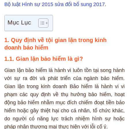
Bộ luật Hình sự 2015 sửa đổi bổ sung 2017
.
Mục Lục
1. Quy định về tội gian lận trong kinh
doanh bảo hiểm
1.1. Gian lận bảo hiểm là gì?
Gian lận bảo hiểm là hành vi luôn tồn tại song hành
với sự ra đời và phát triển của ngành bảo hiểm.
Gian lận trong kinh doanh Bảo hiểm là hành vi vi
phạm các quy định về thụ hưởng bảo hiểm, hoạt
động bảo hiểm nhằm mục đích chiếm đoạt tiền bảo
hiểm hoặc gây thiệt hại cho cá nhân, tổ chức khác,
do người có năng lực trách nhiệm hình sự hoặc
pháp nhân thương mại thực hiện với lỗi cố ý.