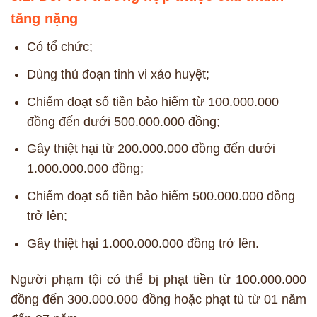
tăng nặng
Có tổ chức;
Dùng thủ đoạn tinh vi xảo huyệt;
Chiếm đoạt số tiền bảo hiểm từ 100.000.000
đồng đến dưới 500.000.000 đồng;
Gây thiệt hại từ 200.000.000 đồng đến dưới
1.000.000.000 đồng;
Chiếm đoạt số tiền bảo hiểm 500.000.000 đồng
trở lên;
Gây thiệt hại 1.000.000.000 đồng trở lên.
Người phạm tội có thể bị phạt tiền từ 100.000.000
đồng đến 300.000.000 đồng hoặc phạt tù từ 01 năm