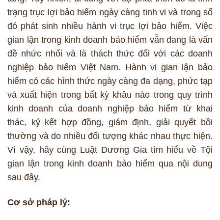
trạng trục lợi bảo hiểm ngày càng tinh vi và trong số
đó phát sinh nhiều hành vi trục lợi bảo hiểm. Việc
gian lận trong kinh doanh bảo hiểm vẫn đang là vấn
đề nhức nhối và là thách thức đối với các doanh
nghiệp bảo hiểm Việt Nam. Hành vi gian lận bảo
hiểm có các hình thức ngày càng đa dạng, phức tạp
và xuất hiện trong bất kỳ khâu nào trong quy trình
kinh doanh của doanh nghiệp bảo hiểm từ khai
thác, ký kết hợp đồng, giám định, giải quyết bồi
thường và do nhiều đối tượng khác nhau thực hiện.
Vì vậy, hãy cùng Luật Dương Gia tìm hiểu về Tội
gian lận trong kinh doanh bảo hiểm qua nội dung
sau đây.
Cơ sở pháp lý: