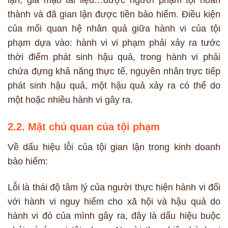
thành và đã gian lận được tiền bảo hiểm. Điều kiện
của mối quan hệ nhân quả giữa hành vi của tội
phạm dựa vào: hành vi vi phạm phải xảy ra tước
thời điểm phát sinh hậu quả, trong hành vi phải
chứa đựng khả năng thực tế, nguyên nhân trực tiếp
phát sinh hậu quả, một hậu quả xảy ra có thể do
một hoặc nhiều hành vi gây ra.
2.2. Mặt chủ quan của tội phạm
Về dấu hiệu lỗi của tội gian lận trong kinh doanh
bảo hiểm:
Lỗi là thái độ tâm lý của người thực hiện hành vi đối
với hành vi nguy hiểm cho xã hội và hậu quả do
hành vi đó của mình gây ra, đây là dấu hiệu buộc