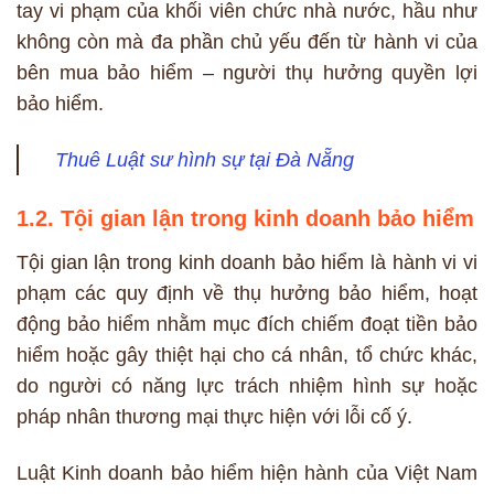
tay vi phạm của khối viên chức nhà nước, hầu như
không còn mà đa phần chủ yếu đến từ hành vi của
bên mua bảo hiểm – người thụ hưởng quyền lợi
bảo hiểm.
Thuê Luật sư hình sự tại Đà Nẵng
1.2. Tội gian lận trong kinh doanh bảo hiểm
Tội gian lận trong kinh doanh bảo hiểm là hành vi vi
phạm các quy định về thụ hưởng bảo hiểm, hoạt
động bảo hiểm nhằm mục đích chiếm đoạt tiền bảo
hiểm hoặc gây thiệt hại cho cá nhân, tổ chức khác,
do người có năng lực trách nhiệm hình sự hoặc
pháp nhân thương mại thực hiện với lỗi cố ý.
Luật Kinh doanh bảo hiểm hiện hành của Việt Nam