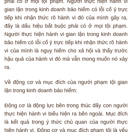
phải có ở mọi tội phạm. Người thực hiện hành vi
gian lận trong kinh doanh bảo hiểm có lỗi cố ý trực
tiếp khi nhận thức rõ hành vi đó của mình gây ra,
đây là dấu hiệu bắt buộc phải có ở mọi tội phạm.
Người thực hiện hành vi gian lận trong kinh doanh
bảo hiểm có lỗi cố ý trực tiếp khi nhận thức rõ hành
vi của mình là nguy hiểm cho xã hội và thấy trước
hậu quả của hành vi đó mà vẫn mong muốn nó xảy
ra.
Về động cơ và mục đích của người phạm tội gian
lận trong kinh doanh bảo hiểm:
Động cơ là động lực bên trong thúc đẩy con người
thực hiện hành vi biểu hiện ra bên ngoài. Mục đích
là kết quả trong ý thức chủ quan của người thực
hiện hành vi. Động cơ và mục đích phạm tội là yếu