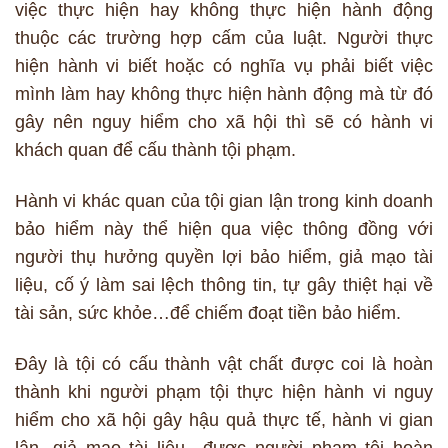
việc thực hiện hay không thực hiện hành động
thuộc các trường hợp cấm của luật. Người thực
hiện hành vi biết hoặc có nghĩa vụ phải biết việc
mình làm hay không thực hiện hành động mà từ đó
gây nên nguy hiểm cho xã hội thì sẽ có hành vi
khách quan để cấu thành tội phạm.
Hành vi khác quan của tội gian lận trong kinh doanh
bảo hiểm này thể hiện qua việc thông đồng với
người thụ hưởng quyền lợi bảo hiểm, giả mạo tài
liệu, cố ý làm sai lệch thông tin, tự gây thiệt hại về
tài sản, sức khỏe…để chiếm đoạt tiền bảo hiểm.
Đây là tội có cấu thành vật chất được coi là hoàn
thành khi người phạm tội thực hiện hành vi nguy
hiểm cho xã hội gây hậu quả thực tế, hành vi gian
lận, giả mạo tài liệu…được người phạm tội hoàn