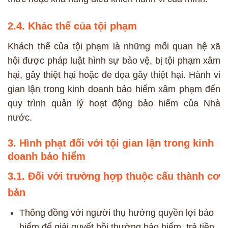
2.4. Khác thể của tội phạm
Khách thể của tội phạm là những mối quan hệ xã
hội được pháp luật hình sự bảo vệ, bị tội phạm xâm
hại, gây thiệt hại hoặc đe dọa gây thiệt hại. Hành vi
gian lận trong kinh doanh bảo hiểm xâm phạm đến
quy trình quản lý hoạt động bảo hiểm của Nhà
nước.
3. Hình phạt đối với tội gian lận trong kinh
doanh bảo hiểm
3.1. Đối với trường hợp thuộc cấu thành cơ
bản
Thông đồng với người thụ hưởng quyền lợi bảo
hiểm để giải quyết bồi thường bảo hiểm, trả tiền