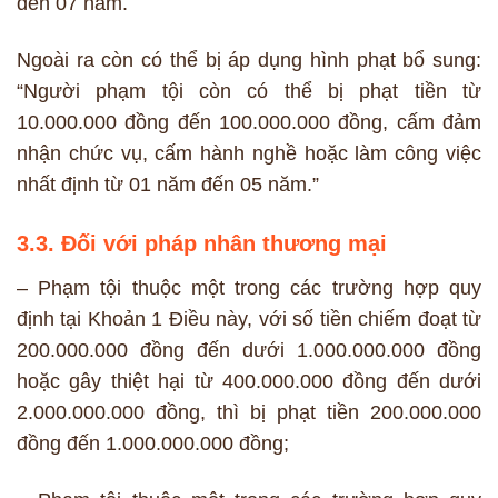
đến 07 năm.
Ngoài ra còn có thể bị áp dụng hình phạt bổ sung:
“Người phạm tội còn có thể bị phạt tiền từ
10.000.000 đồng đến 100.000.000 đồng, cấm đảm
nhận chức vụ, cấm hành nghề hoặc làm công việc
nhất định từ 01 năm đến 05 năm.”
3.3. Đối với pháp nhân thương mại
– Phạm tội thuộc một trong các trường hợp quy
định tại Khoản 1 Điều này, với số tiền chiếm đoạt từ
200.000.000 đồng đến dưới 1.000.000.000 đồng
hoặc gây thiệt hại từ 400.000.000 đồng đến dưới
2.000.000.000 đồng, thì bị phạt tiền 200.000.000
đồng đến 1.000.000.000 đồng;