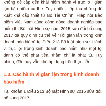
không đề cập đến khái niệm hành vi trục lợi, gian
lận bảo hiểm cụ thể. Tuy nhiên, tiếp thu những đề
xuất khá cấp thiết từ Bộ Tài Chính, Hiệp hội Bảo
hiểm Việt Nam cùng cộng đồng doanh nghiệp bảo
hiểm thì Bộ luật Hình sự năm 2015 sửa đổi bổ sung
2017 đã quy định cụ thể về “Tội gian lận trong kinh
doanh bảo hiểm” tại Điều 213 Bộ luật hình sự. Hành
vi trục lợi trong kinh doanh bảo hiểm như một tội
danh có thể phạt tiền, thậm chí là phạt tù. Tuy
nhiên, đến nay vẫn khó áp dụng trên thực tiễn.
1.3. Các hành vi gian lận trong kinh doanh
bảo hiểm
Tại khoản 1 Điều 213 Bộ luật Hình sự 2015 sửa đổi,
bổ sung 2017: