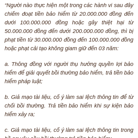
“Người nào thực hiện một trong các hành vi sau đây
chiếm đoạt tiền bảo hiểm từ 20.000.000 đồng đến
dưới 100.000.000 đồng hoặc gây thiệt hại từ
50.000.000 đồng đến dưới 200.000.000 đồng, thì bị
phạt tiền từ 30.000.000 đồng đến 100.000.000 đồng
hoặc phạt cải tạo không giam giữ đến 03 năm:
a. Thông đồng với người thụ hưởng quyền lợi bảo
hiểm để giải quyết bồi thường bảo hiểm, trả tiền bảo
hiểm pháp luật;
b. Giả mạo tài liệu, cố ý làm sai lệch thông tin để từ
chối bồi thường. Trả tiền bảo hiểm khi sự kiện bảo
hiểm xảy ra;
c. Giả mạo tài liệu, cố ý làm sai lệch thông tin trong