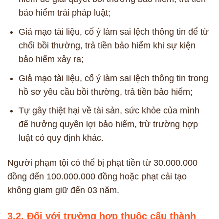
bảo hiểm trái pháp luật;
Giả mạo tài liệu, cố ý làm sai lệch thông tin để từ
chối bồi thường, trả tiền bảo hiểm khi sự kiện
bảo hiểm xảy ra;
Giả mạo tài liệu, cố ý làm sai lệch thông tin trong
hồ sơ yêu cầu bồi thường, trả tiền bảo hiểm;
Tự gây thiệt hại về tài sản, sức khỏe của mình
để hưởng quyền lợi bảo hiểm, trừ trường hợp
luật có quy định khác.
Người phạm tội có thể bị phạt tiền từ 30.000.000
đồng đến 100.000.000 đồng hoặc phạt cải tạo
không giam giữ đến 03 năm.
3.2. Đối với trường hợp thuộc cấu thành