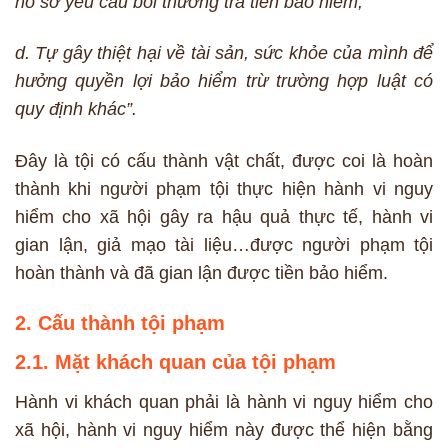
hồ sơ yêu cầu bồi thường trả tiền bảo hiểm;
d. Tự gây thiệt hại về tài sản, sức khỏe của mình để
hưởng quyền lợi bảo hiểm trừ trường hợp luật có
quy định khác”.
Đây là tội có cấu thành vật chất, được coi là hoàn
thành khi người phạm tội thực hiện hành vi nguy
hiểm cho xã hội gây ra hậu quả thực tế, hành vi
gian lận, giả mạo tài liệu…được người phạm tội
hoàn thành và đã gian lận được tiền bảo hiểm.
2. Cấu thành tội phạm
2.1. Mặt khách quan của tội phạm
Hành vi khách quan phải là hành vi nguy hiểm cho
xã hội, hành vi nguy hiểm này được thể hiện bằng