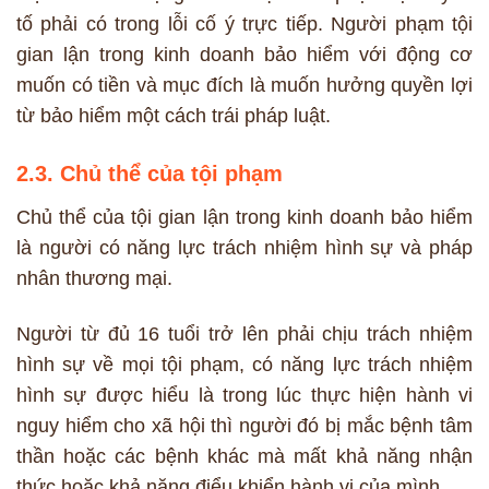
tố phải có trong lỗi cố ý trực tiếp. Người phạm tội
gian lận trong kinh doanh bảo hiểm với động cơ
muốn có tiền và mục đích là muốn hưởng quyền lợi
từ bảo hiểm một cách trái pháp luật.
2.3. Chủ thể của tội phạm
Chủ thể của tội gian lận trong kinh doanh bảo hiểm
là người có năng lực trách nhiệm hình sự và pháp
nhân thương mại.
Người từ đủ 16 tuổi trở lên phải chịu trách nhiệm
hình sự về mọi tội phạm, có năng lực trách nhiệm
hình sự được hiểu là trong lúc thực hiện hành vi
nguy hiểm cho xã hội thì người đó bị mắc bệnh tâm
thần hoặc các bệnh khác mà mất khả năng nhận
thức hoặc khả năng điểu khiển hành vi của mình.