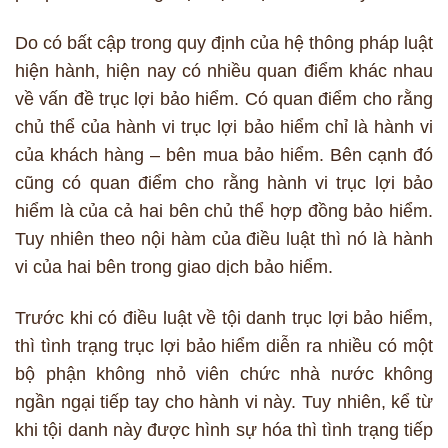
Do có bất cập trong quy định của hệ thông pháp luật
hiện hành, hiện nay có nhiều quan điểm khác nhau
về vấn đề trục lợi bảo hiểm. Có quan điểm cho rằng
chủ thể của hành vi trục lợi bảo hiểm chỉ là hành vi
của khách hàng – bên mua bảo hiểm. Bên cạnh đó
cũng có quan điểm cho rằng hành vi trục lợi bảo
hiểm là của cả hai bên chủ thể hợp đồng bảo hiểm.
Tuy nhiên theo nội hàm của điều luật thì nó là hành
vi của hai bên trong giao dịch bảo hiểm.
Trước khi có điều luật về tội danh trục lợi bảo hiểm,
thì tình trạng trục lợi bảo hiểm diễn ra nhiều có một
bộ phận không nhỏ viên chức nhà nước không
ngần ngại tiếp tay cho hành vi này. Tuy nhiên, kể từ
khi tội danh này được hình sự hóa thì tình trạng tiếp