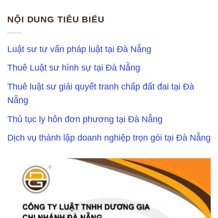
NỘI DUNG TIÊU BIỂU
Luật sư tư vấn pháp luật tại Đà Nẵng
Thuê Luật sư hình sự tại Đà Nẵng
Thuê luật sư giải quyết tranh chấp đất đai tại Đà
Nẵng
Thủ tục ly hôn đơn phương tại Đà Nẵng
Dịch vụ thành lập doanh nghiệp trọn gói tại Đà Nẵng