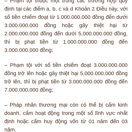
– Phạm tội thuộc một trong các trường hợp quy
định tại các điểm a, b, c và d Khoản 2 Điều này, với
số tiền chiếm đoạt từ 1.000.000.000 đồng đến dưới
3.000.000.000 đồng hoặc gây thiệt hại từ
2.000.000.000 đồng đến dưới 5.000.000.000 đồng,
thì bị phạt tiền từ 1.000.000.000 đồng đến
3.000.000.000 đồng;
– Phạm tội với số tiền chiếm đoạt 3.000.000.000
đồng trở lên hoặc gây thiệt hại 5.000.000.000 đồng
trở lên, thì bị phạt tiền từ 3.000.000.000 đồng đến
7.000.000.000 đồng;
– Pháp nhân thương mại còn có thể bị cấm kinh
doanh, cấm hoạt động trong một số lĩnh vực nhất
định hoặc cấm huy động vốn từ 01 năm đến 03
năm.