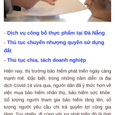
-
Dịch vụ công bố thực phẩm tại Đà Nẵng
-
Thủ tục chuyển nhượng quyền sử dụng
đất
-
Thủ tục chia, tách doanh nghiệp
Hiện nay, thị trường bảo hiểm phát triển ngày càng
mạnh mẽ. Đặc biệt, trong những năm diễn ra đại
dịch Covid-19 vừa qua, người dân đã ý thức hơn về
việc mua bảo hiểm nhân thọ, bảo hiểm sức khỏe.
Số lượng người tham gia bảo hiểm tăng lên, số
lượng người yêu cầu chi trả quyền lợi cũng gia
tăng. Tuy nhiên, đi cùng với sự phát triển đó là tình