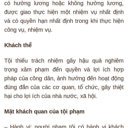
có hưởng lương hoặc không hưởng lương,
được giao thực hiện một nhiệm vụ nhất định
và có quyền hạn nhất định trong khi thực hiện
công vụ, nhiệm vụ.
Khách thể
Tội thiếu trách nhiệm gây hậu quả nghiêm
trọng xâm phạm đến quyền và lợi ích hợp
pháp của công dân, ảnh hưởng đến hoạt động
đúng đắn của các cơ quan, tổ chức, gây thiệt
hại cho lợi ích của nhà nước, xã hội.
Mặt khách quan của tội phạm
– Hành vi: người phạm tội có hành vi khách