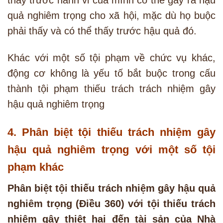
quả nghiêm trọng cho xã hội, mặc dù họ buộc
phải thấy và có thể thấy trước hậu quả đó.
Khác với một số tội phạm về chức vụ khác,
động cơ không là yếu tố bắt buộc trong cấu
thành tội phạm thiếu trách trách nhiệm gây
hậu quả nghiêm trọng
4. Phân biệt tội thiếu trách nhiệm gây
hậu quả nghiêm trọng với một số tội
phạm khác
Phân biệt tội thiếu trách nhiệm gây hậu quả
nghiêm trọng (Điều 360) với tội thiếu trách
nhiệm gây thiệt hại đến tài sản của Nhà