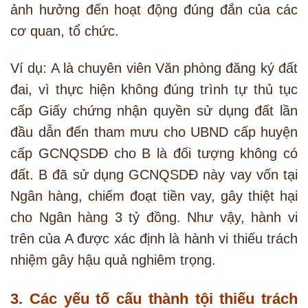
ảnh hưởng đến hoạt động đúng đắn của các
cơ quan, tổ chức.
Ví dụ: A là chuyên viên Văn phòng đăng ký đất
đai, vì thực hiện không đúng trình tự thủ tục
cấp Giấy chứng nhận quyền sử dụng đất lần
đầu dẫn đến tham mưu cho UBND cấp huyện
cấp GCNQSDĐ cho B là đối tượng không có
đất. B đã sử dụng GCNQSDĐ này vay vốn tại
Ngân hàng, chiếm đoạt tiền vay, gây thiệt hại
cho Ngân hàng 3 tỷ đồng. Như vậy, hành vi
trên của A được xác định là hành vi thiếu trách
nhiệm gây hậu quả nghiêm trọng.
3. Các yếu tố cấu thành tội thiếu trách