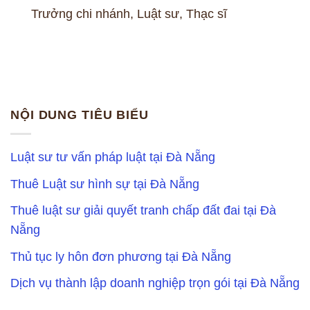
Trưởng chi nhánh, Luật sư, Thạc sĩ
NỘI DUNG TIÊU BIỂU
Luật sư tư vấn pháp luật tại Đà Nẵng
Thuê Luật sư hình sự tại Đà Nẵng
Thuê luật sư giải quyết tranh chấp đất đai tại Đà
Nẵng
Thủ tục ly hôn đơn phương tại Đà Nẵng
Dịch vụ thành lập doanh nghiệp trọn gói tại Đà Nẵng