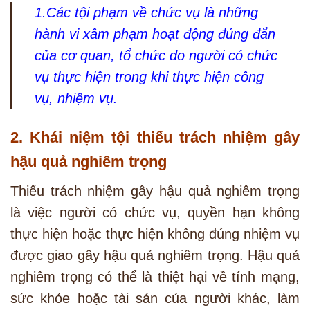
1.Các tội phạm về chức vụ là những
hành vi xâm phạm hoạt động đúng đắn
của cơ quan, tổ chức do người có chức
vụ thực hiện trong khi thực hiện công
vụ, nhiệm vụ.
2. Khái niệm tội thiếu trách nhiệm gây
hậu quả nghiêm trọng
Thiếu trách nhiệm gây hậu quả nghiêm trọng
là việc người có chức vụ, quyền hạn không
thực hiện hoặc thực hiện không đúng nhiệm vụ
được giao gây hậu quả nghiêm trọng. Hậu quả
nghiêm trọng có thể là thiệt hại về tính mạng,
sức khỏe hoặc tài sản của người khác, làm