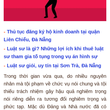
-
Thủ tục đăng ký hộ kinh doanh tại quận
Liên Chiểu, Đà Nẵng
-
Luật sư là gì? Những lợi ích khi thuê luật
sư tham gia tố tụng trong vụ án hình sự
-
Luật sư giỏi, uy tín tại Sơn Trà, Đà Nẵng
Trong thời gian vừa qua, do nhiều nguyên
nhân mà tội phạm về chức vụ nói chung và tội
thiếu trách nhiệm gây hậu quả nghiêm trọng
nói riêng diễn ra tương đối nghiêm trọng và
phức tạp. Mặc dù Đảng và Nhà nước đã có