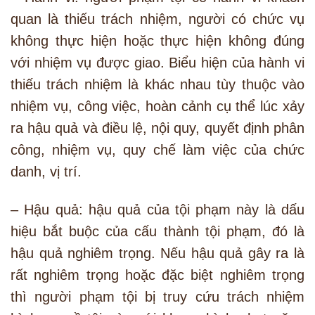
quan là thiếu trách nhiệm, người có chức vụ
không thực hiện hoặc thực hiện không đúng
với nhiệm vụ được giao. Biểu hiện của hành vi
thiếu trách nhiệm là khác nhau tùy thuộc vào
nhiệm vụ, công việc, hoàn cảnh cụ thể lúc xảy
ra hậu quả và điều lệ, nội quy, quyết định phân
công, nhiệm vụ, quy chế làm việc của chức
danh, vị trí.
– Hậu quả: hậu quả của tội phạm này là dấu
hiệu bắt buộc của cấu thành tội phạm, đó là
hậu quả nghiêm trọng. Nếu hậu quả gây ra là
rất nghiêm trọng hoặc đặc biệt nghiêm trọng
thì người phạm tội bị truy cứu trách nhiệm