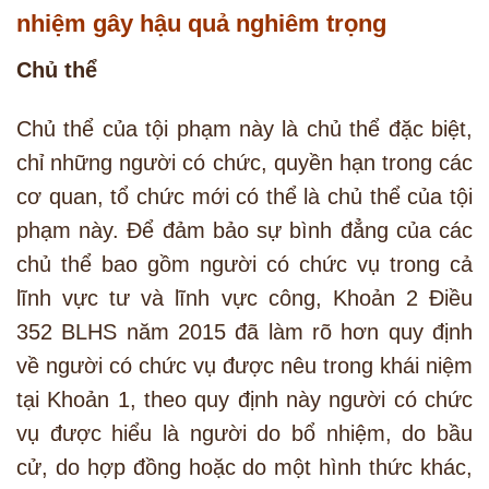
nhiệm gây hậu quả nghiêm trọng
Chủ thể
Chủ thể của tội phạm này là chủ thể đặc biệt,
chỉ những người có chức, quyền hạn trong các
cơ quan, tổ chức mới có thể là chủ thể của tội
phạm này. Để đảm bảo sự bình đẳng của các
chủ thể bao gồm người có chức vụ trong cả
lĩnh vực tư và lĩnh vực công, Khoản 2 Điều
352 BLHS năm 2015 đã làm rõ hơn quy định
về người có chức vụ được nêu trong khái niệm
tại Khoản 1, theo quy định này người có chức
vụ được hiểu là người do bổ nhiệm, do bầu
cử, do hợp đồng hoặc do một hình thức khác,