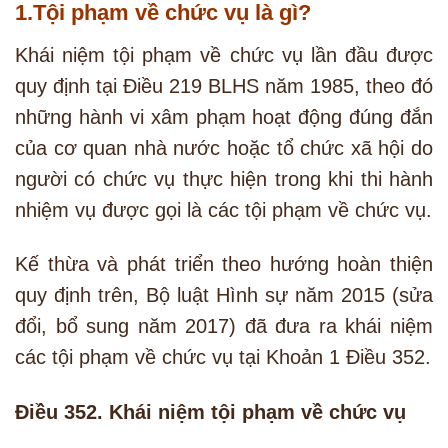
1.Tội phạm về chức vụ là gì?
Khái niệm tội phạm về chức vụ lần đầu được
quy định tại Điều 219 BLHS năm 1985, theo đó
những hành vi xâm phạm hoạt động đúng đắn
của cơ quan nhà nước hoặc tổ chức xã hội do
người có chức vụ thực hiện trong khi thi hành
nhiệm vụ được gọi là các tội phạm về chức vụ.
Kế thừa và phát triển theo hướng hoàn thiện
quy định trên, Bộ luật Hình sự năm 2015 (sửa
đổi, bổ sung năm 2017) đã đưa ra khái niệm
các tội phạm về chức vụ tại Khoản 1 Điều 352.
Điều 352. Khái niệm tội phạm về chức vụ