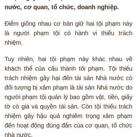
nước, cơ quan, tổ chức, doanh nghiệp.
Điểm giống nhau cơ bản giữ hai tội phạm này
là người phạm tội có hành vi thiếu trách
nhiệm.
Tuy nhiên, hai tội phạm này khác nhau về
khách thể của cấu thành tôi phạm. Tội thiếu
trách nhiệm gây hại đến tài sản Nhà nước có
đối tượng bị xâm phạm là tài sản Nhà nước do
người phạm tội quản lý bao gồm vật, tiền, giấy
tờ có giá và quyền tài sản. Còn tội thiếu trách
nhiệm gây hậu quả nghiêm trọng xâm phạm
đến hoạt động đúng đắn của cơ quan, tổ chức
nhà nước.