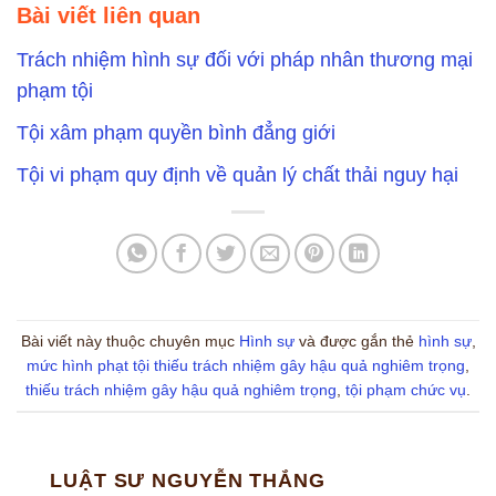
Bài viết liên quan
Trách nhiệm hình sự đối với pháp nhân thương mại
phạm tội
Tội xâm phạm quyền bình đẳng giới
Tội vi phạm quy định về quản lý chất thải nguy hại
Bài viết này thuộc chuyên mục
Hình sự
và được gắn thẻ
hình sự
,
mức hình phạt tội thiếu trách nhiệm gây hậu quả nghiêm trọng
,
thiếu trách nhiệm gây hậu quả nghiêm trọng
,
tội phạm chức vụ
.
LUẬT SƯ NGUYỄN THẮNG