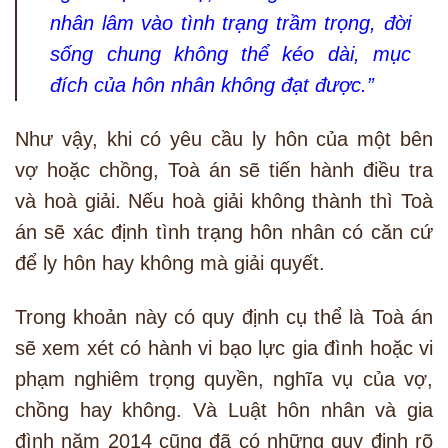
nhân lâm vào tình trạng trầm trọng, đời
sống chung không thể kéo dài, mục
đích của hôn nhân không đạt được.”
Như vậy, khi có yêu cầu ly hôn của một bên
vợ hoặc chồng, Toà án sẽ tiến hành điều tra
và hoà giải. Nếu hoà giải không thành thì Toà
án sẽ xác định tình trạng hôn nhân có căn cứ
để ly hôn hay không mà giải quyết.
Trong khoản này có quy định cụ thể là Toà án
sẽ xem xét có hành vi bạo lực gia đình hoặc vi
phạm nghiêm trọng quyền, nghĩa vụ của vợ,
chồng hay không. Và Luật hôn nhân và gia
đình năm 2014 cũng đã có những quy định rõ