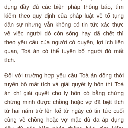
dụng đầy đủ các biện pháp thông báo, tìm
kiếm theo quy định của pháp luật về tố tụng
dân sự nhưng vẫn không có tin tức xác thực
về việc người đó còn sống hay đã chết thì
theo yêu cầu của người có quyền, lợi ích liên
quan, Toà án có thể tuyên bố người đó mất
tích.
Đối với trường hợp yêu cầu Toà án đồng thời
tuyên bố mất tích và giải quyết ly hôn thì Toà
án chỉ giải quyết cho ly hôn có bằng chứng
chứng minh được chồng hoặc vợ đã biệt tích
từ hai năm trở lên kể từ ngày có tin tức cuối
cùng về chồng hoặc vợ mặc dù đã áp dụng