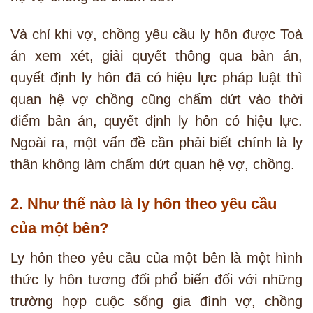
Và chỉ khi vợ, chồng yêu cầu ly hôn được Toà
án xem xét, giải quyết thông qua bản án,
quyết định ly hôn đã có hiệu lực pháp luật thì
quan hệ vợ chồng cũng chấm dứt vào thời
điểm bản án, quyết định ly hôn có hiệu lực.
Ngoài ra, một vấn đề cần phải biết chính là ly
thân không làm chấm dứt quan hệ vợ, chồng.
2. Như thế nào là ly hôn theo yêu cầu
của một bên?
Ly hôn theo yêu cầu của một bên là một hình
thức ly hôn tương đối phổ biến đối với những
trường hợp cuộc sống gia đình vợ, chồng