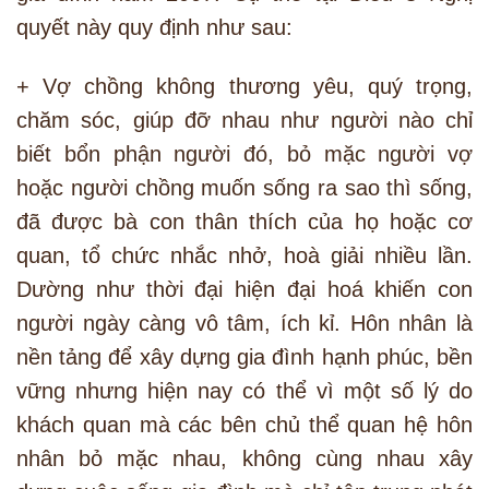
quyết này quy định như sau:
+ Vợ chồng không thương yêu, quý trọng,
chăm sóc, giúp đỡ nhau như người nào chỉ
biết bổn phận người đó, bỏ mặc người vợ
hoặc người chồng muốn sống ra sao thì sống,
đã được bà con thân thích của họ hoặc cơ
quan, tổ chức nhắc nhở, hoà giải nhiều lần.
Dường như thời đại hiện đại hoá khiến con
người ngày càng vô tâm, ích kỉ. Hôn nhân là
nền tảng để xây dựng gia đình hạnh phúc, bền
vững nhưng hiện nay có thể vì một số lý do
khách quan mà các bên chủ thể quan hệ hôn
nhân bỏ mặc nhau, không cùng nhau xây