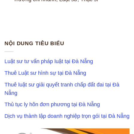
NỘI DUNG TIÊU BIỂU
Luật sư tư vấn pháp luật tại Đà Nẵng
Thuê Luật sư hình sự tại Đà Nẵng
Thuê luật sư giải quyết tranh chấp đất đai tại Đà
Nẵng
Thủ tục ly hôn đơn phương tại Đà Nẵng
Dịch vụ thành lập doanh nghiệp trọn gói tại Đà Nẵng