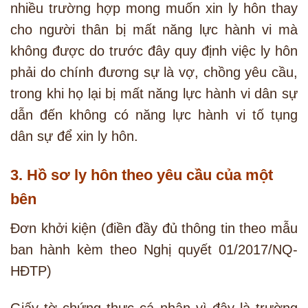
nhiều trường hợp mong muốn xin ly hôn thay
cho người thân bị mất năng lực hành vi mà
không được do trước đây quy định việc ly hôn
phải do chính đương sự là vợ, chồng yêu cầu,
trong khi họ lại bị mất năng lực hành vi dân sự
dẫn đến không có năng lực hành vi tố tụng
dân sự để xin ly hôn.
3. Hồ sơ ly hôn theo yêu cầu của một
bên
Đơn khởi kiện (điền đầy đủ thông tin theo mẫu
ban hành kèm theo Nghị quyết 01/2017/NQ-
HĐTP)