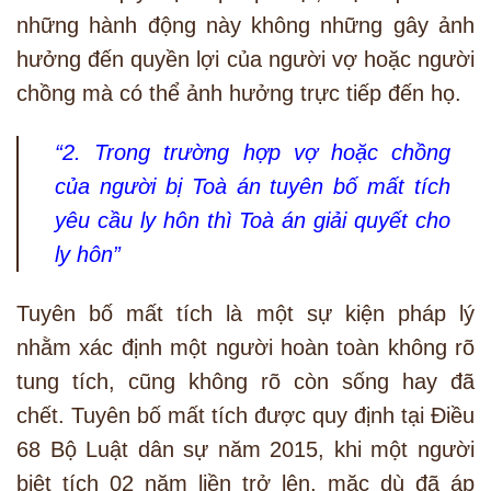
những hành động này không những gây ảnh
hưởng đến quyền lợi của người vợ hoặc người
chồng mà có thể ảnh hưởng trực tiếp đến họ.
“2. Trong trường hợp vợ hoặc chồng
của người bị Toà án tuyên bố mất tích
yêu cầu ly hôn thì Toà án giải quyết cho
ly hôn”
Tuyên bố mất tích là một sự kiện pháp lý
nhằm xác định một người hoàn toàn không rõ
tung tích, cũng không rõ còn sống hay đã
chết. Tuyên bố mất tích được quy định tại Điều
68 Bộ Luật dân sự năm 2015, khi một người
biệt tích 02 năm liền trở lên, mặc dù đã áp