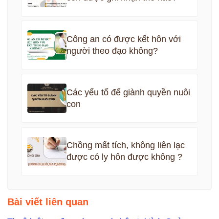
Công an có được kết hôn với
người theo đạo không?
Các yếu tố để giành quyền nuôi
con
Chồng mất tích, không liên lạc
được có ly hôn được không ?
Bài viết liên quan