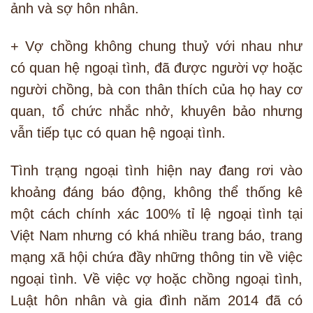
ảnh và sợ hôn nhân.
+ Vợ chồng không chung thuỷ với nhau như
có quan hệ ngoại tình, đã được người vợ hoặc
người chồng, bà con thân thích của họ hay cơ
quan, tổ chức nhắc nhở, khuyên bảo nhưng
vẫn tiếp tục có quan hệ ngoại tình.
Tình trạng ngoại tình hiện nay đang rơi vào
khoảng đáng báo động, không thể thống kê
một cách chính xác 100% tỉ lệ ngoại tình tại
Việt Nam nhưng có khá nhiều trang báo, trang
mạng xã hội chứa đầy những thông tin về việc
ngoại tình. Về việc vợ hoặc chồng ngoại tình,
Luật hôn nhân và gia đình năm 2014 đã có