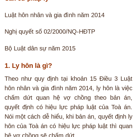
Luật hôn nhân và gia đình năm 2014
Nghị quyết số 02/2000/NQ-HĐTP
Bộ Luật dân sự năm 2015
1. Ly hôn là gì?
Theo như quy định tại khoản 15 Điều 3 Luật
hôn nhân và gia đình năm 2014, ly hôn là việc
chấm dứt quan hệ vợ chồng theo bản án,
quyết định có hiệu lực pháp luật của Toà án.
Nói một cách dễ hiểu, khi bản án, quyết định ly
hôn của Toà án có hiệu lực pháp luật thì quan
hệ vợ chồng sẽ chấm dứt.