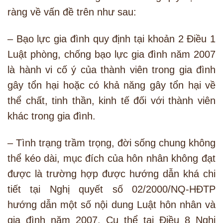
ràng về vấn đề trên như sau:
– Bạo lực gia đình quy định tại khoản 2 Điều 1
Luật phòng, chống bạo lực gia đình năm 2007
là hành vi cố ý của thành viên trong gia đình
gây tổn hại hoặc có khả năng gây tổn hại về
thể chất, tinh thần, kinh tế đối với thành viên
khác trong gia đình.
– Tình trạng trầm trọng, đời sống chung không
thể kéo dài, mục đích của hôn nhân không đạt
được là trường hợp được hướng dẫn khá chi
tiết tại Nghị quyết số 02/2000/NQ-HĐTP
hướng dẫn một số nội dung Luật hôn nhân và
gia đình năm 2007. Cụ thể tại Điều 8 Nghị