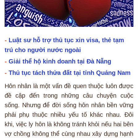
-
Luật sư hỗ trợ thủ tục xin visa, thẻ tạm
trú cho người nước ngoài
-
Giải thể hộ kinh doanh tại Đà Nẵng
-
Thủ tục tách thửa đất tại tỉnh Quảng Nam
Hôn nhân là một vấn đề quen thuộc luôn được
đề cập đến trong những câu chuyện cuộc
sống. Nhưng để đời sống hôn nhân bền vững
phải phụ thuộc nhiều yếu tố khác nhau. Đôi
khi, việc ly hôn là không tránh khỏi nếu hai bên
vợ chồng không thể cùng nhau xây dựng hạnh