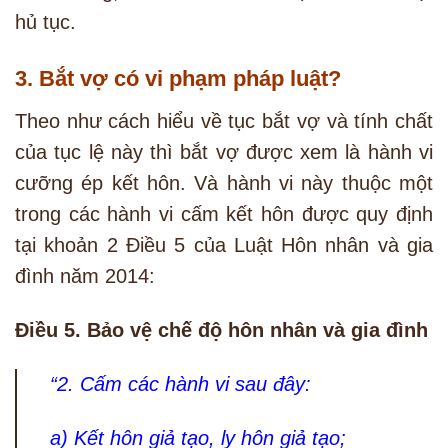
hủ tục.
3. Bắt vợ có vi phạm pháp luật?
Theo như cách hiểu về tục bắt vợ và tính chất
của tục lệ này thì bắt vợ được xem là hành vi
cưỡng ép kết hôn. Và hành vi này thuộc một
trong các hành vi cấm kết hôn được quy định
tại khoản 2 Điều 5 của Luật Hôn nhân và gia
đình năm 2014:
Điều 5. Bảo vệ chế độ hôn nhân và gia đình
“2. Cấm các hành vi sau đây:
a) Kết hôn giả tạo, ly hôn giả tạo;