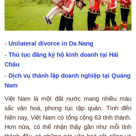
-
Unilateral divorce in Da Nang
-
Thủ tục đăng ký hộ kinh doanh tại Hải
Châu
-
Dịch vụ thành lập doanh nghiệp tại Quảng
Nam
Việt Nam là một đất nước mang nhiều màu
sắc văn hoá, phong tục tập quán. Tính đến
hiện nay, Việt Nam có tổng cộng 63 tỉnh thành.
Hơn nữa, có thể nhận thấy gần như mỗi tỉnh