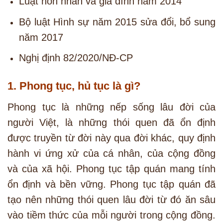
Luật hôn nhân và gia đình năm 2014
Bộ luật Hình sự năm 2015 sửa đổi, bổ sung
năm 2017
Nghị định 82/2020/NĐ-CP
1. Phong tục, hủ tục là gì?
Phong tục là những nếp sống lâu đời của
người Việt, là những thói quen đã ổn định
được truyền từ đời này qua đời khác, quy định
hành vi ứng xử của cá nhân, của cộng đồng
và của xã hội. Phong tục tập quán mang tính
ổn định và bền vững. Phong tục tập quán đã
tạo nên những thói quen lâu đời từ đó ăn sâu
vào tiềm thức của mỗi người trong cộng đồng.