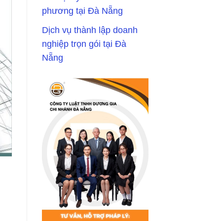
phương tại Đà Nẵng
Dịch vụ thành lập doanh
nghiệp trọn gói tại Đà
Nẵng