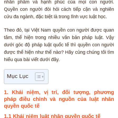
nhân phẩm và hạnh phúc của mọi con người.
Quyền con người đòi hỏi cách tiếp cận và nghiên
cứu đa ngành, đặc biệt là trong lĩnh vực luật học.
Theo đó, tại Việt Nam quyền con người được quan
tâm, thể hiện trong nhiều văn bản pháp luật. Vậy
dưới góc độ pháp luật quốc tế thì quyền con người
được thể hiện như thế nào? Hãy cùng chúng tôi tìm
hiểu qua bài viết dưới đây.
Mục Lục
1. Khái niệm, vị trí, đối tượng, phương
pháp điều chỉnh và nguồn của luật nhân
quyền quốc tế
1.1 Khái niệm luật nhân quyền quốc tế