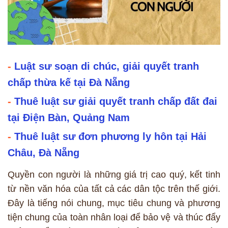
-
Luật sư soạn di chúc, giải quyết tranh
chấp thừa kế tại Đà Nẵng
-
Thuê luật sư giải quyết tranh chấp đất đai
tại Điện Bàn, Quảng Nam
-
Thuê luật sư đơn phương ly hôn tại Hải
Châu, Đà Nẵng
Quyền con người là những giá trị cao quý, kết tinh
từ nền văn hóa của tất cả các dân tộc trên thế giới.
Đây là tiếng nói chung, mục tiêu chung và phương
tiện chung của toàn nhân loại để bảo vệ và thúc đẩy