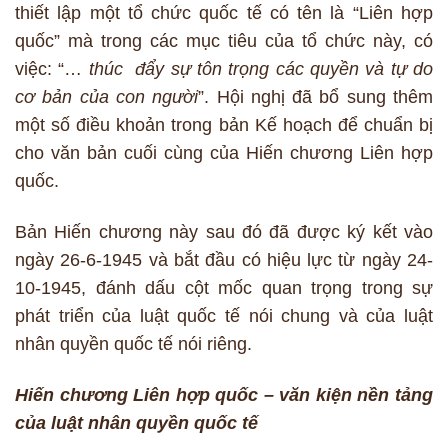
thiết lập một tổ chức quốc tế có tên là “Liên hợp
quốc” mà trong các mục tiêu của tổ chức này, có
việc: “…
thúc đẩy
sự tôn trọng các quyền và tự do
cơ bản của con người
”. Hội nghị đã bổ sung thêm
một số điều khoản trong bản Kế hoạch để chuẩn bị
cho văn bản cuối cùng của Hiến chương Liên hợp
quốc.
Bản Hiến chương này sau đó đã được ký kết vào
ngày 26-6-1945 và bắt đầu có hiệu lực từ ngày 24-
10-1945, đánh dấu cột mốc quan trọng trong sự
phát triển của luật quốc tế nói chung và của luật
nhân quyền quốc tế nói riêng.
Hiến chương Liên hợp quốc – văn kiện nền tảng
của luật nhân quyền quốc tế