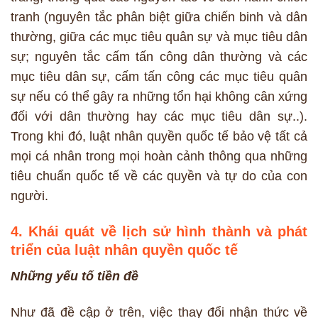
tranh (nguyên tắc phân biệt giữa chiến binh và dân
thường, giữa các mục tiêu quân sự và mục tiêu dân
sự; nguyên tắc cấm tấn công dân thường và các
mục tiêu dân sự, cấm tấn công các mục tiêu quân
sự nếu có thể gây ra những tổn hại không cân xứng
đối với dân thường hay các mục tiêu dân sự..).
Trong khi đó, luật nhân quyền quốc tế bảo vệ tất cả
mọi cá nhân trong mọi hoàn cảnh thông qua những
tiêu chuẩn quốc tế về các quyền và tự do của con
người.
4. Khái quát về lịch sử hình thành và phát
triển của luật nhân quyền quốc tế
Những yếu tố tiền đề
Như đã đề cập ở trên, việc thay đổi nhận thức về