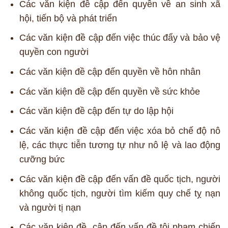
Các văn kiện đề cập đến quyền về an sinh xã
hội, tiến bộ và phát triển
Các văn kiện đề cập đến việc thúc đẩy và bảo vệ
quyền con người
Các văn kiện đề cập đến quyền về hôn nhân
Các văn kiện đề cập đến quyền về sức khỏe
Các văn kiện đề cập đến tự do lập hội
Các văn kiện đề cập đến việc xóa bỏ chế độ nô
lệ, các thực tiễn tương tự như nô lệ và lao động
cưỡng bức
Các văn kiện đề cập đến vấn đề quốc tịch, người
không quốc tịch, người tìm kiếm quy chế tỵ nạn
và người tị nạn
Các văn kiện đề cập đến vấn đề tội phạm chiến