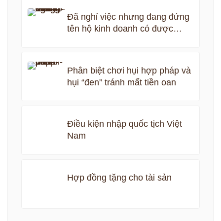
Đã nghỉ việc nhưng đang đứng
tên hộ kinh doanh có được
nhận bảo hiểm thất nghiệp
không?
Phân biệt chơi hụi hợp pháp và
hụi “đen” tránh mất tiền oan
Điều kiện nhập quốc tịch Việt
Nam
Hợp đồng tặng cho tài sản