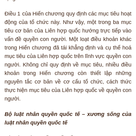
Điều 1 của Hiến chương quy định các mục tiêu hoạt
động của tổ chức này. Như vậy, một trong ba mục
tiêu cơ bản của Liên hợp quốc hướng trực tiếp vào
vấn đề quyền con người. Một loạt điều khoản khác
trong Hiến chương đã tái khẳng định và cụ thể hoá
mục tiêu của Liên hợp quốc trên lĩnh vực quyền con
người. Không chỉ quy định về mục tiêu, nhiều điều
khoản trong Hiến chương còn thiết lập những
nguyên tắc cơ bản về cơ cấu tổ chức, cách thức
thực hiện mục tiêu của Liên hợp quốc về quyền con
người.
Bộ luật nhân quyền quốc tế – xương sống của
luật nhân quyền quốc tế