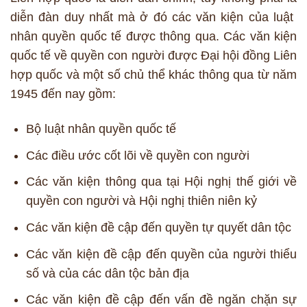
diễn đàn duy nhất mà ở đó các văn kiện của luật
nhân quyền quốc tế được thông qua. Các văn kiện
quốc tế về quyền con người được Đại hội đồng Liên
hợp quốc và một số chủ thể khác thông qua từ năm
1945 đến nay gồm:
Bộ luật nhân quyền quốc tế
Các điều ước cốt lõi về quyền con người
Các văn kiện thông qua tại Hội nghị thế giới về
quyền con người và Hội nghị thiên niên kỷ
Các văn kiện đề cập đến quyền tự quyết dân tộc
Các văn kiện đề cập đến quyền của người thiểu
số và của các dân tộc bản địa
Các văn kiện đề cập đến vấn đề ngăn chặn sự