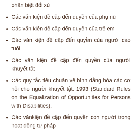
phân biệt đối xử
Các văn kiện đề cập đến quyền của phụ nữ
Các văn kiện đề cập đến quyền của trẻ em
Các văn kiện đề cập đến quyền của người cao
tuổi
Các văn kiện đề cập đến quyền của người
khuyết tật
Các quy tắc tiêu chuẩn về bình đẳng hóa các cơ
hội cho người khuyết tật, 1993 (Standard Rules
on the Equalization of Opportunities for Persons
with Disabilities).
Các vănkiện đề cập đến quyền con người trong
hoạt động tư pháp