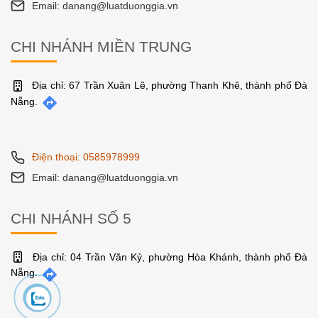
Email: danang@luatduonggia.vn
CHI NHÁNH MIỀN TRUNG
Địa chỉ: 67 Trần Xuân Lê, phường Thanh Khê, thành phố Đà
Nẵng.
Điện thoại: 0585978999
Email: danang@luatduonggia.vn
CHI NHÁNH SỐ 5
Địa chỉ: 04 Trần Văn Kỷ, phường Hòa Khánh, thành phố Đà
Nẵng.