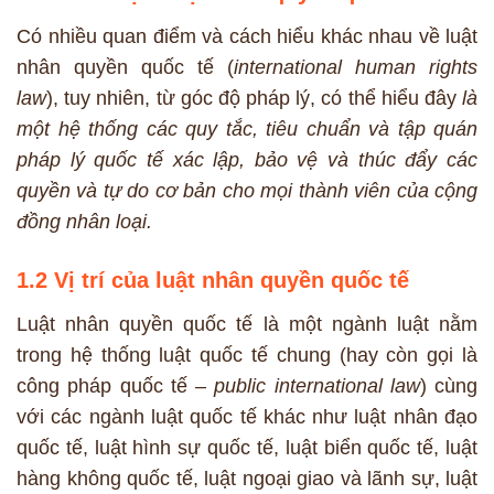
Có nhiều quan điểm và cách hiểu khác nhau về luật
nhân quyền quốc tế (
international human rights
law
), tuy nhiên, từ góc độ pháp lý, có thể hiểu đây
là
một hệ thống các quy tắc, tiêu chuẩn và tập quán
pháp lý quốc tế xác lập, bảo vệ và thúc đẩy các
quyền và tự do cơ bản cho mọi thành viên của cộng
đồng nhân loại.
1.2 Vị trí của luật nhân quyền quốc tế
Luật nhân quyền quốc tế là một ngành luật nằm
trong hệ thống luật quốc tế chung (hay còn gọi là
công pháp quốc tế –
public international law
) cùng
với các ngành luật quốc tế khác như luật nhân đạo
quốc tế, luật hình sự quốc tế, luật biển quốc tế, luật
hàng không quốc tế, luật ngoại giao và lãnh sự, luật