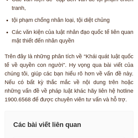
tranh,
tội phạm chống nhân loại, tội diệt chủng
Các văn kiện của luật nhân đạo quốc tế liên quan
mật thiết đến nhân quyền
Trên đây là những phân tích về “Khái quát luật quốc
tế về quyền con người”. Hy vọng qua bài viết của
chúng tôi, giúp các bạn hiểu rõ hơn về vấn đề này.
Nếu có bất kỳ thắc mắc về nội dung trên hoặc
những vấn đề về pháp luật khác hãy liên hệ hotline
1900.6568 để được chuyên viên tư vấn và hỗ trợ.
Các bài viết liên quan