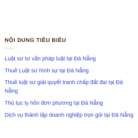
NỘI DUNG TIÊU BIỂU
Luật sư tư vấn pháp luật tại Đà Nẵng
Thuê Luật sư hình sự tại Đà Nẵng
Thuê luật sư giải quyết tranh chấp đất đai tại Đà
Nẵng
Thủ tục ly hôn đơn phương tại Đà Nẵng
Dịch vụ thành lập doanh nghiệp trọn gói tại Đà Nẵng