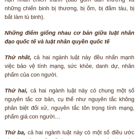
những chiến binh bị thương, bị ốm, bị đắm tàu, bị
bắt làm tù binh).
Những điểm giống nhau cơ bản giữa luật nhân
đạo quốc tế và luật nhân quyền quốc tế
Thứ nhất,
cả hai ngành luật này đều nhấn mạnh
việc bảo vệ tính mạng, sức khỏe, danh dự, nhân
phẩm của con người.
Thứ hai,
cả hai ngành luật này có chung một số
nguyên tắc cơ bản, cụ thể như nguyên tắc không
phân biệt đối xử, nguyên tắc tôn trọng tính mạng,
phẩm giá con người…
Thứ ba,
cả hai ngành luật này có một số điều ước