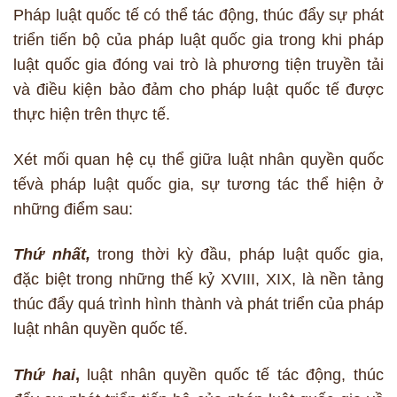
Pháp luật quốc tế có thể tác động, thúc đẩy sự phát
triển tiến bộ của pháp luật quốc gia trong khi pháp
luật quốc gia đóng vai trò là phương tiện truyền tải
và điều kiện bảo đảm cho pháp luật quốc tế được
thực hiện trên thực tế.
Xét mối quan hệ cụ thể giữa luật nhân quyền quốc
tếvà pháp luật quốc gia, sự tương tác thể hiện ở
những điểm sau:
Thứ nhất,
trong thời kỳ đầu, pháp luật quốc gia,
đặc biệt trong những thế kỷ XVIII, XIX, là nền tảng
thúc đẩy quá trình hình thành và phát triển của pháp
luật nhân quyền quốc tế.
Thứ hai
,
luật nhân quyền quốc tế tác động, thúc