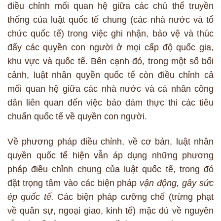
điều chỉnh mối quan hệ giữa các chủ thể truyền
thống của luật quốc tế chung (các nhà nước và tổ
chức quốc tế) trong việc ghi nhận, bảo vệ và thúc
đẩy các quyền con người ở mọi cấp độ quốc gia,
khu vực và quốc tế. Bên cạnh đó, trong một số bối
cảnh, luật nhân quyền quốc tế còn điều chỉnh cả
mối quan hệ giữa các nhà nước và cá nhân công
dân liên quan đến việc bảo đảm thực thi các tiêu
chuẩn quốc tế về quyền con người.
Về phương pháp điều chỉnh, về cơ bản, luật nhân
quyền quốc tế hiện vẫn áp dụng những phương
pháp điều chỉnh chung của luật quốc tế, trong đó
đặt trọng tâm vào các biện pháp
vận động, gây sức
ép quốc tế.
Các biện pháp cưỡng chế (trừng phạt
về quân sự, ngoại giao, kinh tế) mặc dù về nguyên