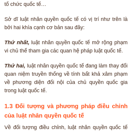
tổ chức quốc tế…
Sở dĩ luật nhân quyền quốc tế có vị trí như trên là
bởi hai khía cạnh cơ bản sau đây:
Thứ nhất,
luật nhân quyền quốc tế mở rộng phạm
vi chủ thể tham gia các quan hệ pháp luật quốc tế.
Thứ hai,
luật nhân quyền quốc tế đang làm thay đổi
quan niệm truyền thống về tính bất khả xâm phạm
về phương diện đối nội của chủ quyền quốc gia
trong luật quốc tế.
1.3 Đối tượng và phương pháp điều chỉnh
của luật nhân quyền quốc tế
Về đối tượng điều chỉnh, luật nhân quyền quốc tế