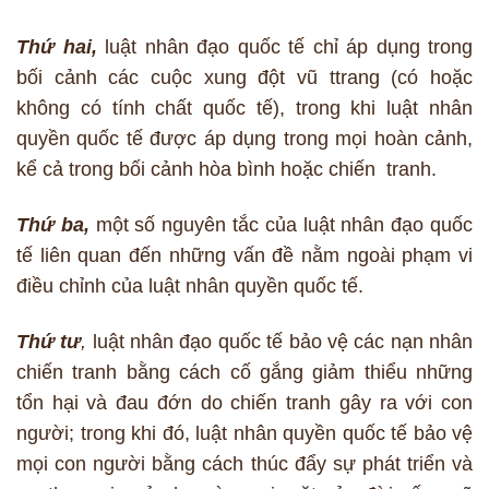
Thứ hai,
luật nhân đạo quốc tế chỉ áp dụng trong
bối cảnh các cuộc xung đột vũ ttrang (có hoặc
không có tính chất quốc tế), trong khi luật nhân
quyền quốc tế được áp dụng trong mọi hoàn cảnh,
kể cả trong bối cảnh hòa bình hoặc chiến tranh.
Thứ ba,
một số nguyên tắc của luật nhân đạo quốc
tế liên quan đến những vấn đề nằm ngoài phạm vi
điều chỉnh của luật nhân quyền quốc tế.
Thứ tư
,
luật nhân đạo quốc tế bảo vệ các nạn nhân
chiến tranh bằng cách cố gắng giảm thiểu những
tổn hại và đau đớn do chiến tranh gây ra với con
người; trong khi đó, luật nhân quyền quốc tế bảo vệ
mọi con người bằng cách thúc đẩy sự phát triển và