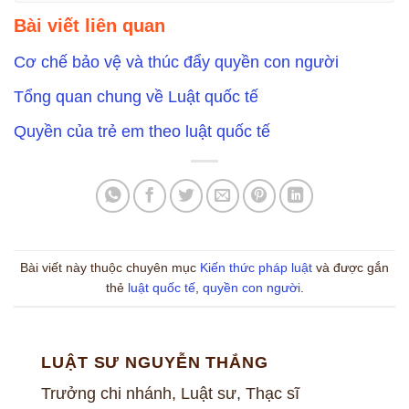
Bài viết liên quan
Cơ chế bảo vệ và thúc đẩy quyền con người
Tổng quan chung về Luật quốc tế
Quyền của trẻ em theo luật quốc tế
Bài viết này thuộc chuyên mục
Kiến thức pháp luật
và được gắn
thẻ
luật quốc tế
,
quyền con người
.
LUẬT SƯ NGUYỄN THẮNG
Trưởng chi nhánh, Luật sư, Thạc sĩ