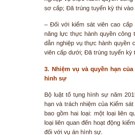
sơ cấp; Đã trúng tuyển kỳ thi vào
– Đối với kiểm sát viên cao cấp
năng lực thực hành quyền công 
dẫn nghiệp vụ thực hành quyền c
viên cấp dưới; Đã trúng tuyển kỳ 
3. Nhiệm vụ và quyền hạn của 
hình sự
Bộ luật tố tụng hình sự năm 201
hạn và trách nhiệm của Kiểm sát
bao gồm hai loại: một loại liên
loại liên quan đến hoạt động kiểm
đối với vụ án hình sự.