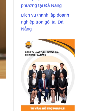
phương tại Đà Nẵng
Dịch vụ thành lập doanh
nghiệp trọn gói tại Đà
Nẵng