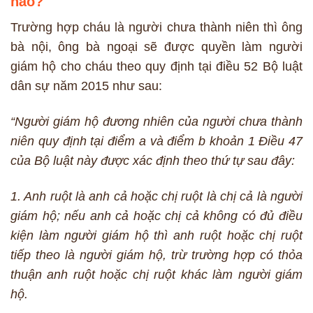
nào?
Trường hợp cháu là người chưa thành niên thì ông
bà nội, ông bà ngoại sẽ được quyền làm người
giám hộ cho cháu theo quy định tại điều 52 Bộ luật
dân sự năm 2015 như sau:
“Người giám hộ đương nhiên của người chưa thành
niên quy định tại điểm a và điểm b khoản 1 Điều 47
của Bộ luật này được xác định theo thứ tự sau đây:
1. Anh ruột là anh cả hoặc chị ruột là chị cả là người
giám hộ; nếu anh cả hoặc chị cả không có đủ điều
kiện làm người giám hộ thì anh ruột hoặc chị ruột
tiếp theo là người giám hộ, trừ trường hợp có thỏa
thuận anh ruột hoặc chị ruột khác làm người giám
hộ.