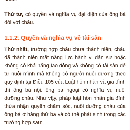
Thứ tư,
có quyền và nghĩa vụ đại diện của ông bà
đối với cháu.
1.1.2. Quyền và nghĩa vụ về tài sản
Thứ nhất,
trường hợp cháu chưa thành niên, cháu
đã thành niên mất năng lực hành vi dân sự hoặc
không có khả năng lao động và không có tài sản để
tự nuôi mình mà không có người nuôi dưỡng theo
quy định tại Điều 105 của Luật hôn nhân và gia đình
thì ông bà nội, ông bà ngoại có nghĩa vụ nuôi
dưỡng cháu. Như vậy, pháp luật hôn nhân gia đình
thừa nhận quyền chăm sóc, nuôi dưỡng cháu của
ông bà ở hàng thứ ba và có thể phát sinh trong các
trường hợp sau: