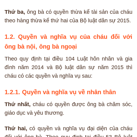
Thứ ba,
ông bà có quyền thừa kế tài sản của cháu
theo hàng thừa kế thứ hai của Bộ luật dân sự 2015.
1.2. Quyền và nghĩa vụ của cháu đối với
ông bà nội, ông bà ngoại
Theo quy định tại điều 104 Luật hôn nhân và gia
đình năm 2014 và Bộ luật dân sự năm 2015 thì
cháu có các quyền và nghĩa vụ sau:
1.2.1. Quyền và nghĩa vụ về nhân thân
Thứ nhất,
cháu có quyền được ông bà chăm sóc,
giáo dục và yêu thương.
Thứ hai,
có quyền và nghĩa vụ đại diện của cháu