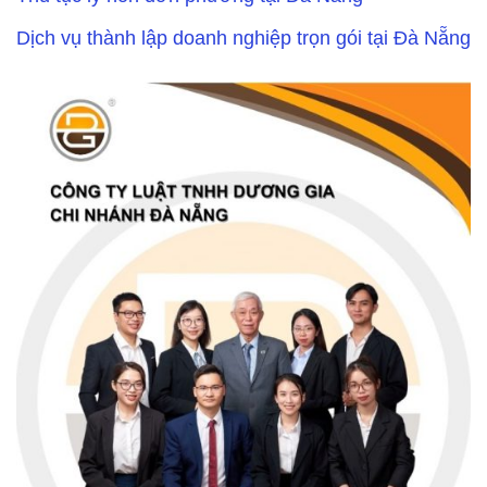
Dịch vụ thành lập doanh nghiệp trọn gói tại Đà Nẵng