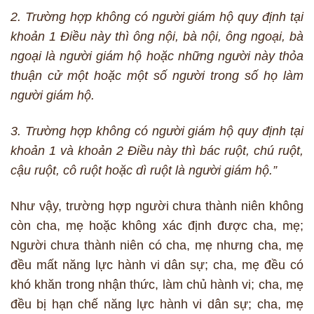
2. Trường hợp không có người giám hộ quy định tại
khoản 1 Điều này thì ông nội, bà nội, ông ngoại, bà
ngoại là người giám hộ hoặc những người này thỏa
thuận cử một hoặc một số người trong số họ làm
người giám hộ.
3. Trường hợp không có người giám hộ quy định tại
khoản 1 và khoản 2 Điều này thì bác ruột, chú ruột,
cậu ruột, cô ruột hoặc dì ruột là người giám hộ.”
Như vậy, trường hợp người chưa thành niên không
còn cha, mẹ hoặc không xác định được cha, mẹ;
Người chưa thành niên có cha, mẹ nhưng cha, mẹ
đều mất năng lực hành vi dân sự; cha, mẹ đều có
khó khăn trong nhận thức, làm chủ hành vi; cha, mẹ
đều bị hạn chế năng lực hành vi dân sự; cha, mẹ