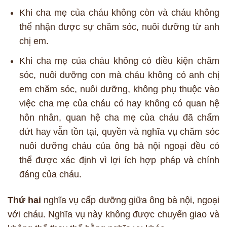
Khi cha mẹ của cháu không còn và cháu không
thể nhận được sự chăm sóc, nuôi dưỡng từ anh
chị em.
Khi cha mẹ của cháu không có điều kiện chăm
sóc, nuôi dưỡng con mà cháu không có anh chị
em chăm sóc, nuôi dưỡng, không phụ thuộc vào
việc cha mẹ của cháu có hay không có quan hệ
hôn nhân, quan hệ cha mẹ của cháu đã chấm
dứt hay vẫn tồn tại, quyền và nghĩa vụ chăm sóc
nuôi dưỡng cháu của ông bà nội ngoại đều có
thể được xác định vì lợi ích hợp pháp và chính
đáng của cháu.
Thứ hai
nghĩa vụ cấp dưỡng giữa ông bà nội, ngoại
với cháu. Nghĩa vụ này không được chuyển giao và