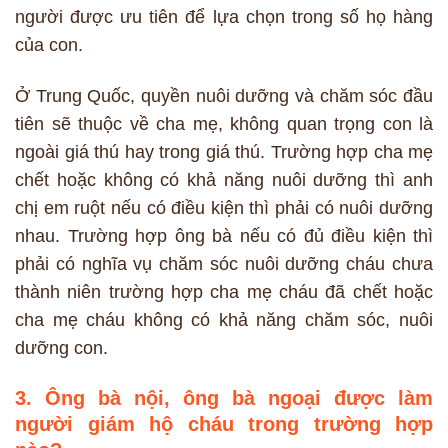
người được ưu tiên để lựa chọn trong số họ hàng
của con.
Ở Trung Quốc, quyền nuôi dưỡng và chăm sóc đầu
tiên sẽ thuộc về cha mẹ, không quan trọng con là
ngoài giá thú hay trong giá thú. Trường hợp cha mẹ
chết hoặc không có khả năng nuôi dưỡng thì anh
chị em ruột nếu có điều kiện thì phải có nuôi dưỡng
nhau. Trường hợp ông bà nếu có đủ điều kiện thì
phải có nghĩa vụ chăm sóc nuôi dưỡng cháu chưa
thành niên trường hợp cha mẹ cháu đã chết hoặc
cha mẹ cháu không có khả năng chăm sóc, nuôi
dưỡng con.
3. Ông bà nội, ông bà ngoại được làm
người giám hộ cháu trong trường hợp