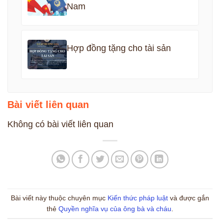
Nam
Hợp đồng tặng cho tài sản
Bài viết liên quan
Không có bài viết liên quan
Bài viết này thuộc chuyên mục
Kiến thức pháp luật
và được gắn
thẻ
Quyền nghĩa vụ của ông bà và cháu
.