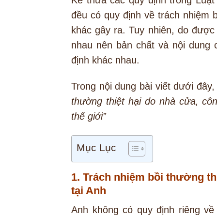
đều có quy định về trách nhiệm b
khác gây ra. Tuy nhiên, do được
nhau nên bản chất và nội dung 
định khác nhau.
Trong nội dung bài viết dưới đây
thường thiệt hại do nhà cửa, cô
thế giới”
Mục Lục
1. Trách nhiệm bồi thường th
tại Anh
Anh không có quy định riêng về 