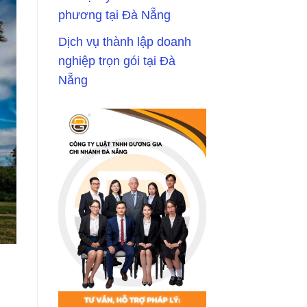
phương tại Đà Nẵng
Dịch vụ thành lập doanh
nghiệp trọn gói tại Đà
Nẵng