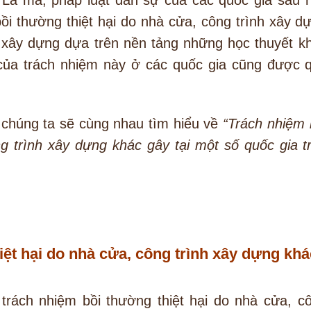
ồi thường thiệt hại do nhà cửa, công trình xây d
 xây dựng dựa trên nền tảng những học thuyết k
của trách nhiệm này ở các quốc gia cũng được 
, chúng ta sẽ cùng nhau tìm hiểu về
“Trách nhiệm 
ng trình xây dựng khác gây tại một số quốc gia t
iệt hại do nhà cửa, công trình xây dựng khá
trách nhiệm bồi thường thiệt hại do nhà cửa, c