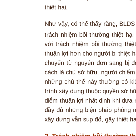
thiệt hại.
Như vậy, có thể thấy rằng, BLDS
trách nhiệm bồi thường thiệt hạ
với trách nhiệm bồi thường thiệ
thuận lợi hơn cho người bị thiệt
chuyển từ nguyên đơn sang bị đơ
cách là chủ sở hữu, người chiếm 
những chủ thể này thường có ki
trình xây dựng thuộc quyền sở h
điểm thuận lợi nhất định khi đư
đầy đủ những biện pháp phòng n
xây dựng vẫn sụp đổ, gây thiệt hạ