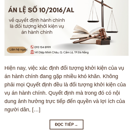
Hiện nay, việc xác định đối tượng khởi kiện của vụ
án hành chính đang gặp nhiều khó khăn. Không
phải mọi Quyết định đều là đối tượng khởi kiện của
vụ án hành chính. Quyết định mà trong đó có nội
dung ảnh hưởng trực tiếp đến quyền và lợi ích của
người dân, […]
ĐỌC TIẾP
→