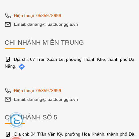
Điện thoại: 0585978999
Email: danang@luatduonggia.vn
CHI NHÁNH MIỀN TRUNG
Địa chỉ: 67 Trần Xuân Lê, phường Thanh Khê, thành phố Đà
Nẵng.
Điện thoại: 0585978999
Email: danang@luatduonggia.vn
CHI NHÁNH SỐ 5
Địa chỉ: 04 Trần Văn Kỷ, phường Hòa Khánh, thành phố Đà