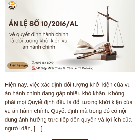
Hiện nay, việc xác định đối tượng khởi kiện của vụ
án hành chính đang gặp nhiều khó khăn. Không
phải mọi Quyết định đều là đối tượng khởi kiện của
vụ án hành chính. Quyết định mà trong đó có nội
dung ảnh hưởng trực tiếp đến quyền và lợi ích của
người dân, […]