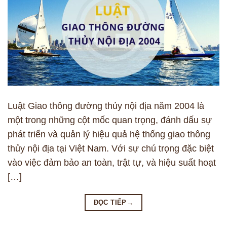
Luật Giao thông đường thủy nội địa năm 2004 là
một trong những cột mốc quan trọng, đánh dấu sự
phát triển và quản lý hiệu quả hệ thống giao thông
thủy nội địa tại Việt Nam. Với sự chú trọng đặc biệt
vào việc đảm bảo an toàn, trật tự, và hiệu suất hoạt
[…]
ĐỌC TIẾP
→