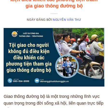
gia giao thông đường bộ
NGÀY ĐĂNG
BỞI
NGUYỄN VĂN THƯ
Giao thông đường bộ là một trong những lĩnh vực
quan trọng trong đời sống xã hội, liên quan trực tiếp