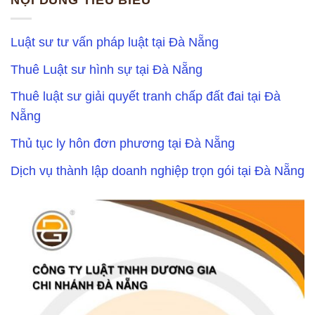
Luật sư tư vấn pháp luật tại Đà Nẵng
Thuê Luật sư hình sự tại Đà Nẵng
Thuê luật sư giải quyết tranh chấp đất đai tại Đà
Nẵng
Thủ tục ly hôn đơn phương tại Đà Nẵng
Dịch vụ thành lập doanh nghiệp trọn gói tại Đà Nẵng