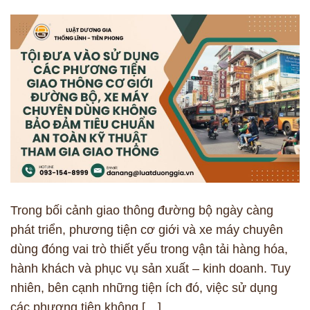
Trong bối cảnh giao thông đường bộ ngày càng
phát triển, phương tiện cơ giới và xe máy chuyên
dùng đóng vai trò thiết yếu trong vận tải hàng hóa,
hành khách và phục vụ sản xuất – kinh doanh. Tuy
nhiên, bên cạnh những tiện ích đó, việc sử dụng
các phương tiện không […]