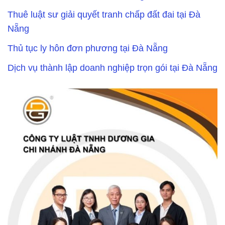
Thuê luật sư giải quyết tranh chấp đất đai tại Đà
Nẵng
Thủ tục ly hôn đơn phương tại Đà Nẵng
Dịch vụ thành lập doanh nghiệp trọn gói tại Đà Nẵng