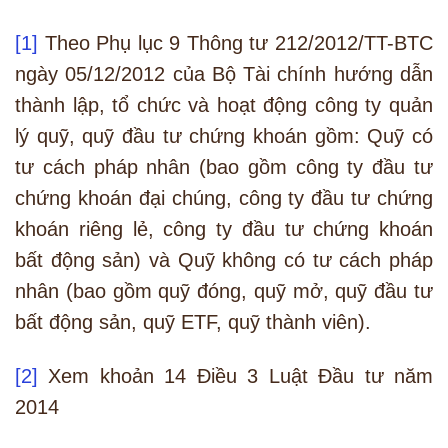
[1]
Theo Phụ lục 9 Thông tư 212/2012/TT-BTC
ngày 05/12/2012 của Bộ Tài chính hướng dẫn
thành lập, tổ chức và hoạt động công ty quản
lý quỹ, quỹ đầu tư chứng khoán gồm: Quỹ có
tư cách pháp nhân (bao gồm công ty đầu tư
chứng khoán đại chúng, công ty đầu tư chứng
khoán riêng lẻ, công ty đầu tư chứng khoán
bất động sản) và Quỹ không có tư cách pháp
nhân (bao gồm quỹ đóng, quỹ mở, quỹ đầu tư
bất động sản, quỹ ETF, quỹ thành viên).
[2]
Xem khoản 14 Điều 3 Luật Đầu tư năm
2014