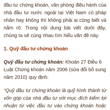
đầu tư chứng khoán, văn phòng điều hành của
nhà đầu tư nước ngoài tại Việt Nam có pháp
nhân hay không thì không phải ai cũng biết và
nắm rõ. Trong nội dung bài viết dưới đây,
chúng ta sẽ cùng nhau tìm hiểu vấn đề này.
1. Quỹ đầu tư chứng khoán
Quỹ đầu tư chứng khoán:
Khoản 27 Điều 6
Luật Chứng khoán năm 2006 (sửa đổi bổ sung
năm 2010) quy định:
“Quỹ đầu tư chứng khoán là quỹ hình thành từ
vốn góp của nhà đầu tư với mục đích kiếm lợi
nhuận từ việc đầu tư vào chứng khoán hoặc