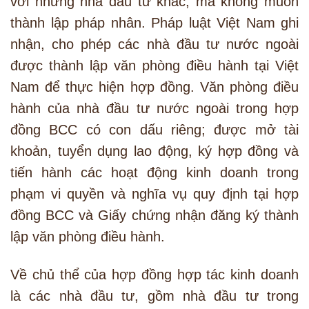
với những nhà đầu tư khác, mà không muốn
thành lập pháp nhân. Pháp luật Việt Nam ghi
nhận, cho phép các nhà đầu tư nước ngoài
được thành lập văn phòng điều hành tại Việt
Nam để thực hiện hợp đồng. Văn phòng điều
hành của nhà đầu tư nước ngoài trong hợp
đồng BCC có con dấu riêng; được mở tài
khoản, tuyển dụng lao động, ký hợp đồng và
tiến hành các hoạt động kinh doanh trong
phạm vi quyền và nghĩa vụ quy định tại hợp
đồng BCC và Giấy chứng nhận đăng ký thành
lập văn phòng điều hành.
Về chủ thể của hợp đồng hợp tác kinh doanh
là các nhà đầu tư, gồm nhà đầu tư trong