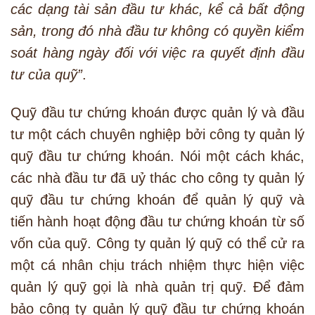
các dạng tài sản đầu tư khác, kể cả bất động
sản, trong đó nhà đầu tư không có quyền kiểm
soát hàng ngày đối với việc ra quyết định đầu
tư của quỹ”
.
Quỹ đầu tư chứng khoán được quản lý và đầu
tư một cách chuyên nghiệp bởi công ty quản lý
quỹ đầu tư chứng khoán. Nói một cách khác,
các nhà đầu tư đã uỷ thác cho công ty quản lý
quỹ đầu tư chứng khoán để quản lý quỹ và
tiến hành hoạt động đầu tư chứng khoán từ số
vốn của quỹ. Công ty quản lý quỹ có thể cử ra
một cá nhân chịu trách nhiệm thực hiện việc
quản lý quỹ gọi là nhà quản trị quỹ. Để đảm
bảo công ty quản lý quỹ đầu tư chứng khoán