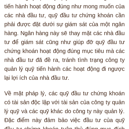
tiến hành hoạt động đúng như mong muốn của
các nhà đầu tư, quỹ đầu tư chứng khoán cần
phải được đặt dưới sự giám sát của một ngân
hàng. Ngân hàng này sẽ thay mặt các nhà đầu
tư để giám sát cũng như giúp đỡ quỹ đầu tư
chứng khoán hoạt động đúng mục tiêu mà các
nhà đầu tư đã đề ra, tránh tình trạng công ty
quản lý quỹ tiến hành các hoạt động đi ngược
lại lợi ích của nhà đầu tư.
Về mặt pháp lý, các quỹ đầu tư chứng khoán
có tài sản độc lập với tài sản của công ty quản
lý quỹ và các quỹ khác do công ty này quản lý.
Đặc điểm này đảm bảo việc đầu tư của quỹ