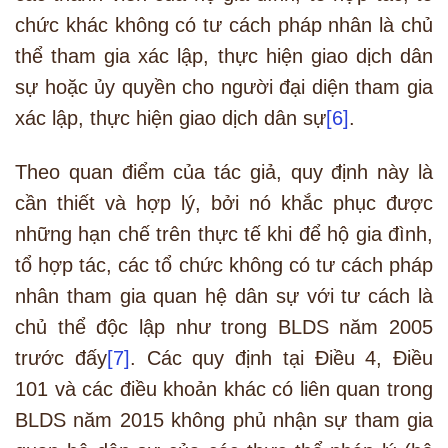
chức khác không có tư cách pháp nhân là chủ
thể tham gia xác lập, thực hiện giao dịch dân
sự hoặc ủy quyền cho người đại diện tham gia
xác lập, thực hiện giao dịch dân sự
[6]
.
Theo quan điểm của tác giả, quy định này là
cần thiết và hợp lý, bởi nó khắc phục được
những hạn chế trên thực tế khi để hộ gia đình,
tổ hợp tác, các tổ chức không có tư cách pháp
nhân tham gia quan hệ dân sự với tư cách là
chủ thể độc lập như trong BLDS năm 2005
trước đấy
[7]
. Các quy định tại Điều 4, Điều
101 và các điều khoản khác có liên quan trong
BLDS năm 2015 không phủ nhận sự tham gia