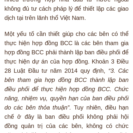
không đủ tư cách pháp lý để thiết lập các giao
dịch tại trên lãnh thổ Việt Nam.
Một yếu tố cần thiết giúp cho các bên có thể
thực hiện hợp đồng BCC là các bên tham gia
hợp đồng BCC phải thành lập ban điều phối để
thực hiện dự án của hợp đồng. Khoản 3 Điều
28 Luật Đầu tư năm 2014 quy định,
“3. Các
bên tham gia hợp đồng BCC thành lập ban
điều phối để thực hiện hợp đồng BCC. Chức
năng, nhiệm vụ, quyền hạn của ban điều phối
do các bên thỏa thuận”.
Tuy nhiên, điều hạn
chế ở đây là ban điều phối không phải hội
đồng quản trị của các bên, không có chức