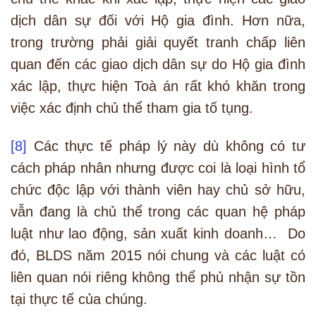
dịch dân sự đối với Hộ gia đình. Hơn nữa,
trong trường phải giải quyết tranh chấp liên
quan đến các giao dịch dân sự do Hộ gia đình
xác lập, thực hiện Toà án rất khó khăn trong
việc xác định chủ thể tham gia tố tụng.
[8]
Các thực tế pháp lý này dù không có tư
cách pháp nhân nhưng được coi là loại hình tổ
chức độc lập với thành viên hay chủ sở hữu,
vẫn đang là chủ thể trong các quan hệ pháp
luật như lao động, sản xuất kinh doanh… Do
đó, BLDS năm 2015 nói chung và các luật có
liên quan nói riêng không thể phủ nhận sự tồn
tại thực tế của chúng.