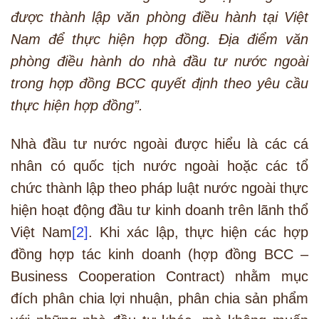
được thành lập văn phòng điều hành tại Việt
Nam để thực hiện hợp đồng. Địa điểm văn
phòng điều hành do nhà đầu tư nước ngoài
trong hợp đồng BCC quyết định theo yêu cầu
thực hiện hợp đồng”.
Nhà đầu tư nước ngoài được hiểu là các cá
nhân có quốc tịch nước ngoài hoặc các tổ
chức thành lập theo pháp luật nước ngoài thực
hiện hoạt động đầu tư kinh doanh trên lãnh thổ
Việt Nam
[2]
. Khi xác lập, thực hiện các hợp
đồng hợp tác kinh doanh (hợp đồng BCC –
Business Cooperation Contract) nhằm mục
đích phân chia lợi nhuận, phân chia sản phẩm