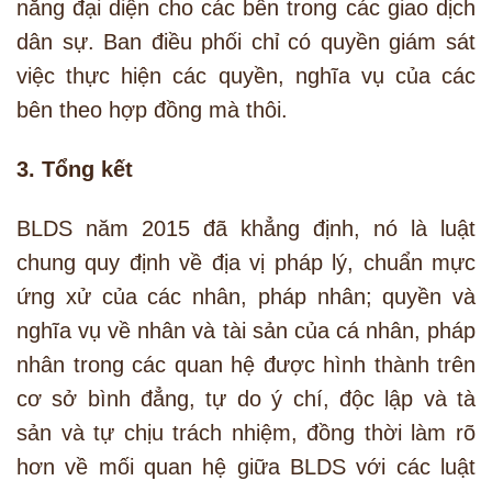
năng đại diện cho các bên trong các giao dịch
dân sự. Ban điều phối chỉ có quyền giám sát
việc thực hiện các quyền, nghĩa vụ của các
bên theo hợp đồng mà thôi.
3. Tổng kết
BLDS năm 2015 đã khẳng định, nó là luật
chung quy định về địa vị pháp lý, chuẩn mực
ứng xử của các nhân, pháp nhân; quyền và
nghĩa vụ về nhân và tài sản của cá nhân, pháp
nhân trong các quan hệ được hình thành trên
cơ sở bình đẳng, tự do ý chí, độc lập và tà
sản và tự chịu trách nhiệm, đồng thời làm rõ
hơn về mối quan hệ giữa BLDS với các luật