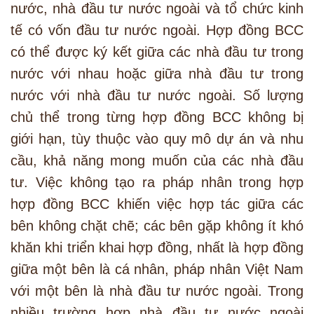
nước, nhà đầu tư nước ngoài và tổ chức kinh
tế có vốn đầu tư nước ngoài. Hợp đồng BCC
có thể được ký kết giữa các nhà đầu tư trong
nước với nhau hoặc giữa nhà đầu tư trong
nước với nhà đầu tư nước ngoài. Số lượng
chủ thể trong từng hợp đồng BCC không bị
giới hạn, tùy thuộc vào quy mô dự án và nhu
cầu, khả năng mong muốn của các nhà đầu
tư. Việc không tạo ra pháp nhân trong hợp
hợp đồng BCC khiến việc hợp tác giữa các
bên không chặt chẽ; các bên gặp không ít khó
khăn khi triển khai hợp đồng, nhất là hợp đồng
giữa một bên là cá nhân, pháp nhân Việt Nam
với một bên là nhà đầu tư nước ngoài. Trong
nhiều trường hợp nhà đầu tư nước ngoài