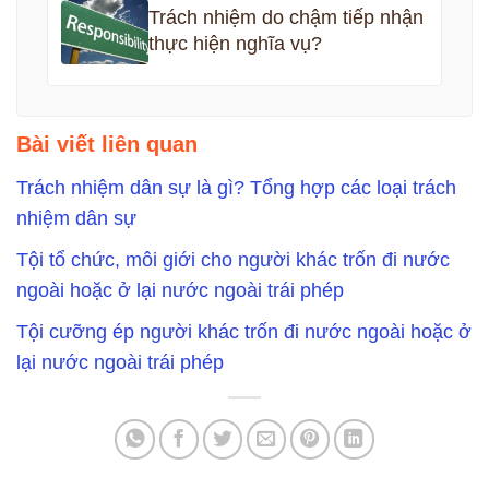
Trách nhiệm do chậm tiếp nhận
thực hiện nghĩa vụ?
Bài viết liên quan
Trách nhiệm dân sự là gì? Tổng hợp các loại trách
nhiệm dân sự
Tội tổ chức, môi giới cho người khác trốn đi nước
ngoài hoặc ở lại nước ngoài trái phép
Tội cưỡng ép người khác trốn đi nước ngoài hoặc ở
lại nước ngoài trái phép