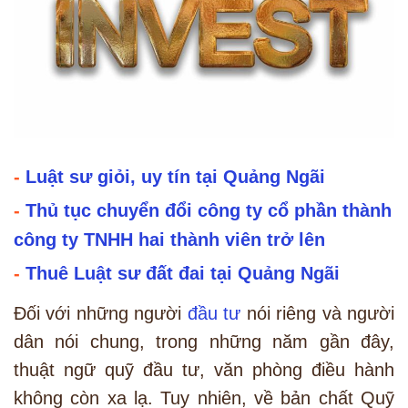
-
Luật sư giỏi, uy tín tại Quảng Ngãi
-
Thủ tục chuyển đổi công ty cổ phần thành
công ty TNHH hai thành viên trở lên
-
Thuê Luật sư đất đai tại Quảng Ngãi
Đối với những người
đầu tư
nói riêng và người
dân nói chung, trong những năm gần đây,
thuật ngữ quỹ đầu tư, văn phòng điều hành
không còn xa lạ. Tuy nhiên, về bản chất Quỹ