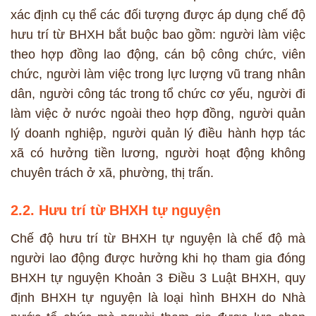
xác định cụ thể các đối tượng được áp dụng chế độ
hưu trí từ BHXH bắt buộc bao gồm: người làm việc
theo hợp đồng lao động, cán bộ công chức, viên
chức, người làm việc trong lực lượng vũ trang nhân
dân, người công tác trong tổ chức cơ yếu, người đi
làm việc ở nước ngoài theo hợp đồng, người quản
lý doanh nghiệp, người quản lý điều hành hợp tác
xã có hưởng tiền lương, người hoạt động không
chuyên trách ở xã, phường, thị trấn.
2.2. Hưu trí từ BHXH tự nguyện
Chế độ hưu trí từ BHXH tự nguyện là chế độ mà
người lao động được hưởng khi họ tham gia đóng
BHXH tự nguyện Khoản 3 Điều 3 Luật BHXH, quy
định BHXH tự nguyện là loại hình BHXH do Nhà