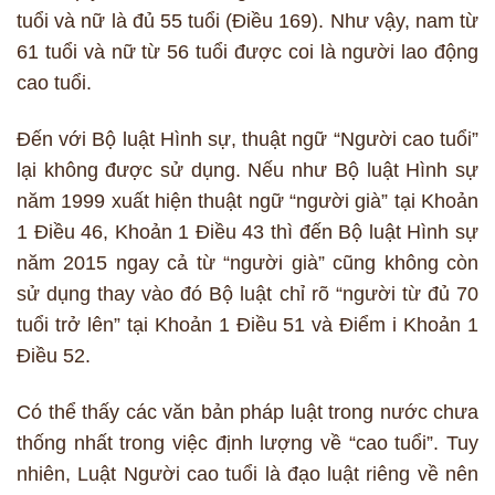
tuổi và nữ là đủ 55 tuổi (Điều 169). Như vậy, nam từ
61 tuổi và nữ từ 56 tuổi được coi là người lao động
cao tuổi.
Đến với Bộ luật Hình sự, thuật ngữ “Người cao tuổi”
lại không được sử dụng. Nếu như Bộ luật Hình sự
năm 1999 xuất hiện thuật ngữ “người già” tại Khoản
1 Điều 46, Khoản 1 Điều 43 thì đến Bộ luật Hình sự
năm 2015 ngay cả từ “người già” cũng không còn
sử dụng thay vào đó Bộ luật chỉ rõ “người từ đủ 70
tuổi trở lên” tại Khoản 1 Điều 51 và Điểm i Khoản 1
Điều 52.
Có thể thấy các văn bản pháp luật trong nước chưa
thống nhất trong việc định lượng về “cao tuổi”. Tuy
nhiên, Luật Người cao tuổi là đạo luật riêng về nên