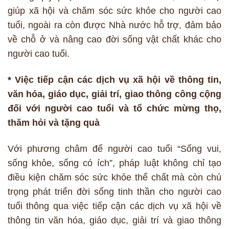
giúp xã hội và chăm sóc sức khỏe cho người cao
tuổi, ngoài ra còn được Nhà nước hỗ trợ, đảm bảo
về chỗ ở và nâng cao đời sống vật chất khác cho
người cao tuổi.
* Việc tiếp cận các dịch vụ xã hội về thông tin,
văn hóa, giáo dục, giải trí, giao thông công cộng
đối với người cao tuổi và tổ chức mừng thọ,
thăm hỏi và tặng quà
Với phương châm để người cao tuổi “Sống vui,
sống khỏe, sống có ích”, pháp luật không chỉ tạo
điều kiện chăm sóc sức khỏe thể chất mà còn chú
trọng phát triển đời sống tinh thần cho người cao
tuổi thông qua việc tiếp cận các dịch vụ xã hội về
thông tin văn hóa, giáo dục, giải trí và giao thông