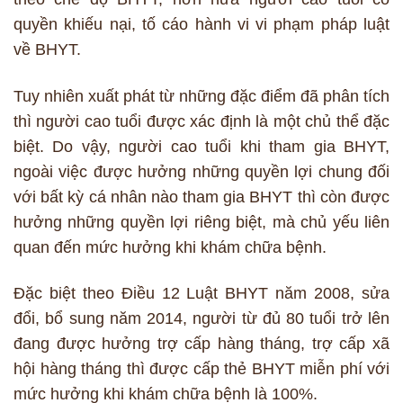
quyền khiếu nại, tố cáo hành vi vi phạm pháp luật
về BHYT.
Tuy nhiên xuất phát từ những đặc điểm đã phân tích
thì người cao tuổi được xác định là một chủ thể đặc
biệt. Do vậy, người cao tuổi khi tham gia BHYT,
ngoài việc được hưởng những quyền lợi chung đối
với bất kỳ cá nhân nào tham gia BHYT thì còn được
hưởng những quyền lợi riêng biệt, mà chủ yếu liên
quan đến mức hưởng khi khám chữa bệnh.
Đặc biệt theo Điều 12 Luật BHYT năm 2008, sửa
đổi, bổ sung năm 2014, người từ đủ 80 tuổi trở lên
đang được hưởng trợ cấp hàng tháng, trợ cấp xã
hội hàng tháng thì được cấp thẻ BHYT miễn phí với
mức hưởng khi khám chữa bệnh là 100%.