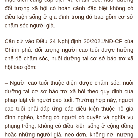
đối tượng xã hội có hoàn cảnh đặc biệt không có
điều kiện sống ở gia đình trong đó bao gồm cơ sở
chăm sóc người già.
Căn cứ vào Điều 24 Nghị định 20/2021/NĐ-CP của
Chính phủ, đối tượng người cao tuổi được hưởng
chế độ chăm sóc, nuôi dưỡng tại cơ sở bảo trợ xã
hội bao gồm:
– Người cao tuổi thuộc điện được chăm sóc, nuôi
dưỡng tại cơ sở bảo trợ xã hội theo quy định của
pháp luật về người cao tuổi. Trường hợp này, người
cao tuổi phải đáp ứng các điều kiện thuộc hộ gia
đình nghèo, không có người có quyền và nghĩa vụ
phụng trống, không có điều kiện sống ở cộng đồng
hoặc những người già, neo đơn, không nơi nương