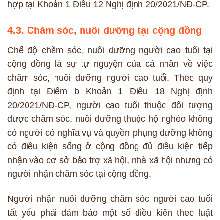
hợp tại Khoản 1 Điều 12 Nghị định 20/2021/NĐ-CP.
4.3. Chăm sóc, nuôi dưỡng tại cộng đồng
Chế độ chăm sóc, nuôi dưỡng người cao tuổi tại
cộng đồng là sự tự nguyện của cá nhân về việc
chăm sóc, nuôi dưỡng người cao tuổi. Theo quy
định tại Điểm b Khoản 1 Điều 18 Nghị định
20/2021/NĐ-CP, người cao tuổi thuộc đối tượng
được chăm sóc, nuôi dưỡng thuộc hộ nghèo không
có người có nghĩa vụ và quyền phụng dưỡng không
có điều kiện sống ở cộng đồng đủ điều kiện tiếp
nhận vào cơ sở bảo trợ xã hội, nhà xã hội nhưng có
người nhận chăm sóc tại cộng đồng.
Người nhận nuôi dưỡng chăm sóc người cao tuổi
tất yếu phải đảm bảo một số điều kiện theo luật