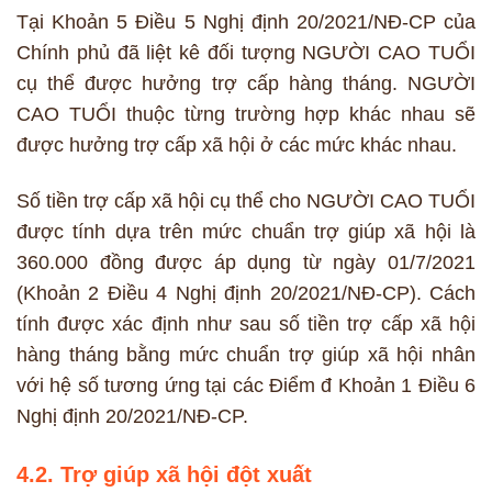
Tại Khoản 5 Điều 5 Nghị định 20/2021/NĐ-CP của
Chính phủ đã liệt kê đối tượng NGƯỜI CAO TUỔI
cụ thể được hưởng trợ cấp hàng tháng. NGƯỜI
CAO TUỔI thuộc từng trường hợp khác nhau sẽ
được hưởng trợ cấp xã hội ở các mức khác nhau.
Số tiền trợ cấp xã hội cụ thể cho NGƯỜI CAO TUỔI
được tính dựa trên mức chuẩn trợ giúp xã hội là
360.000 đồng được áp dụng từ ngày 01/7/2021
(Khoản 2 Điều 4 Nghị định 20/2021/NĐ-CP). Cách
tính được xác định như sau số tiền trợ cấp xã hội
hàng tháng bằng mức chuẩn trợ giúp xã hội nhân
với hệ số tương ứng tại các Điểm đ Khoản 1 Điều 6
Nghị định 20/2021/NĐ-CP.
4.2. Trợ giúp xã hội đột xuất