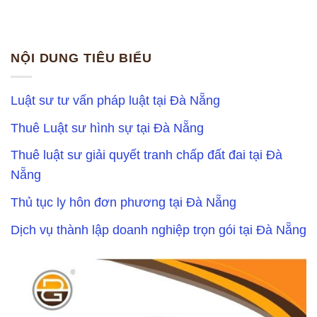
NỘI DUNG TIÊU BIỂU
Luật sư tư vấn pháp luật tại Đà Nẵng
Thuê Luật sư hình sự tại Đà Nẵng
Thuê luật sư giải quyết tranh chấp đất đai tại Đà
Nẵng
Thủ tục ly hôn đơn phương tại Đà Nẵng
Dịch vụ thành lập doanh nghiệp trọn gói tại Đà Nẵng