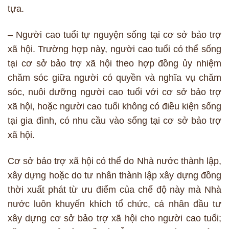
tựa.
– Người cao tuổi tự nguyện sống tại cơ sở bảo trợ
xã hội. Trường hợp này, người cao tuổi có thể sống
tại cơ sở bảo trợ xã hội theo hợp đồng ủy nhiệm
chăm sóc giữa người có quyền và nghĩa vụ chăm
sóc, nuôi dưỡng người cao tuổi với cơ sở bảo trợ
xã hội, hoặc người cao tuổi không có điều kiện sống
tại gia đình, có nhu cầu vào sống tại cơ sở bảo trợ
xã hội.
Cơ sở bảo trợ xã hội có thể do Nhà nước thành lập,
xây dựng hoặc do tư nhân thành lập xây dựng đồng
thời xuất phát từ ưu điểm của chế độ này mà Nhà
nước luôn khuyến khích tổ chức, cá nhân đầu tư
xây dựng cơ sở bảo trợ xã hội cho người cao tuổi;