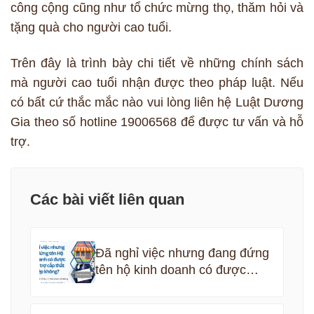
công cộng cũng như tổ chức mừng thọ, thăm hỏi và
tặng quà cho người cao tuổi.
Trên đây là trình bày chi tiết về những chính sách
mà người cao tuổi nhận được theo pháp luật. Nếu
có bất cứ thắc mắc nào vui lòng liên hệ Luật Dương
Gia theo số hotline 19006568 để được tư vấn và hỗ
trợ.
Các bài viết liên quan
Đã nghỉ việc nhưng đang đứng
tên hộ kinh doanh có được
nhận bảo hiểm thất nghiệp
không?