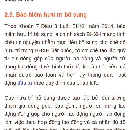
2.3. Bảo hiểm hưu trí bổ sung
Theo Khoản 7 Điều 3 Luật BHXH năm 2014, bảo
hiểm hưu trí bổ sung là chính sách BHXH mang tính
chất tự nguyện nhằm mục tiêu bổ sung cho chế độ
hưu trí trong BHXH bắt buộc, có cơ chế tạo lập quỹ
từ sự đóng góp của người lao động và người sử
dụng lao động dưới hình thức tài khoản tiết kiệm cá
nhân được bảo toàn và tích lũy thông qua hoạt
động
đầu tư
theo quy định của pháp luật.
Quỹ hưu trí bổ sung được tạo lập bởi đối tượng
tham gia đóng góp, bao gồm: người sử dụng lao
động đóng góp cho người lao động người lao động
làm việc theo hợp đồng lao động và cá nhân đủ 15