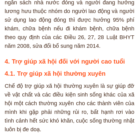
ngân sách nhà nước đóng và người đang hưởng
lương hưu thuộc nhóm do người lao động và người
sử dụng lao động đóng thì được hưởng 95% phí
khám, chữa bệnh nếu đi khám bệnh, chữa bệnh
theo quy định của các Điều 26, 27, 28 Luật BHYT
năm 2008, sửa đổi bổ sung năm 2014.
4. Trợ giúp xã hội đối với người cao tuổi
4.1. Trợ giúp xã hội thường xuyên
Chế độ trợ giúp xã hội thường xuyên là sự giúp đỡ
về vật chất và các điều kiện sinh sống khác của xã
hội một cách thường xuyên cho các thành viên của
mình khi gặp phải những rủi ro, bất hạnh rơi vào
tình cảnh hết sức khó khăn, cuộc sống thường nhật
luôn bị đe doạ.