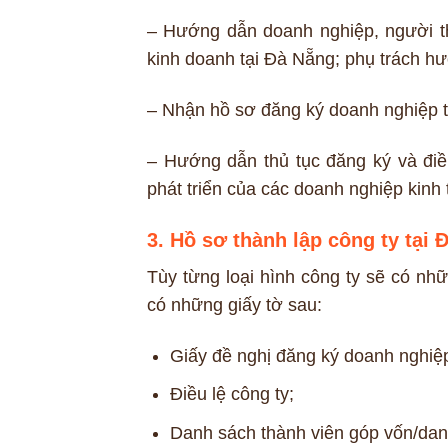
– Hướng dẫn doanh nghiệp, người thà
kinh doanh tại Đà Nẵng; phụ trách hư
– Nhận hồ sơ đăng ký doanh nghiệp t
– Hướng dẫn thủ tục đăng ký và điề
phát triển của các doanh nghiệp kinh
3. Hồ sơ thành lập công ty tại 
Tùy từng loại hình công ty sẽ có nh
có những giấy tờ sau:
Giấy đề nghị đăng ký doanh nghiệ
Điều lệ công ty;
Danh sách thành viên góp vốn/dan