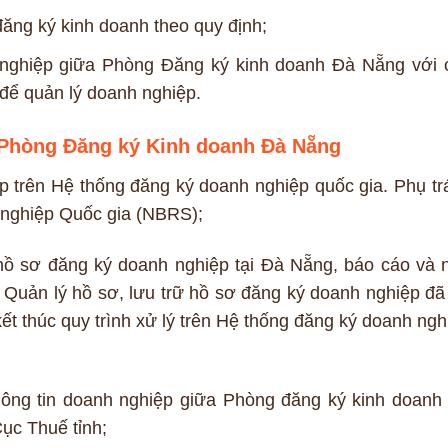
đăng ký kinh doanh theo quy định;
nh nghiệp giữa Phòng Đăng ký kinh doanh Đà Nẵng với 
để quản lý doanh nghiệp.
 Phòng Đăng ký Kinh doanh Đà Nẵng
 trên Hệ thống đăng ký doanh nghiệp quốc gia. Phụ tr
 nghiệp Quốc gia (NBRS);
hồ sơ đăng ký doanh nghiệp tại Đà Nẵng, báo cáo và 
; Quản lý hồ sơ, lưu trữ hồ sơ đăng ký doanh nghiệp đã
kết thúc quy trình xử lý trên Hệ thống đăng ký doanh ngh
thông tin doanh nghiệp giữa Phòng đăng ký kinh doanh
ục Thuế tỉnh;