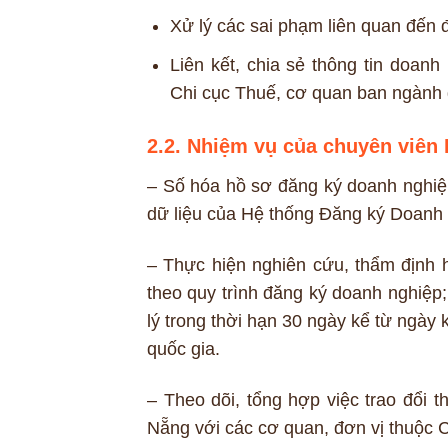
Xử lý các sai phạm liên quan đến 
Liên kết, chia sẻ thông tin doa
Chi cục Thuế, cơ quan ban ngành 
2.2. Nhiệm vụ của chuyên viên
– Số hóa hồ sơ đăng ký doanh nghiệp
dữ liệu của Hệ thống Đăng ký Doanh
– Thực hiện nghiên cứu, thẩm định 
theo quy trình đăng ký doanh nghiệp
lý trong thời hạn 30 ngày kể từ ngày 
quốc gia.
– Theo dõi, tổng hợp việc trao đổi 
Nẵng với các cơ quan, đơn vị thuộc C