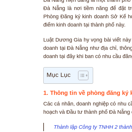
Đà Nẵng là nơi tiềm năng để đặt t
Phòng Đăng ký kinh doanh Sở Kế h
điểm kinh doanh tại thành phố này.
Luật Dương Gia hy vọng bài viết này
doanh tại Đà Nẵng như địa chỉ, thông 
doanh tại đây khi ban có nhu cầu đăn
Mục Lục
1. Thông tin về phòng đăng ký 
Các cá nhân, doanh nghiệp có nhu cầ
hoạch và Đầu tư thành phố Đà Nẵng cầ
Thành lập Công ty TNHH 2 thành 