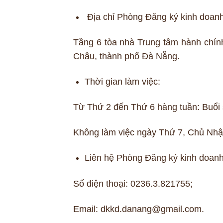
Địa chỉ Phòng Đăng ký kinh doan
Tầng 6 tòa nhà Trung tâm hành chí
Châu, thành phố Đà Nẵng.
Thời gian làm việc:
Từ Thứ 2 đến Thứ 6 hàng tuần: Buổi 
Không làm việc ngày Thứ 7, Chủ Nhật
Liên hệ Phòng Đăng ký kinh doanh
Số điện thoại: 0236.3.821755;
Email: dkkd.danang@gmail.com.