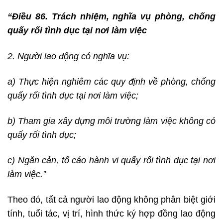
“Điều 86. Trách nhiệm, nghĩa vụ phòng, chống
quấy rối tình dục tại nơi làm việc
2. Người lao động có nghĩa vụ:
a) Thực hiện nghiêm các quy định về phòng, chống
quấy rối tình dục tại nơi làm việc;
b) Tham gia xây dựng môi trường làm việc không có
quấy rối tình dục;
c) Ngăn cản, tố cáo hành vi quấy rối tình dục tại nơi
làm việc.”
Theo đó, tất cả người lao động không phân biệt giới
tính, tuổi tác, vị trí, hình thức ký hợp đồng lao động