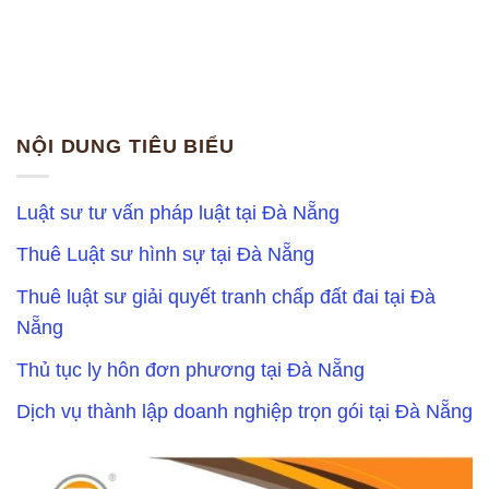
NỘI DUNG TIÊU BIỂU
Luật sư tư vấn pháp luật tại Đà Nẵng
Thuê Luật sư hình sự tại Đà Nẵng
Thuê luật sư giải quyết tranh chấp đất đai tại Đà
Nẵng
Thủ tục ly hôn đơn phương tại Đà Nẵng
Dịch vụ thành lập doanh nghiệp trọn gói tại Đà Nẵng