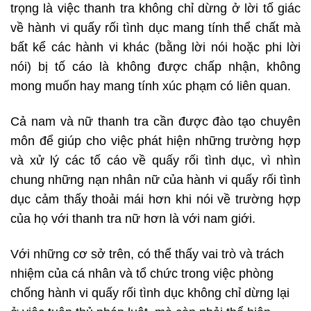
trọng là việc thanh tra không chỉ dừng ở lời tố giác
về hành vi quấy rối tình dục mang tính thể chất mà
bất kể các hành vi khác (bằng lời nói hoặc phi lời
nói) bị tố cáo là không được chấp nhận, không
mong muốn hay mang tính xúc phạm có liên quan.
Cả nam và nữ thanh tra cần được đào tạo chuyên
môn để giúp cho việc phát hiện những trường hợp
và xử lý các tố cáo về quấy rối tình dục, vì nhìn
chung những nạn nhân nữ của hành vi quấy rối tình
dục cảm thấy thoải mái hơn khi nói về trường hợp
của họ với thanh tra nữ hơn là với nam giới.
Với những cơ sở trên, có thể thấy vai trò và trách
nhiệm của cá nhân và tổ chức trong việc phòng
chống hành vi quấy rối tình dục không chỉ dừng lại