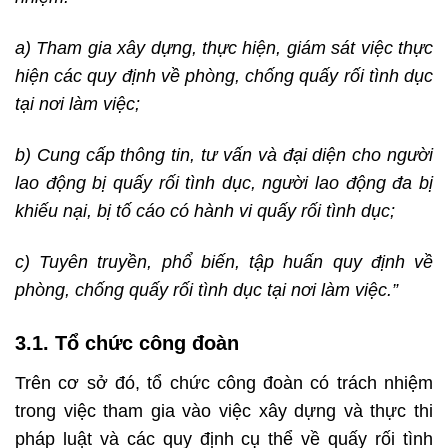
a) Tham gia xây dựng, thực hiện, giám sát việc thực
hiện các quy định về phòng, chống quấy rối tình dục
tại nơi làm việc;
b) Cung cấp thông tin, tư vấn và đại diện cho người
lao động bị quấy rối tình dục, người lao động đa bị
khiếu nại, bị tố cáo có hành vi quấy rối tình dục;
c) Tuyên truyền, phổ biến, tập huấn quy định về
phòng, chống quấy rối tình dục tại nơi làm việc.”
3.1. Tổ chức công đoàn
Trên cơ sở đó, tổ chức công đoàn có trách nhiệm
trong việc tham gia vào việc xây dựng và thực thi
pháp luật và các quy định cụ thể về quấy rối tình