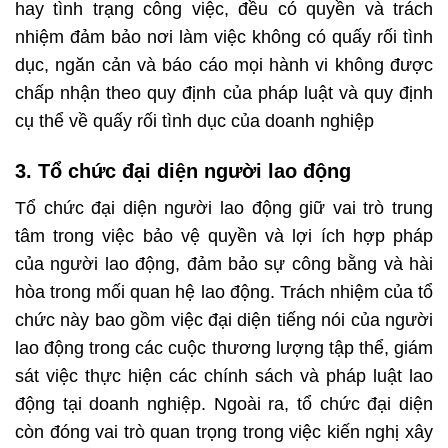
hay tình trạng công việc, đều có quyền và trách
nhiệm đảm bảo nơi làm việc không có quấy rối tình
dục, ngăn cản và báo cáo mọi hành vi không được
chấp nhận theo quy định của pháp luật và quy định
cụ thể về quấy rối tình dục của doanh nghiệp
3. Tổ chức đại diện người lao động
Tổ chức đại diện người lao động giữ vai trò trung
tâm trong việc bảo vệ quyền và lợi ích hợp pháp
của người lao động, đảm bảo sự công bằng và hài
hòa trong mối quan hệ lao động. Trách nhiệm của tổ
chức này bao gồm việc đại diện tiếng nói của người
lao động trong các cuộc thương lượng tập thể, giám
sát việc thực hiện các chính sách và pháp luật lao
động tại doanh nghiệp. Ngoài ra, tổ chức đại diện
còn đóng vai trò quan trọng trong việc kiến nghị xây