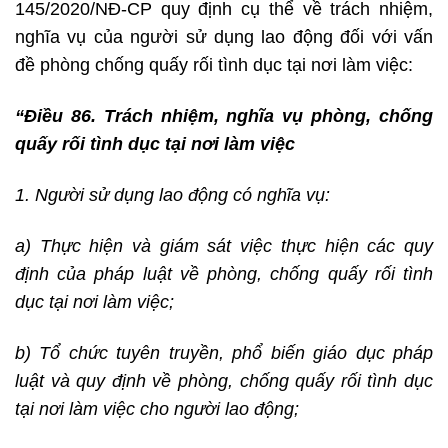
145/2020/NĐ-CP quy định cụ thể về trách nhiệm,
nghĩa vụ của người sử dụng lao động đối với vấn
đề phòng chống quấy rối tình dục tại nơi làm việc:
“Điều 86. Trách nhiệm, nghĩa vụ phòng, chống
quấy rối tình dục tại nơi làm việc
1. Người sử dụng lao động có nghĩa vụ:
a) Thực hiện và giám sát việc thực hiện các quy
định của pháp luật về phòng, chống quấy rối tình
dục tại nơi làm việc;
b) Tổ chức tuyên truyền, phổ biến giáo dục pháp
luật và quy định về phòng, chống quấy rối tình dục
tại nơi làm việc cho người lao động;