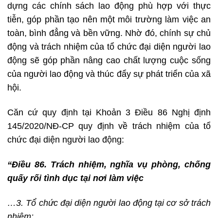
dựng các chính sách lao động phù hợp với thực
tiễn, góp phần tạo nên một môi trường làm việc an
toàn, bình đẳng và bền vững. Nhờ đó, chính sự chủ
động và trách nhiệm của tổ chức đại diện người lao
động sẽ góp phần nâng cao chất lượng cuộc sống
của người lao động và thúc đẩy sự phát triển của xã
hội.
Căn cứ quy định tại Khoản 3 Điều 86 Nghị định
145/2020/NĐ-CP quy định về trách nhiệm của tổ
chức đại diện người lao động:
“Điều 86. Trách nhiệm, nghĩa vụ phòng, chống
quấy rối tình dục tại nơi làm việc
…3. Tổ chức đại diện người lao động tại cơ sở trách
nhiệm: