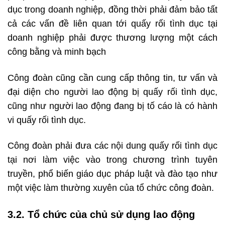
dục trong doanh nghiệp, đồng thời phải đảm bảo tất
cả các vấn đề liên quan tới quấy rối tình dục tại
doanh nghiệp phải được thương lượng một cách
công bằng và minh bạch
Công đoàn cũng cần cung cấp thông tin, tư vấn và
đại diện cho người lao động bị quấy rối tình dục,
cũng như người lao động đang bị tố cáo là có hành
vi quấy rối tình dục.
Công đoàn phải đưa các nội dung quấy rối tình dục
tại nơi làm việc vào trong chương trình tuyên
truyền, phổ biến giáo dục pháp luật và đào tạo như
một việc làm thường xuyên của tổ chức công đoàn.
3.2. Tổ chức của chủ sử dụng lao động