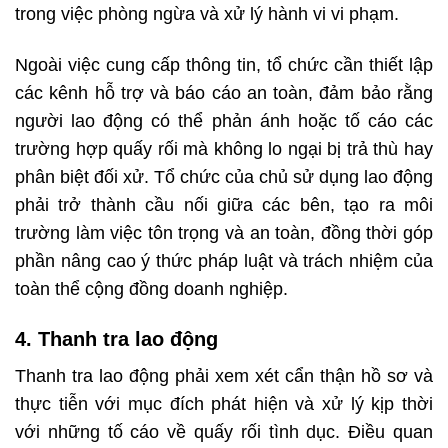
trong việc phòng ngừa và xử lý hành vi vi phạm.
Ngoài việc cung cấp thông tin, tổ chức cần thiết lập
các kênh hỗ trợ và báo cáo an toàn, đảm bảo rằng
người lao động có thể phản ánh hoặc tố cáo các
trường hợp quấy rối mà không lo ngại bị trả thù hay
phân biệt đối xử. Tổ chức của chủ sử dụng lao động
phải trở thành cầu nối giữa các bên, tạo ra môi
trường làm việc tôn trọng và an toàn, đồng thời góp
phần nâng cao ý thức pháp luật và trách nhiệm của
toàn thể cộng đồng doanh nghiệp.
4. Thanh tra lao động
Thanh tra lao động phải xem xét cẩn thận hồ sơ và
thực tiễn với mục đích phát hiện và xử lý kịp thời
với những tố cáo về quấy rối tình dục. Điều quan