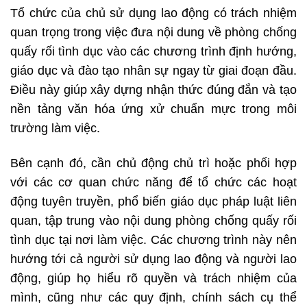
Tổ chức của chủ sử dụng lao động có trách nhiệm
quan trọng trong việc đưa nội dung về phòng chống
quấy rối tình dục vào các chương trình định hướng,
giáo dục và đào tạo nhân sự ngay từ giai đoạn đầu.
Điều này giúp xây dựng nhận thức đúng đắn và tạo
nền tảng văn hóa ứng xử chuẩn mực trong môi
trường làm việc.
Bên cạnh đó, cần chủ động chủ trì hoặc phối hợp
với các cơ quan chức năng để tổ chức các hoạt
động tuyên truyền, phổ biến giáo dục pháp luật liên
quan, tập trung vào nội dung phòng chống quấy rối
tình dục tại nơi làm việc. Các chương trình này nên
hướng tới cả người sử dụng lao động và người lao
động, giúp họ hiểu rõ quyền và trách nhiệm của
mình, cũng như các quy định, chính sách cụ thể