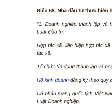
Điều 68. Nhà đầu tư thực hiện 
“1. Doanh nghiệp thành lập và 
Luật Đầu tư.
Hợp tác xã, liên hiệp hợp tác x
tác xã.
Tổ chức tín dụng thành lập và ho
Hộ kinh doanh
đăng ký theo quy đ
Cá nhân mang quốc tịch Việt Nam
Luật Doanh nghiệp.