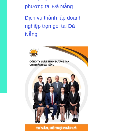
phương tại Đà Nẵng
Dịch vụ thành lập doanh
nghiệp trọn gói tại Đà
Nẵng