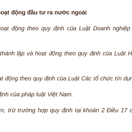
hoạt động đầu tư ra nước ngoài
hoạt động theo quy định của Luật Doanh nghiệp
ã thành lập và hoạt động theo quy định của Luật 
ạt động theo quy định của Luật Các tổ chức tín dụ
ịnh của pháp luật Việt Nam.
, trừ trường hợp quy định tại khoản 2 Điều 17 