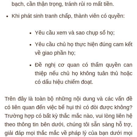
bạch, cần thận trọng, tránh rủi ro mất tiền.
Khi phát sinh tranh chấp, thành viên có quyền:
Yêu cầu xem và sao chụp sổ họ;
Yêu cầu chủ họ thực hiện đúng cam kết
về giao phần họ;
Đề nghị cơ quan có thẩm quyền can
thiệp nếu chủ họ không tuân thủ hoặc
có dấu hiệu chiếm đoạt.
Trên đây là toàn bộ những nội dung và các vấn đề
có liên quan đến việc bể hụi thì có đòi được không?
Trường hợp có bất kỳ thắc mắc nào, vui lòng liên hệ
theo thông tin bên dưới, chúng tôi sẵn sàng hỗ trợ,
giải đáp mọi thắc mắc về pháp lý của bạn dưới mọi