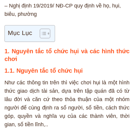
– Nghị định 19/2019/ NĐ-CP quy định về họ, hụi,
biêu, phường
Mục Lục
1. Nguyên tắc tổ chức hụi và các hình thức
chơi
1.1. Nguyên tắc tổ chức hụi
Như các thông tin trên thì việc chơi hụi là một hình
thức giao dịch tài sản, dựa trên tập quán đã có từ
lâu đời và căn cứ theo thỏa thuận của một nhóm
người để cùng định ra số người, số tiền, cách thức
góp, quyền và nghĩa vụ của các thành viên, thời
gian, số tiền lĩnh,..