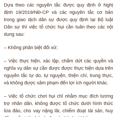
Dựa theo các nguyên tắc được quy định ở Nghị
định 19/2019/NĐ-CP và các nguyên tắc cơ bản
trong giao dịch dân sự được quy định tại Bộ luật
Dân sự thì việc tổ chức hụi cần tuân theo các nội
dung sau:
– Không phân biệt đối xử;
– Việc thực hiện, xác lập, chấm dứt các quyền và
nghĩa vụ dân sự cần được được thực hiện dựa trên
nguyên tắc tự do, tự nguyện, thiện chí, trung thực,
và không được xâm phạm đến lợi ích người khác.
– Việc tổ chức chơi hụi chỉ nhằm mục đích tương
trợ nhân dân, không được tổ chức dưới hình thức
lừa đảo, cho vay nặng lãi, chiếm đoạt tài sản, huy