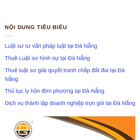
NỘI DUNG TIÊU BIỂU
Luật sư tư vấn pháp luật tại Đà Nẵng
Thuê Luật sư hình sự tại Đà Nẵng
Thuê luật sư giải quyết tranh chấp đất đai tại Đà
Nẵng
Thủ tục ly hôn đơn phương tại Đà Nẵng
Dịch vụ thành lập doanh nghiệp trọn gói tại Đà Nẵng