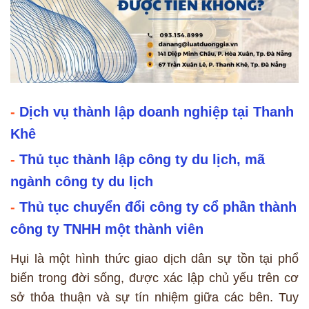
-
Dịch vụ thành lập doanh nghiệp tại Thanh
Khê
-
Thủ tục thành lập công ty du lịch, mã
ngành công ty du lịch
-
Thủ tục chuyển đổi công ty cổ phần thành
công ty TNHH một thành viên
Hụi là một hình thức giao dịch dân sự tồn tại phổ
biến trong đời sống, được xác lập chủ yếu trên cơ
sở thỏa thuận và sự tín nhiệm giữa các bên. Tuy